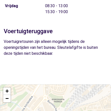
Vrijdag
08:30 - 13:00
15:30 - 19:00
Voertuigteruggave
Voertuigretouren zijn alleen mogelijk tijdens de
openingstijden van het bureau. Sleutelafgifte is buiten
deze tijden niet beschikbaar.
+
−