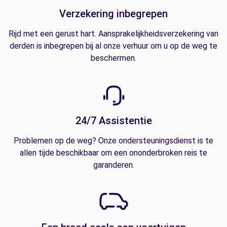
Verzekering inbegrepen
Rijd met een gerust hart. Aansprakelijkheidsverzekering van
derden is inbegrepen bij al onze verhuur om u op de weg te
beschermen.
24/7 Assistentie
Problemen op de weg? Onze ondersteuningsdienst is te
allen tijde beschikbaar om een ononderbroken reis te
garanderen.