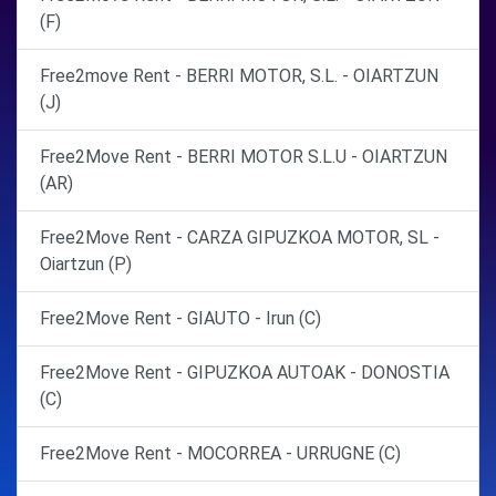
(F)
Free2move Rent - BERRI MOTOR, S.L. - OIARTZUN
(J)
Free2Move Rent - BERRI MOTOR S.L.U - OIARTZUN
(AR)
Free2Move Rent - CARZA GIPUZKOA MOTOR, SL -
Oiartzun (P)
Free2Move Rent - GIAUTO - Irun (C)
Free2Move Rent - GIPUZKOA AUTOAK - DONOSTIA
(C)
Free2Move Rent - MOCORREA - URRUGNE (C)