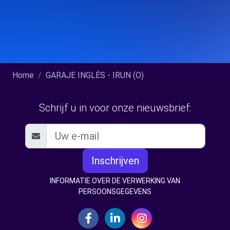
Home
GARAJE INGLÉS - IRUN (O)
Schrijf u in voor onze nieuwsbrief:
Inschrijven
INFORMATIE OVER DE VERWERKING VAN
PERSOONSGEGEVENS