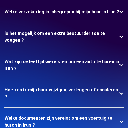
Welke verzekering is inbegrepen bij mijn huur in Irun ?
Is het mogelijk om een extra bestuurder toe te
voegen ?
Wat zijn de leeftijdsvereisten om een auto te huren in
Irun ?
Hoe kan ik mijn huur wijzigen, verlengen of annuleren
?
Welke documenten zijn vereist om een voertuig te
huren in Irun ?