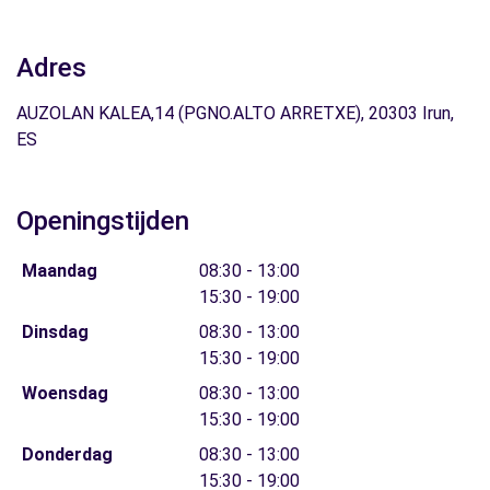
Adres
AUZOLAN KALEA,14 (PGNO.ALTO ARRETXE), 20303 Irun,
ES
Openingstijden
Maandag
08:30 - 13:00
15:30 - 19:00
Dinsdag
08:30 - 13:00
15:30 - 19:00
Woensdag
08:30 - 13:00
15:30 - 19:00
Donderdag
08:30 - 13:00
15:30 - 19:00