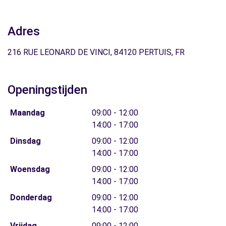
Adres
216 RUE LEONARD DE VINCI, 84120 PERTUIS, FR
Openingstijden
Maandag
09:00 - 12:00
14:00 - 17:00
Dinsdag
09:00 - 12:00
14:00 - 17:00
Woensdag
09:00 - 12:00
14:00 - 17:00
Donderdag
09:00 - 12:00
14:00 - 17:00
Vrijdag
09:00 - 12:00