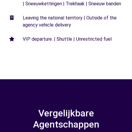
| Sneeuwkettingen | Trekhaak | Sneeuw banden
Leaving the national territory | Outside of the
agency vehicle delivery
VIP departure. | Shuttle | Unrestricted fuel
Vergelijkbare
Agentschappen