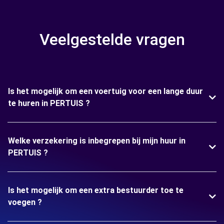
Veelgestelde vragen
Is het mogelijk om een voertuig voor een lange duur
te huren in PERTUIS ?
Welke verzekering is inbegrepen bij mijn huur in
PERTUIS ?
Is het mogelijk om een extra bestuurder toe te
voegen ?