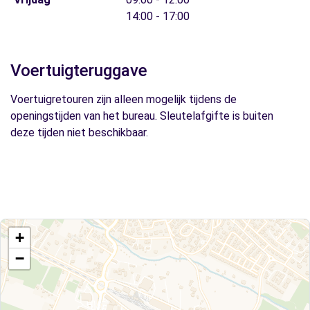
14:00 - 17:00
Voertuigteruggave
Voertuigretouren zijn alleen mogelijk tijdens de
openingstijden van het bureau. Sleutelafgifte is buiten
deze tijden niet beschikbaar.
+
−