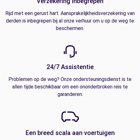
Verzekering inbegrepen
Rijd met een gerust hart. Aansprakelijkheidsverzekering van
derden is inbegrepen bij al onze verhuur om u op de weg te
beschermen.
24/7 Assistentie
Problemen op de weg? Onze ondersteuningsdienst is te
allen tijde beschikbaar om een ononderbroken reis te
garanderen.
Een breed scala aan voertuigen