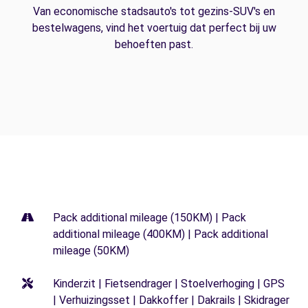
Van economische stadsauto's tot gezins-SUV's en
bestelwagens, vind het voertuig dat perfect bij uw
behoeften past.
Pack additional mileage (150KM) | Pack
additional mileage (400KM) | Pack additional
mileage (50KM)
Kinderzit | Fietsendrager | Stoelverhoging | GPS
| Verhuizingsset | Dakkoffer | Dakrails | Skidrager