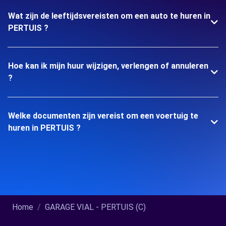
Wat zijn de leeftijdsvereisten om een auto te huren in
PERTUIS ?
Hoe kan ik mijn huur wijzigen, verlengen of annuleren
?
Welke documenten zijn vereist om een voertuig te
huren in PERTUIS ?
Home
GARAGE VIAL - PERTUIS (C)