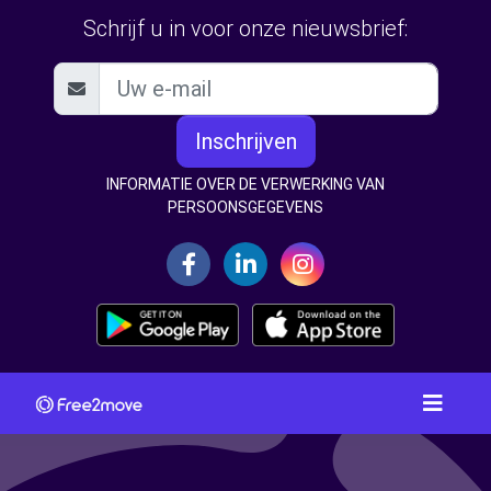
Schrijf u in voor onze nieuwsbrief:
Inschrijven
INFORMATIE OVER DE VERWERKING VAN
PERSOONSGEGEVENS