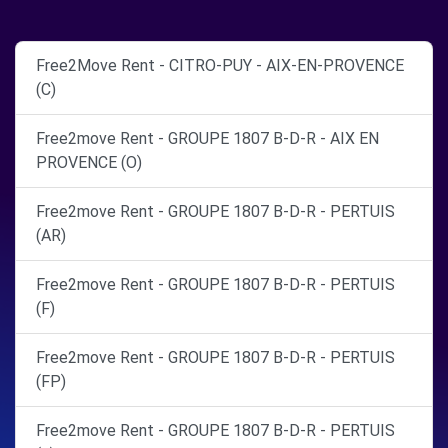
Free2Move Rent - CITRO-PUY - AIX-EN-PROVENCE
(C)
Free2move Rent - GROUPE 1807 B-D-R - AIX EN
PROVENCE (O)
Free2move Rent - GROUPE 1807 B-D-R - PERTUIS
(AR)
Free2move Rent - GROUPE 1807 B-D-R - PERTUIS
(F)
Free2move Rent - GROUPE 1807 B-D-R - PERTUIS
(FP)
Free2move Rent - GROUPE 1807 B-D-R - PERTUIS