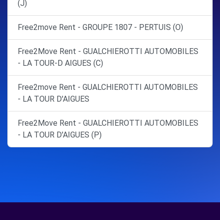
(J)
Free2move Rent - GROUPE 1807 - PERTUIS (O)
Free2Move Rent - GUALCHIEROTTI AUTOMOBILES
- LA TOUR-D AIGUES (C)
Free2move Rent - GUALCHIEROTTI AUTOMOBILES
- LA TOUR D'AIGUES
Free2Move Rent - GUALCHIEROTTI AUTOMOBILES
- LA TOUR D'AIGUES (P)