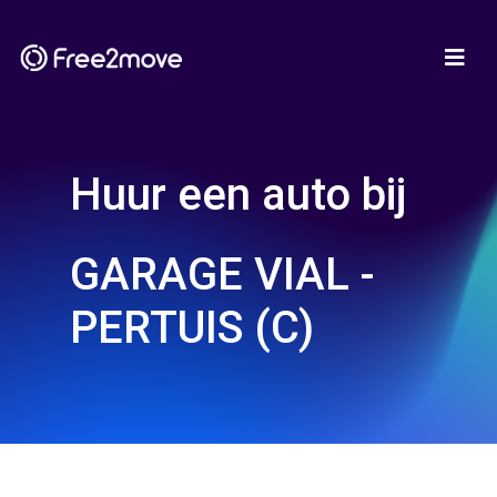
Huur een auto bij
GARAGE VIAL -
PERTUIS (C)