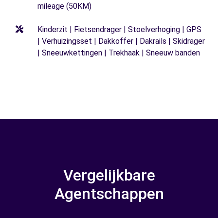
mileage (50KM)
Kinderzit | Fietsendrager | Stoelverhoging | GPS
| Verhuizingsset | Dakkoffer | Dakrails | Skidrager
| Sneeuwkettingen | Trekhaak | Sneeuw banden
Vergelijkbare
Agentschappen