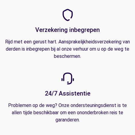
Verzekering inbegrepen
Rijd met een gerust hart. Aansprakelijkheidsverzekering van
derden is inbegrepen bij al onze verhuur om u op de weg te
beschermen.
24/7 Assistentie
Problemen op de weg? Onze ondersteuningsdienst is te
allen tijde beschikbaar om een ononderbroken reis te
garanderen.