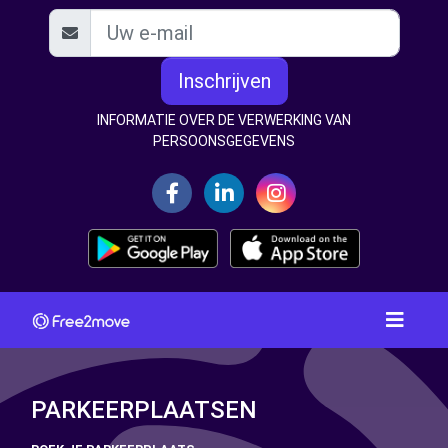
Inschrijven
INFORMATIE OVER DE VERWERKING VAN
PERSOONSGEGEVENS
PARKEERPLAATSEN