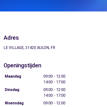
Adres
LE VILLAGE, 31420 AULON, FR
Openingstijden
Maandag
09:00 - 12:00
14:00 - 17:00
Dinsdag
09:00 - 12:00
14:00 - 17:00
Woensdag
09:00 - 12:00