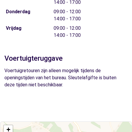
14:00 - 17:00
Donderdag
09:00 - 12:00
14:00 - 17:00
Vrijdag
09:00 - 12:00
14:00 - 17:00
Voertuigteruggave
Voertuigretouren zijn alleen mogelijk tijdens de
openingstijden van het bureau. Sleutelafgifte is buiten
deze tijden niet beschikbaar.
+