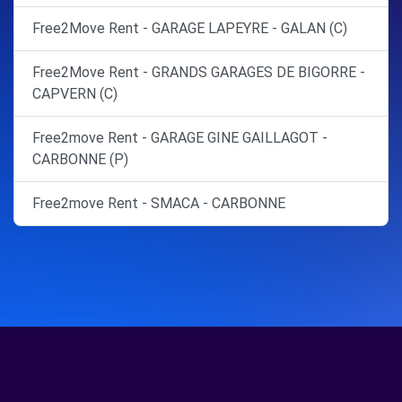
Free2Move Rent - GARAGE LAPEYRE - GALAN (C)
Free2Move Rent - GRANDS GARAGES DE BIGORRE -
CAPVERN (C)
Free2move Rent - GARAGE GINE GAILLAGOT -
CARBONNE (P)
Free2move Rent - SMACA - CARBONNE