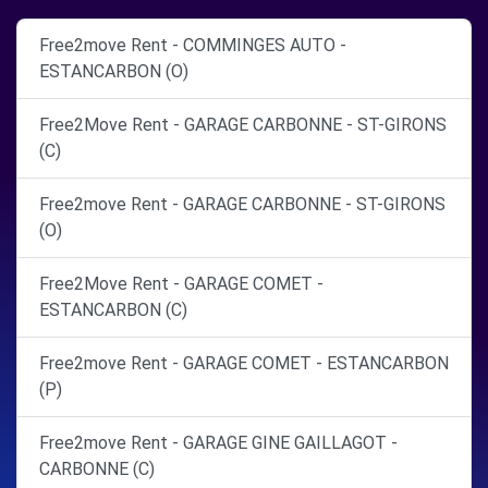
Free2move Rent - COMMINGES AUTO -
ESTANCARBON (O)
Free2Move Rent - GARAGE CARBONNE - ST-GIRONS
(C)
Free2move Rent - GARAGE CARBONNE - ST-GIRONS
(O)
Free2Move Rent - GARAGE COMET -
ESTANCARBON (C)
Free2move Rent - GARAGE COMET - ESTANCARBON
(P)
Free2move Rent - GARAGE GINE GAILLAGOT -
CARBONNE (C)