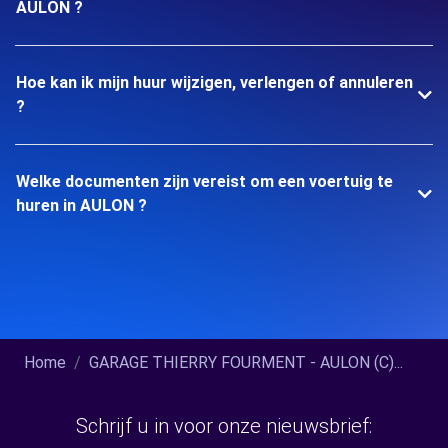
AULON ?
Hoe kan ik mijn huur wijzigen, verlengen of annuleren
?
Welke documenten zijn vereist om een voertuig te
huren in AULON ?
Home
GARAGE THIERRY FOURMENT - AULON (C)...
Schrijf u in voor onze nieuwsbrief: