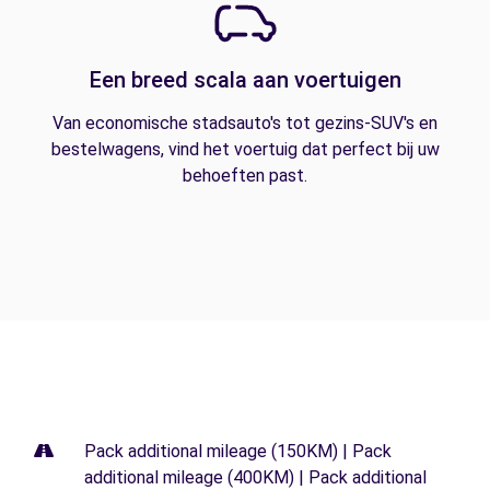
Een breed scala aan voertuigen
Van economische stadsauto's tot gezins-SUV's en
bestelwagens, vind het voertuig dat perfect bij uw
behoeften past.
Pack additional mileage (150KM) | Pack
additional mileage (400KM) | Pack additional