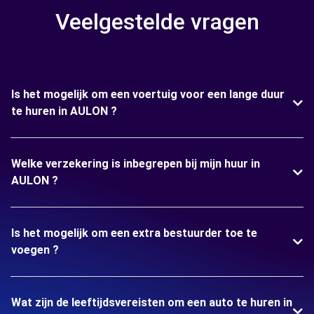
Veelgestelde vragen
Is het mogelijk om een voertuig voor een lange duur
te huren in AULON ?
Welke verzekering is inbegrepen bij mijn huur in
AULON ?
Is het mogelijk om een extra bestuurder toe te
voegen ?
Wat zijn de leeftijdsvereisten om een auto te huren in