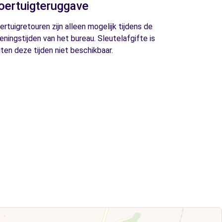
oertuigteruggave
ertuigretouren zijn alleen mogelijk tijdens de
eningstijden van het bureau. Sleutelafgifte is
iten deze tijden niet beschikbaar.