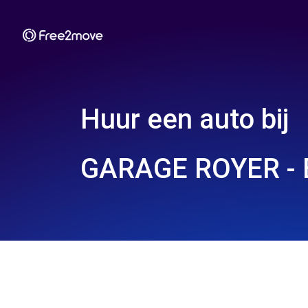
Huur een auto bij
GARAGE ROYER - 