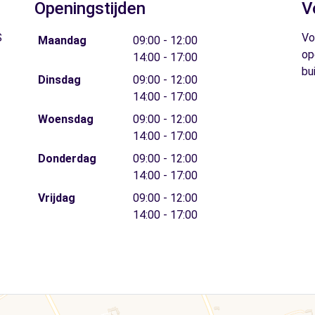
Openingstijden
V
S
Vo
Maandag
09:00 - 12:00
op
14:00 - 17:00
bu
Dinsdag
09:00 - 12:00
14:00 - 17:00
Woensdag
09:00 - 12:00
14:00 - 17:00
Donderdag
09:00 - 12:00
14:00 - 17:00
Vrijdag
09:00 - 12:00
14:00 - 17:00