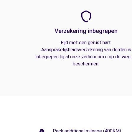
Verzekering inbegrepen
Rijd met een gerust hart.
Aansprakelijkheidsverzekering van derden is
inbegrepen bij al onze verhuur om u op de weg
beschermen.
Pack additional mileage (400KM)