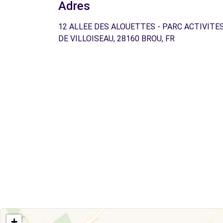
Adres
12 ALLEE DES ALOUETTES - PARC ACTIVITE
DE VILLOISEAU, 28160 BROU, FR
+