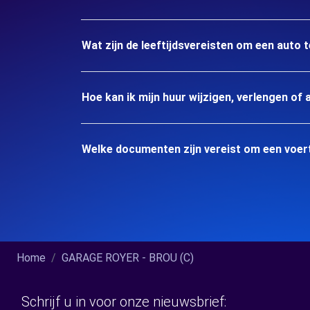
Wat zijn de leeftijdsvereisten om een auto 
Hoe kan ik mijn huur wijzigen, verlengen of 
Welke documenten zijn vereist om een voert
Home
GARAGE ROYER - BROU (C)
Schrijf u in voor onze nieuwsbrief: