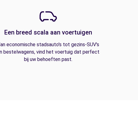
Een breed scala aan voertuigen
an economische stadsauto's tot gezins-SUV's
n bestelwagens, vind het voertuig dat perfect
bij uw behoeften past.