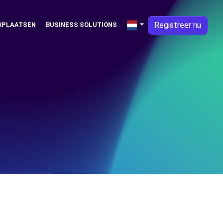
Registreer nu
RPLAATSEN
BUSINESS SOLUTIONS