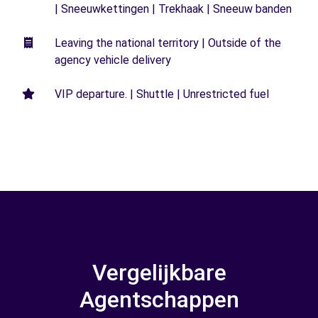
| Sneeuwkettingen | Trekhaak | Sneeuw banden
Leaving the national territory | Outside of the
agency vehicle delivery
VIP departure. | Shuttle | Unrestricted fuel
Vergelijkbare
Agentschappen