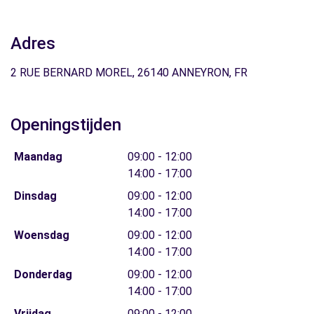
Adres
2 RUE BERNARD MOREL, 26140 ANNEYRON, FR
Openingstijden
Maandag
09:00 - 12:00
14:00 - 17:00
Dinsdag
09:00 - 12:00
14:00 - 17:00
Woensdag
09:00 - 12:00
14:00 - 17:00
Donderdag
09:00 - 12:00
14:00 - 17:00
Vrijdag
09:00 - 12:00