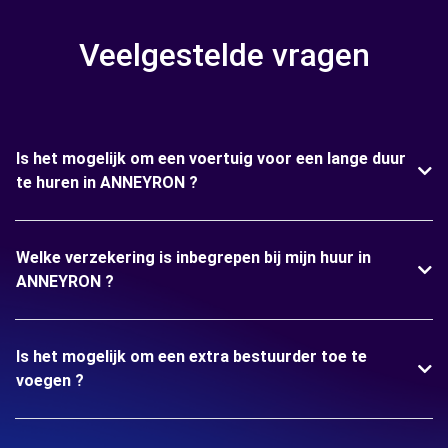
Veelgestelde vragen
Is het mogelijk om een voertuig voor een lange duur
te huren in ANNEYRON ?
Welke verzekering is inbegrepen bij mijn huur in
ANNEYRON ?
Is het mogelijk om een extra bestuurder toe te
voegen ?