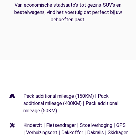
Van economische stadsauto's tot gezins-SUV's en
bestelwagens, vind het voertuig dat perfect bij uw
behoeften past.
Pack additional mileage (150KM) | Pack
additional mileage (400KM) | Pack additional
mileage (50KM)
Kinderzit | Fietsendrager | Stoelverhoging | GPS
| Verhuizingsset | Dakkoffer | Dakrails | Skidrager