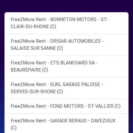
Free2Move Rent - BONNETON MOTORS - ST-
CLAIR-DU-RHONE (C)
Free2Move Rent - DRISAR AUTOMOBILES -
SALAISE SUR SANNE (C)
Free2Move Rent - ETS BLANCHARD SA -
BEAUREPAIRE (C)
Free2Move Rent - EURL GARAGE PALISSE -
SERVES-SUR-RHONE (C)
Free2Move Rent - FOND MOTORS - ST-VALLIER (C)
Free2Move Rent - GARAGE BERAUD - DAVEZIEUX
(C)