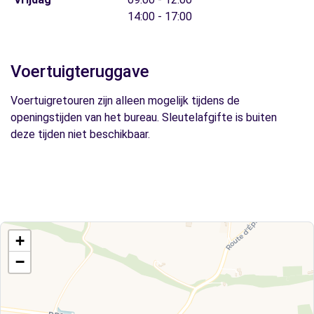
14:00 - 17:00
Voertuigteruggave
Voertuigretouren zijn alleen mogelijk tijdens de
openingstijden van het bureau. Sleutelafgifte is buiten
deze tijden niet beschikbaar.
+
−