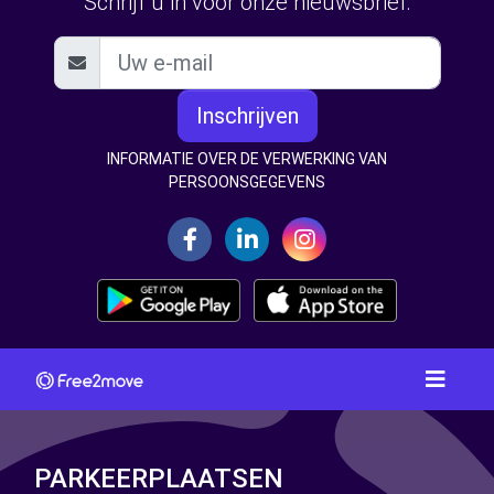
Schrijf u in voor onze nieuwsbrief:
Inschrijven
INFORMATIE OVER DE VERWERKING VAN
PERSOONSGEGEVENS
PARKEERPLAATSEN