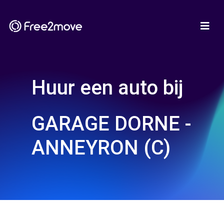
Huur een auto bij
GARAGE DORNE -
ANNEYRON (C)