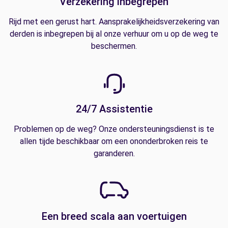
Verzekering inbegrepen
Rijd met een gerust hart. Aansprakelijkheidsverzekering van
derden is inbegrepen bij al onze verhuur om u op de weg te
beschermen.
24/7 Assistentie
Problemen op de weg? Onze ondersteuningsdienst is te
allen tijde beschikbaar om een ononderbroken reis te
garanderen.
Een breed scala aan voertuigen