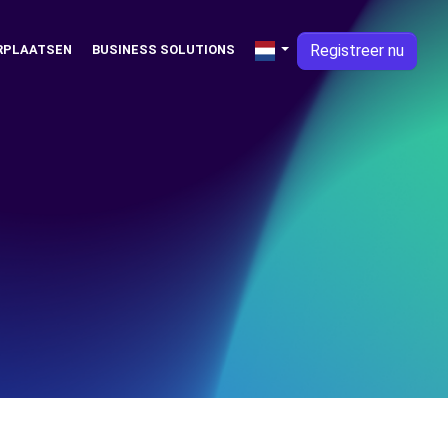
Registreer nu
RPLAATSEN
BUSINESS SOLUTIONS