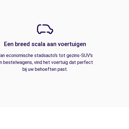
Een breed scala aan voertuigen
an economische stadsauto's tot gezins-SUV's
n bestelwagens, vind het voertuig dat perfect
bij uw behoeften past.