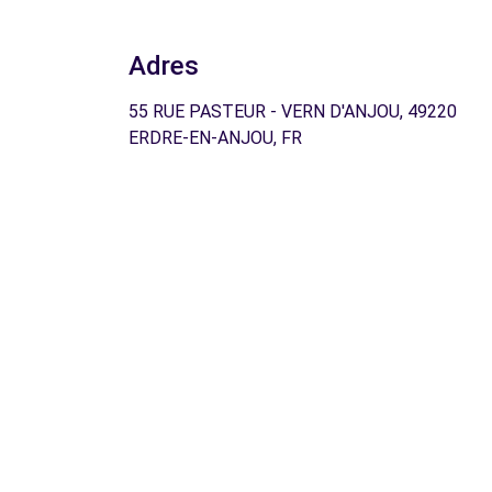
Adres
55 RUE PASTEUR - VERN D'ANJOU, 49220
ERDRE-EN-ANJOU, FR