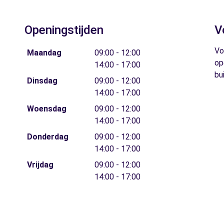
Openingstijden
V
Vo
Maandag
09:00 - 12:00
op
14:00 - 17:00
bu
Dinsdag
09:00 - 12:00
14:00 - 17:00
Woensdag
09:00 - 12:00
14:00 - 17:00
Donderdag
09:00 - 12:00
14:00 - 17:00
Vrijdag
09:00 - 12:00
14:00 - 17:00