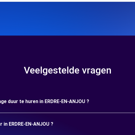
Veelgestelde vragen
ange duur te huren in ERDRE-EN-ANJOU ?
uur in ERDRE-EN-ANJOU ?