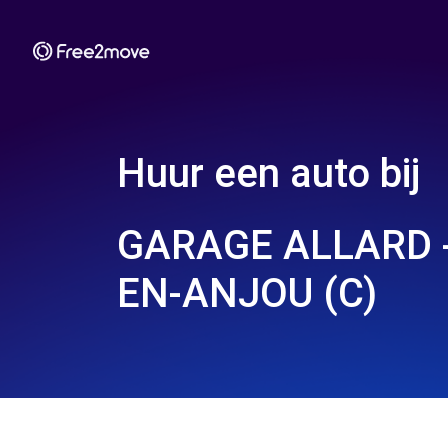
Huur een auto bij
GARAGE ALLARD -
EN-ANJOU (C)