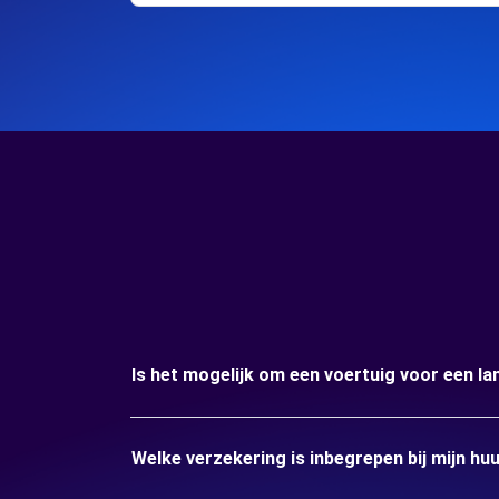
Is het mogelijk om een voertuig voor een l
Welke verzekering is inbegrepen bij mijn h