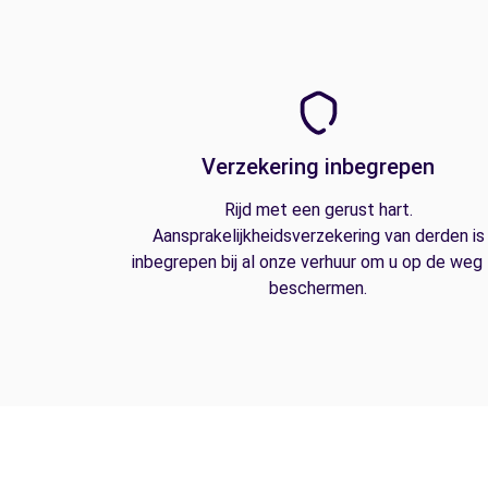
Verzekering inbegrepen
Rijd met een gerust hart.
Aansprakelijkheidsverzekering van derden is
inbegrepen bij al onze verhuur om u op de weg
beschermen.