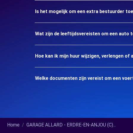
Is het mogelijk om een extra bestuurder to
Wat zijn de leeftijdsvereisten om een auto
Hoe kan ik mijn huur wijzigen, verlengen of 
Welke documenten zijn vereist om een voer
Home
GARAGE ALLARD - ERDRE-EN-ANJOU (C)...