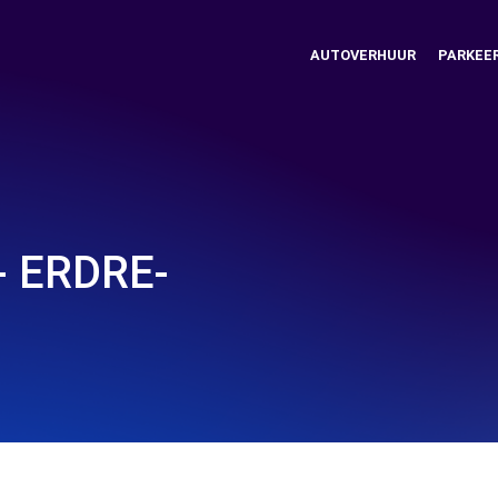
AUTOVERHUUR
PARKEE
 ERDRE-