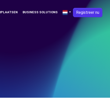
Registreer nu
RPLAATSEN
BUSINESS SOLUTIONS