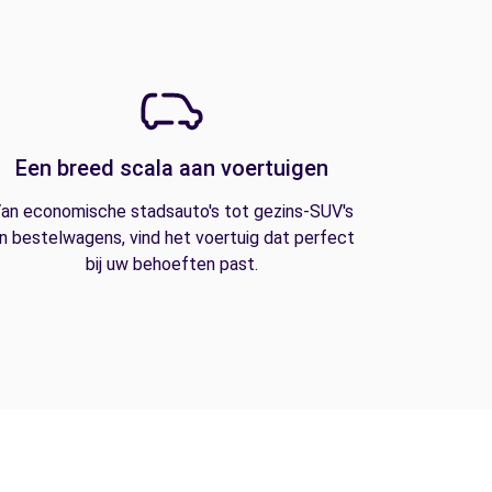
Een breed scala aan voertuigen
an economische stadsauto's tot gezins-SUV's
n bestelwagens, vind het voertuig dat perfect
bij uw behoeften past.