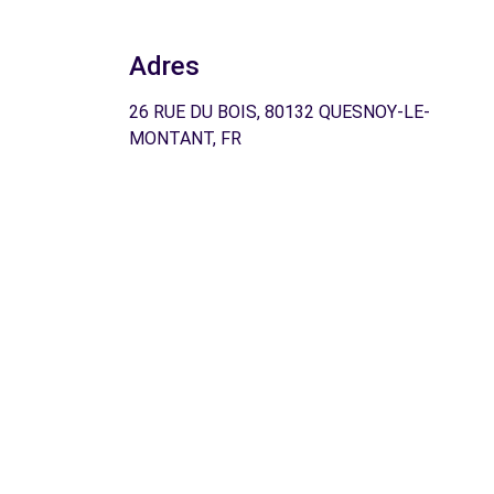
Adres
26 RUE DU BOIS, 80132 QUESNOY-LE-
MONTANT, FR