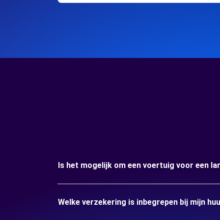
Is het mogelijk om een voertuig voor een 
Welke verzekering is inbegrepen bij mijn