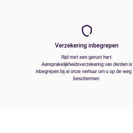
Verzekering inbegrepen
Rijd met een gerust hart.
Aansprakelijkheidsverzekering van derden is
inbegrepen bij al onze verhuur om u op de weg
beschermen.