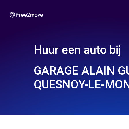
Huur een auto bij
GARAGE ALAIN GU
QUESNOY-LE-MON