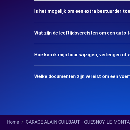
Is het mogelijk om een extra bestuurder to
Wat zijn de leeftijdsvereisten om een aut
Hoe kan ik mijn huur wijzigen, verlengen of 
Welke documenten zijn vereist om een voe
Home
GARAGE ALAIN GUILBAUT - QUESNOY-LE-MONTANT