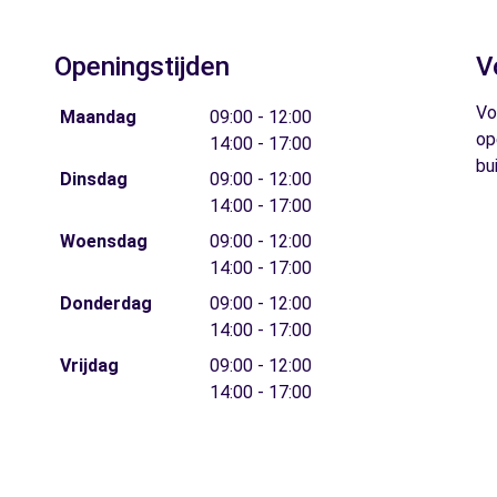
Openingstijden
V
Vo
Maandag
09:00 - 12:00
op
14:00 - 17:00
bu
Dinsdag
09:00 - 12:00
14:00 - 17:00
Woensdag
09:00 - 12:00
14:00 - 17:00
Donderdag
09:00 - 12:00
14:00 - 17:00
Vrijdag
09:00 - 12:00
14:00 - 17:00