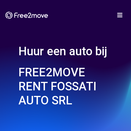
Huur een auto bij
FREE2MOVE
RENT FOSSATI
AUTO SRL