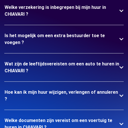
Welke verzekering is inbegrepen bij mijn huur in
CHIAVARI ?
Is het mogelijk om een extra bestuurder toe te
voegen ?
Wat zijn de leeftijdsvereisten om een auto te huren in
CHIAVARI ?
Hoe kan ik mijn huur wijzigen, verlengen of annuleren
?
Welke documenten zijn vereist om een voertuig te
huren in CHIAVARI ?