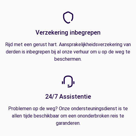
Verzekering inbegrepen
Rijd met een gerust hart. Aansprakelijkheidsverzekering van
derden is inbegrepen bij al onze verhuur om u op de weg te
beschermen.
24/7 Assistentie
Problemen op de weg? Onze ondersteuningsdienst is te
allen tijde beschikbaar om een ononderbroken reis te
garanderen.