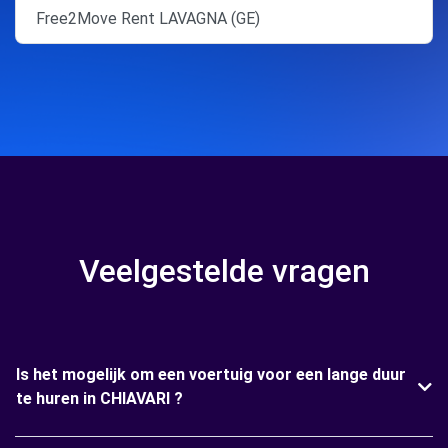
Free2Move Rent LAVAGNA (GE)
Veelgestelde vragen
Is het mogelijk om een voertuig voor een lange duur
te huren in CHIAVARI ?