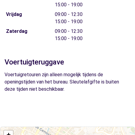
15:00 - 19:00
Vrijdag
09:00 - 12:30
15:00 - 19:00
Zaterdag
09:00 - 12:30
15:00 - 19:00
Voertuigteruggave
Voertuigretouren zijn alleen mogelijk tijdens de
openingstijden van het bureau. Sleutelafgifte is buiten
deze tijden niet beschikbaar.
+