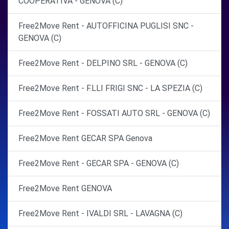
COOPERATIVA - GENOVA (C)
Free2Move Rent - AUTOFFICINA PUGLISI SNC -
GENOVA (C)
Free2Move Rent - DELPINO SRL - GENOVA (C)
Free2Move Rent - F.LLI FRIGI SNC - LA SPEZIA (C)
Free2Move Rent - FOSSATI AUTO SRL - GENOVA (C)
Free2Move Rent GECAR SPA Genova
Free2Move Rent - GECAR SPA - GENOVA (C)
Free2Move Rent GENOVA
Free2Move Rent - IVALDI SRL - LAVAGNA (C)