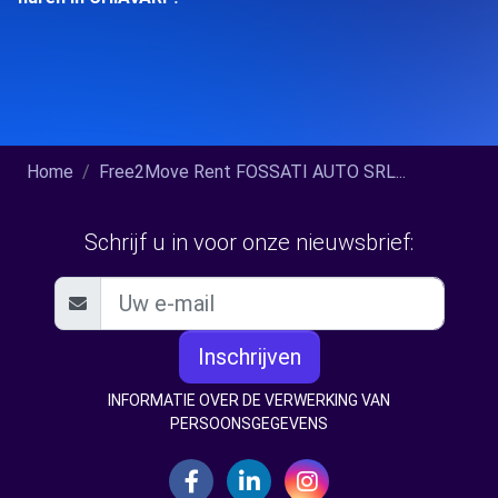
Home
Free2Move Rent FOSSATI AUTO SRL...
Schrijf u in voor onze nieuwsbrief:
Inschrijven
INFORMATIE OVER DE VERWERKING VAN
PERSOONSGEGEVENS