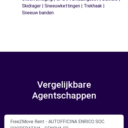
Skidrager | Sneeuwkettingen | Trekhaak |
Sneeuw banden
Vergelijkbare
Agentschappen
Free2Move Rent - AUTOFFICINA ENRICO SOC.