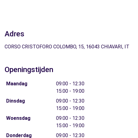
Adres
CORSO CRISTOFORO COLOMBO, 15, 16043 CHIAVARI, IT
Openingstijden
Maandag
09:00 - 12:30
15:00 - 19:00
Dinsdag
09:00 - 12:30
15:00 - 19:00
Woensdag
09:00 - 12:30
15:00 - 19:00
Donderdag
09:00 - 12:30