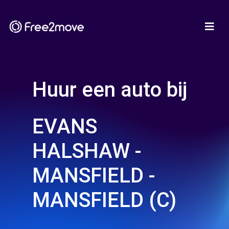
Huur een auto bij
EVANS
HALSHAW -
MANSFIELD -
MANSFIELD (C)