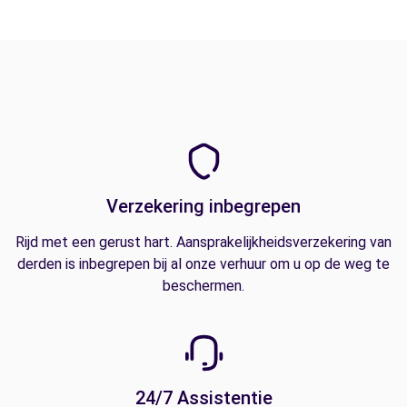
Verzekering inbegrepen
Rijd met een gerust hart. Aansprakelijkheidsverzekering van
derden is inbegrepen bij al onze verhuur om u op de weg te
beschermen.
24/7 Assistentie