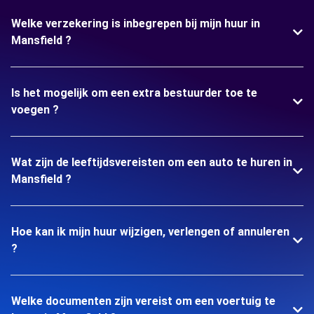
Welke verzekering is inbegrepen bij mijn huur in
Mansfield ?
Is het mogelijk om een extra bestuurder toe te
voegen ?
Wat zijn de leeftijdsvereisten om een auto te huren in
Mansfield ?
Hoe kan ik mijn huur wijzigen, verlengen of annuleren
?
Welke documenten zijn vereist om een voertuig te