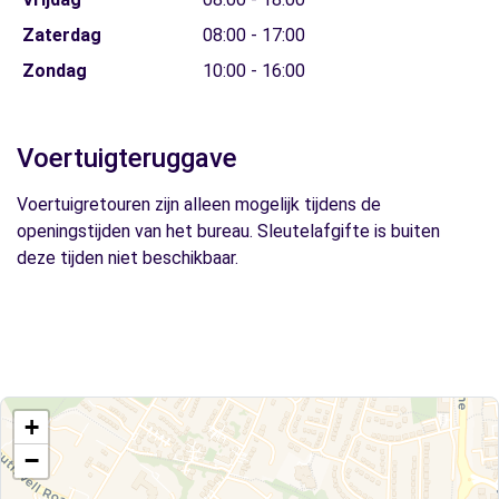
Zaterdag
08:00 - 17:00
Zondag
10:00 - 16:00
Voertuigteruggave
Voertuigretouren zijn alleen mogelijk tijdens de
openingstijden van het bureau. Sleutelafgifte is buiten
deze tijden niet beschikbaar.
+
−