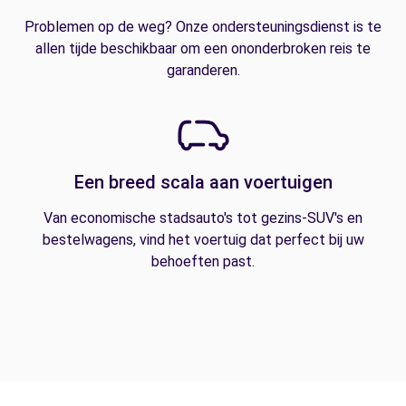
Problemen op de weg? Onze ondersteuningsdienst is te
allen tijde beschikbaar om een ononderbroken reis te
garanderen.
Een breed scala aan voertuigen
Van economische stadsauto's tot gezins-SUV's en
bestelwagens, vind het voertuig dat perfect bij uw
behoeften past.