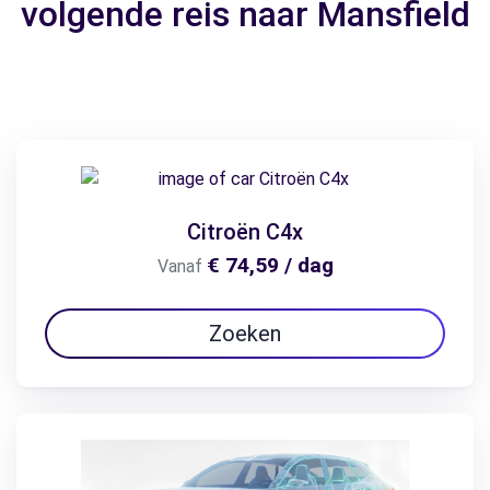
volgende reis naar Mansfield
Citroën C4x
€ 74,59 / dag
Vanaf
Zoeken