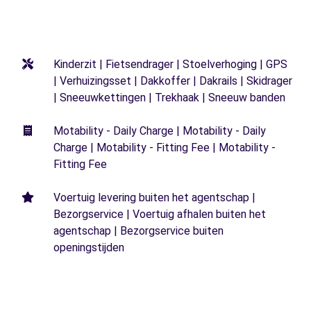
Kinderzit | Fietsendrager | Stoelverhoging | GPS
| Verhuizingsset | Dakkoffer | Dakrails | Skidrager
| Sneeuwkettingen | Trekhaak | Sneeuw banden
Motability - Daily Charge | Motability - Daily
Charge | Motability - Fitting Fee | Motability -
Fitting Fee
Voertuig levering buiten het agentschap |
Bezorgservice | Voertuig afhalen buiten het
agentschap | Bezorgservice buiten
openingstijden