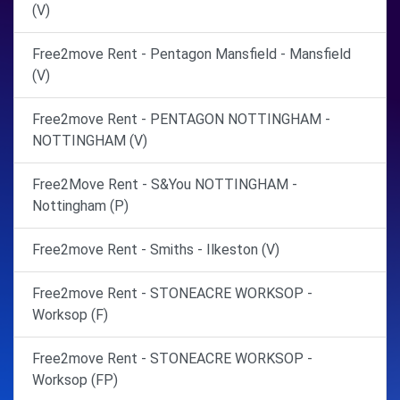
(V)
Free2move Rent - Pentagon Mansfield - Mansfield
(V)
Free2move Rent - PENTAGON NOTTINGHAM -
NOTTINGHAM (V)
Free2Move Rent - S&You NOTTINGHAM -
Nottingham (P)
Free2move Rent - Smiths - Ilkeston (V)
Free2move Rent - STONEACRE WORKSOP -
Worksop (F)
Free2move Rent - STONEACRE WORKSOP -
Worksop (FP)