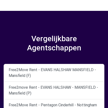
Vergelijkbare
Agentschappen
Free2Move Rent - EVANS HALSHAW MANSFIELD -
Mansfield (F)
Free2move Rent - EVANS HALSHAW - MANSFIELD -
Mansfield (P)
Free2Move Rent - Pentagon Cinderhill - Nottingham