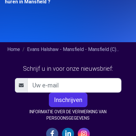
huren in Mansfield ?
Home
Evans Halshaw - Mansfield - Mansfield (C)...
Schrijf u in voor onze nieuwsbrief:
Inschrijven
INFORMATIE OVER DE VERWERKING VAN
PERSOONSGEGEVENS