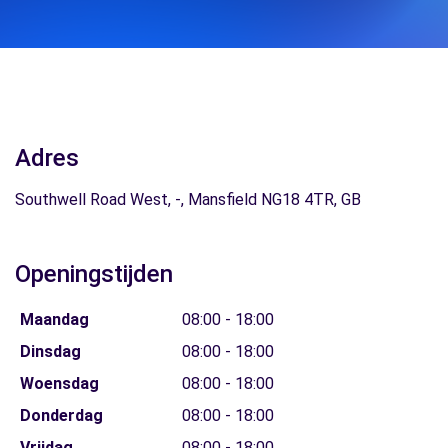
Adres
Southwell Road West, -, Mansfield NG18 4TR, GB
Openingstijden
Maandag
08:00 - 18:00
Dinsdag
08:00 - 18:00
Woensdag
08:00 - 18:00
Donderdag
08:00 - 18:00
Vrijdag
08:00 - 18:00