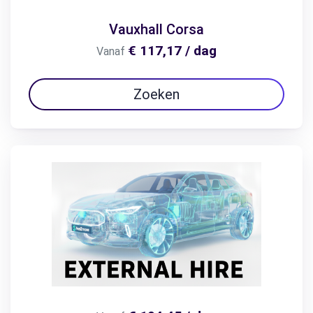
Vauxhall Corsa
€ 117,17 / dag
Vanaf
Zoeken