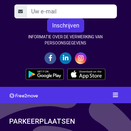
Inschrijven
INFORMATIE OVER DE VERWERKING VAN
PERSOONSGEGEVENS
PARKEERPLAATSEN