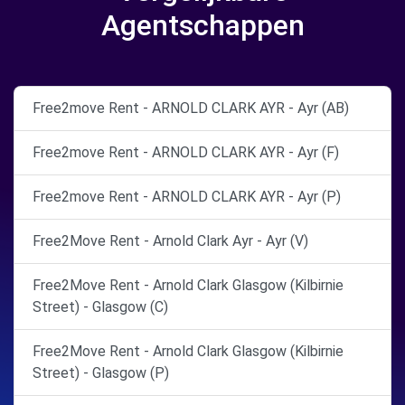
Agentschappen
Free2move Rent - ARNOLD CLARK AYR - Ayr (AB)
Free2move Rent - ARNOLD CLARK AYR - Ayr (F)
Free2move Rent - ARNOLD CLARK AYR - Ayr (P)
Free2Move Rent - Arnold Clark Ayr - Ayr (V)
Free2Move Rent - Arnold Clark Glasgow (Kilbirnie
Street) - Glasgow (C)
Free2Move Rent - Arnold Clark Glasgow (Kilbirnie
Street) - Glasgow (P)