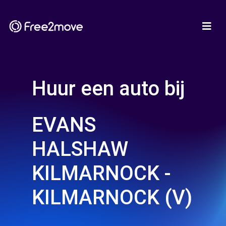
Huur een auto bij
EVANS
HALSHAW
KILMARNOCK -
KILMARNOCK (V)