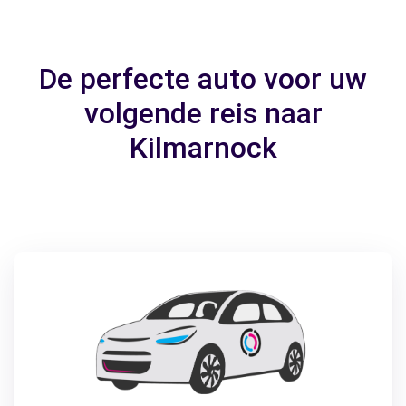
De perfecte auto voor uw
volgende reis naar
Kilmarnock