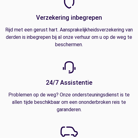
Verzekering inbegrepen
Rijd met een gerust hart. Aansprakelijkheidsverzekering van
derden is inbegrepen bij al onze verhuur om u op de weg te
beschermen.
24/7 Assistentie
Problemen op de weg? Onze ondersteuningsdienst is te
allen tijde beschikbaar om een ononderbroken reis te
garanderen.