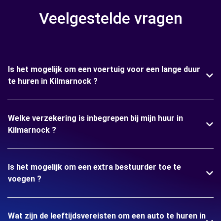
Veelgestelde vragen
Is het mogelijk om een voertuig voor een lange duur
te huren in Kilmarnock ?
Welke verzekering is inbegrepen bij mijn huur in
Kilmarnock ?
Is het mogelijk om een extra bestuurder toe te
voegen ?
Wat zijn de leeftijdsvereisten om een auto te huren in