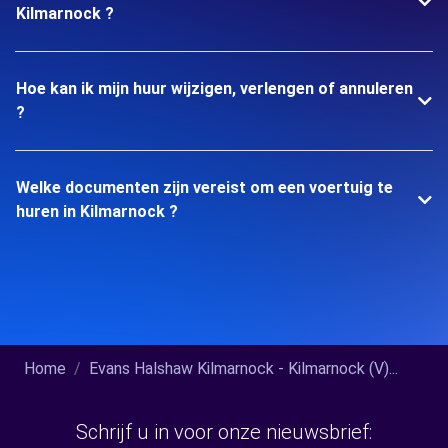
Kilmarnock ?
Hoe kan ik mijn huur wijzigen, verlengen of annuleren
?
Welke documenten zijn vereist om een voertuig te
huren in Kilmarnock ?
Home
Evans Halshaw Kilmarnock - Kilmarnock (V)...
Schrijf u in voor onze nieuwsbrief: