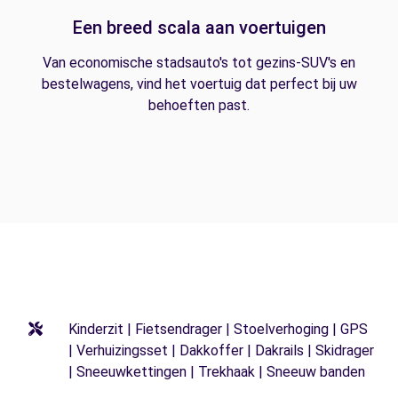
Een breed scala aan voertuigen
Van economische stadsauto's tot gezins-SUV's en
bestelwagens, vind het voertuig dat perfect bij uw
behoeften past.
Kinderzit | Fietsendrager | Stoelverhoging | GPS
| Verhuizingsset | Dakkoffer | Dakrails | Skidrager
| Sneeuwkettingen | Trekhaak | Sneeuw banden