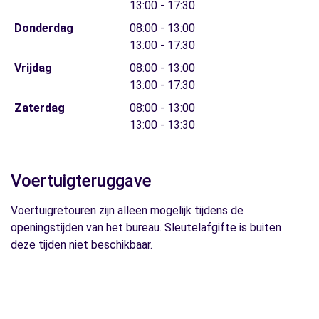
13:00 - 17:30
Donderdag
08:00 - 13:00
13:00 - 17:30
Vrijdag
08:00 - 13:00
13:00 - 17:30
Zaterdag
08:00 - 13:00
13:00 - 13:30
Voertuigteruggave
Voertuigretouren zijn alleen mogelijk tijdens de
openingstijden van het bureau. Sleutelafgifte is buiten
deze tijden niet beschikbaar.