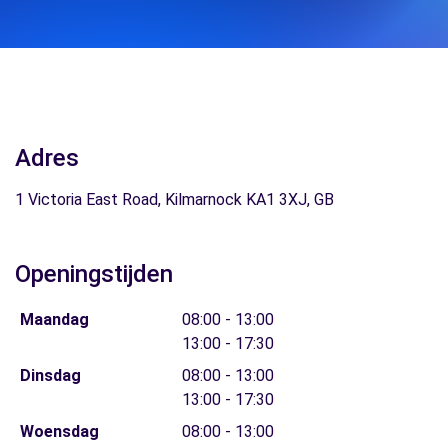
Adres
1 Victoria East Road, Kilmarnock KA1 3XJ, GB
Openingstijden
Maandag
08:00 - 13:00
13:00 - 17:30
Dinsdag
08:00 - 13:00
13:00 - 17:30
Woensdag
08:00 - 13:00