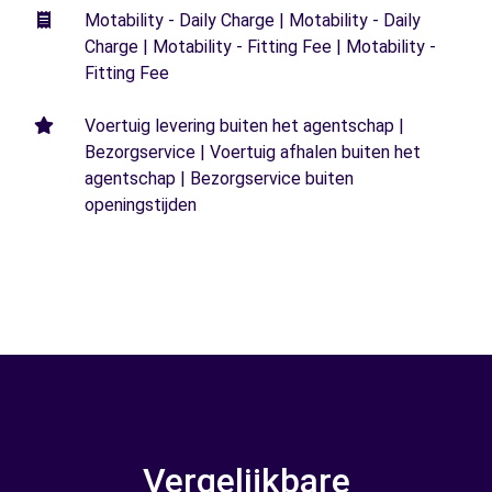
Motability - Daily Charge | Motability - Daily
Charge | Motability - Fitting Fee | Motability -
Fitting Fee
Voertuig levering buiten het agentschap |
Bezorgservice | Voertuig afhalen buiten het
agentschap | Bezorgservice buiten
openingstijden
Vergelijkbare