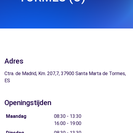
Adres
Ctra. de Madrid, Km. 207,7, 37900 Santa Marta de Tormes,
ES
Openingstijden
Maandag
08:30 - 13:30
16:00 - 19:00
Dinsdag
08:30 - 13:30