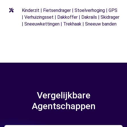
Kinderzit | Fietsendrager | Stoelverhoging | GPS
| Verhuizingsset | Dakkoffer | Dakrails | Skidrager
| Sneeuwkettingen | Trekhaak | Sneeuw banden
Vergelijkbare
Agentschappen