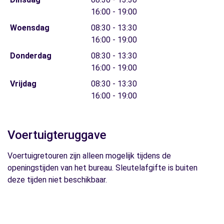
16:00 - 19:00
Woensdag
08:30 - 13:30
16:00 - 19:00
Donderdag
08:30 - 13:30
16:00 - 19:00
Vrijdag
08:30 - 13:30
16:00 - 19:00
Voertuigteruggave
Voertuigretouren zijn alleen mogelijk tijdens de
openingstijden van het bureau. Sleutelafgifte is buiten
deze tijden niet beschikbaar.