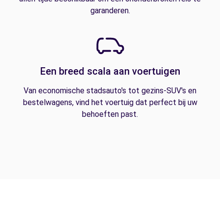
garanderen.
Een breed scala aan voertuigen
Van economische stadsauto's tot gezins-SUV's en
bestelwagens, vind het voertuig dat perfect bij uw
behoeften past.