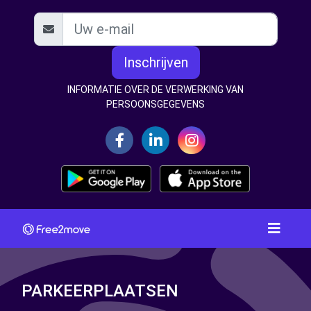
Inschrijven
INFORMATIE OVER DE VERWERKING VAN
PERSOONSGEGEVENS
PARKEERPLAATSEN