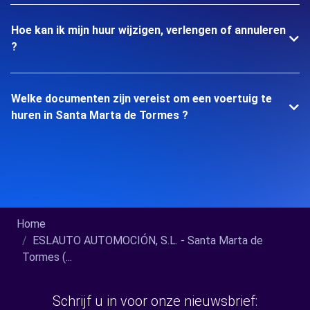
Hoe kan ik mijn huur wijzigen, verlengen of annuleren
?
Welke documenten zijn vereist om een voertuig te
huren in Santa Marta de Tormes ?
Home
ESLAUTO AUTOMOCIÓN, S.L. - Santa Marta de
Tormes (...
Schrijf u in voor onze nieuwsbrief: