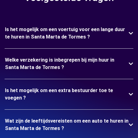
Is het mogelijk om een voertuig voor een lange duur
te huren in Santa Marta de Tormes ?
Welke verzekering is inbegrepen bij mijn huur in
Santa Marta de Tormes ?
Is het mogelijk om een extra bestuurder toe te
voegen ?
Wat zijn de leeftijdsvereisten om een auto te huren in
Santa Marta de Tormes ?