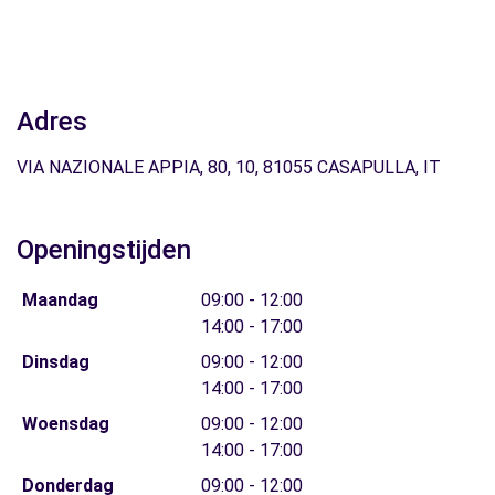
Adres
VIA NAZIONALE APPIA, 80, 10, 81055 CASAPULLA, IT
Openingstijden
Maandag
09:00 - 12:00
14:00 - 17:00
Dinsdag
09:00 - 12:00
14:00 - 17:00
Woensdag
09:00 - 12:00
14:00 - 17:00
Donderdag
09:00 - 12:00