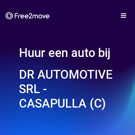
Huur een auto bij
DR AUTOMOTIVE
SRL -
CASAPULLA (C)