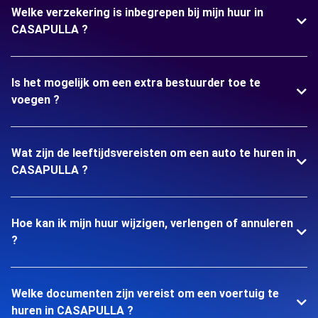
Welke verzekering is inbegrepen bij mijn huur in
CASAPULLA ?
Is het mogelijk om een extra bestuurder toe te
voegen ?
Wat zijn de leeftijdsvereisten om een auto te huren in
CASAPULLA ?
Hoe kan ik mijn huur wijzigen, verlengen of annuleren
?
Welke documenten zijn vereist om een voertuig te
huren in CASAPULLA ?