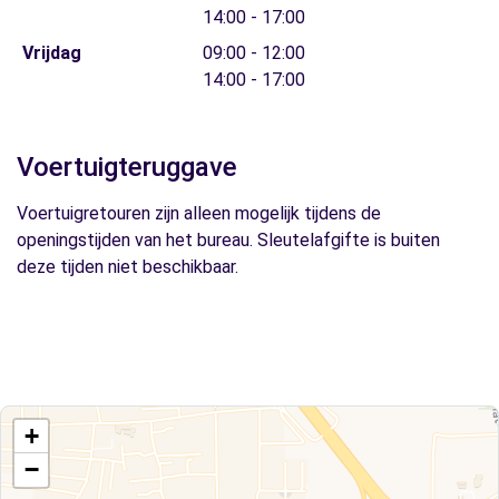
14:00 - 17:00
Vrijdag
09:00 - 12:00
14:00 - 17:00
Voertuigteruggave
Voertuigretouren zijn alleen mogelijk tijdens de
openingstijden van het bureau. Sleutelafgifte is buiten
deze tijden niet beschikbaar.
+
−