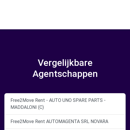
Vergelijkbare
Agentschappen
Free2Move Rent - AUTO UNO SPARE PARTS -
MADDALONI (C)
Free2Move Rent AUTOMAGENTA SRL NOVARA