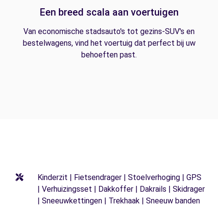
Een breed scala aan voertuigen
Van economische stadsauto's tot gezins-SUV's en
bestelwagens, vind het voertuig dat perfect bij uw
behoeften past.
Kinderzit | Fietsendrager | Stoelverhoging | GPS
| Verhuizingsset | Dakkoffer | Dakrails | Skidrager
| Sneeuwkettingen | Trekhaak | Sneeuw banden