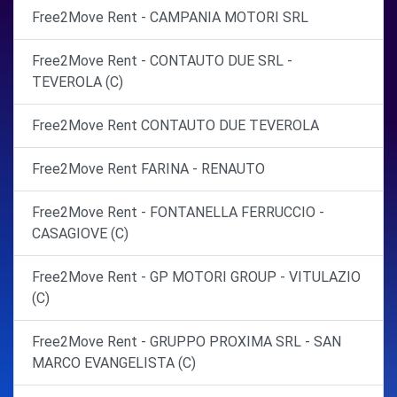
Free2Move Rent - CAMPANIA MOTORI SRL
Free2Move Rent - CONTAUTO DUE SRL -
TEVEROLA (C)
Free2Move Rent CONTAUTO DUE TEVEROLA
Free2Move Rent FARINA - RENAUTO
Free2Move Rent - FONTANELLA FERRUCCIO -
CASAGIOVE (C)
Free2Move Rent - GP MOTORI GROUP - VITULAZIO
(C)
Free2Move Rent - GRUPPO PROXIMA SRL - SAN
MARCO EVANGELISTA (C)