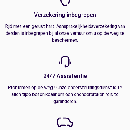
Verzekering inbegrepen
Rijd met een gerust hart. Aansprakelijkheidsverzekering van
derden is inbegrepen bij al onze verhuur om u op de weg te
beschermen.
24/7 Assistentie
Problemen op de weg? Onze ondersteuningsdienst is te
allen tijde beschikbaar om een ononderbroken reis te
garanderen.