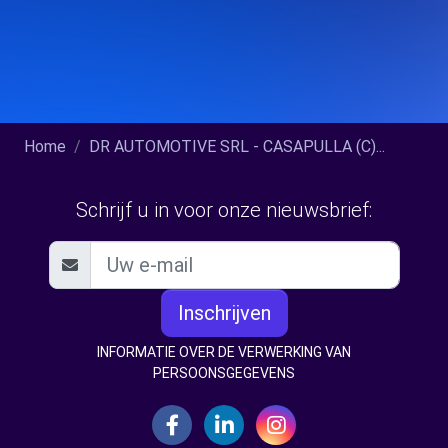
Home
DR AUTOMOTIVE SRL - CASAPULLA (C)...
Schrijf u in voor onze nieuwsbrief:
Inschrijven
INFORMATIE OVER DE VERWERKING VAN
PERSOONSGEGEVENS