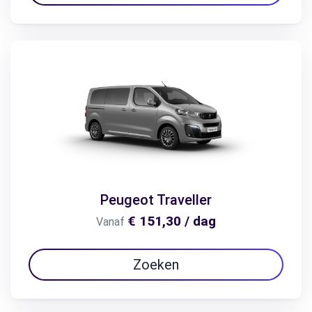
Peugeot Traveller
€ 151,30 / dag
Vanaf
Zoeken