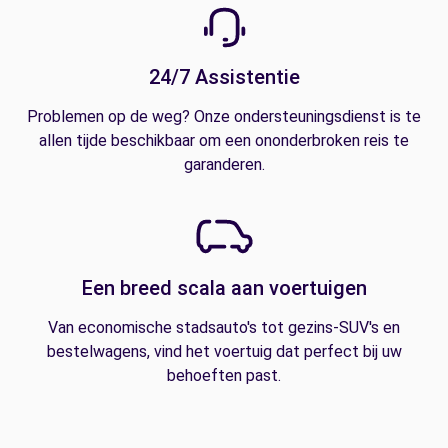
24/7 Assistentie
Problemen op de weg? Onze ondersteuningsdienst is te
allen tijde beschikbaar om een ononderbroken reis te
garanderen.
Een breed scala aan voertuigen
Van economische stadsauto's tot gezins-SUV's en
bestelwagens, vind het voertuig dat perfect bij uw
behoeften past.