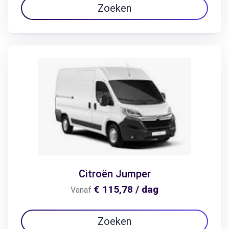
Zoeken
Citroën Jumper
€ 115,78 / dag
Vanaf
Zoeken