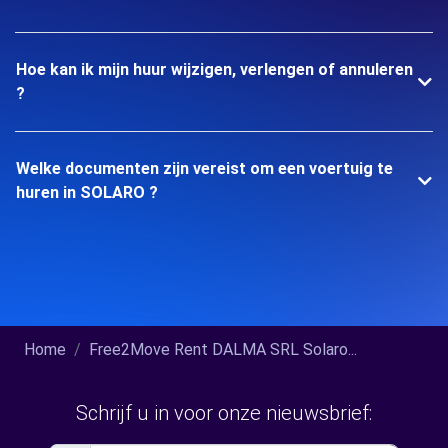
Hoe kan ik mijn huur wijzigen, verlengen of annuleren
?
Welke documenten zijn vereist om een voertuig te
huren in SOLARO ?
Home
Free2Move Rent DALMA SRL Solaro...
Schrijf u in voor onze nieuwsbrief: