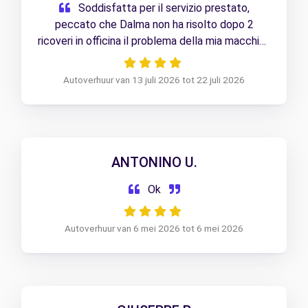
Soddisfatta per il servizio prestato,
peccato che Dalma non ha risolto dopo 2
ricoveri in officina il problema della mia macchina
Autoverhuur van 13 juli 2026 tot 22 juli 2026
ANTONINO U.
Ok
Autoverhuur van 6 mei 2026 tot 6 mei 2026