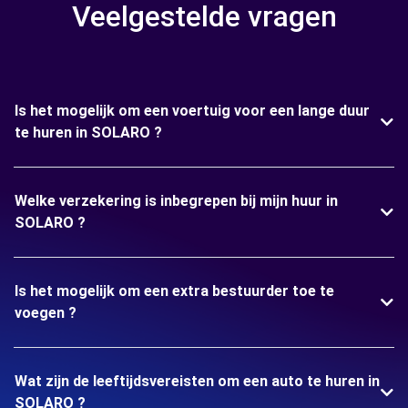
Veelgestelde vragen
Is het mogelijk om een voertuig voor een lange duur
te huren in SOLARO ?
Welke verzekering is inbegrepen bij mijn huur in
SOLARO ?
Is het mogelijk om een extra bestuurder toe te
voegen ?
Wat zijn de leeftijdsvereisten om een auto te huren in
SOLARO ?