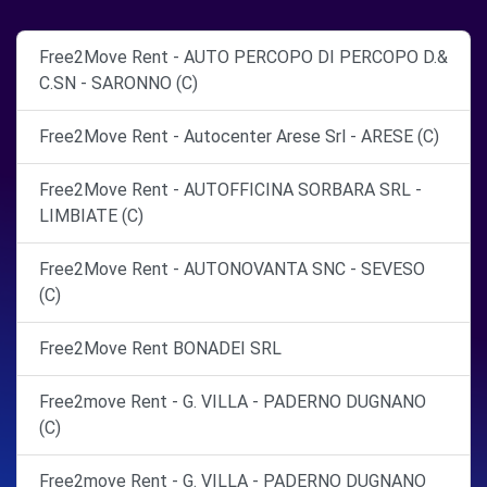
Free2Move Rent - AUTO PERCOPO DI PERCOPO D.&
C.SN - SARONNO (C)
Free2Move Rent - Autocenter Arese Srl - ARESE (C)
Free2Move Rent - AUTOFFICINA SORBARA SRL -
LIMBIATE (C)
Free2Move Rent - AUTONOVANTA SNC - SEVESO
(C)
Free2Move Rent BONADEI SRL
Free2move Rent - G. VILLA - PADERNO DUGNANO
(C)
Free2move Rent - G. VILLA - PADERNO DUGNANO