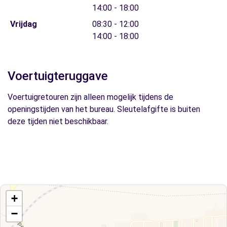
14:00 - 18:00
Vrijdag
08:30 - 12:00
14:00 - 18:00
Voertuigteruggave
Voertuigretouren zijn alleen mogelijk tijdens de
openingstijden van het bureau. Sleutelafgifte is buiten
deze tijden niet beschikbaar.
+
−