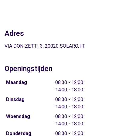
Adres
VIA DONIZETTI 3, 20020 SOLARO, IT
Openingstijden
Maandag
08:30 - 12:00
14:00 - 18:00
Dinsdag
08:30 - 12:00
14:00 - 18:00
Woensdag
08:30 - 12:00
14:00 - 18:00
Donderdag
08:30 - 12:00