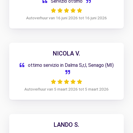
Servizio ottimo
Autoverhuur van 16 juni 2026 tot 16 juni 2026
NICOLA V.
ottimo servizio in Dalma S,r,l, Senago (MI)
Autoverhuur van 5 maart 2026 tot 5 maart 2026
LANDO S.