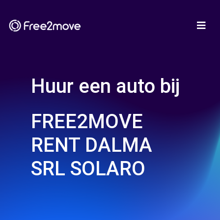
Huur een auto bij
FREE2MOVE
RENT DALMA
SRL SOLARO