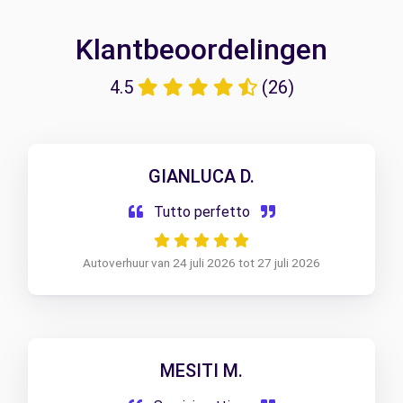
Klantbeoordelingen
4.5
(26)
GIANLUCA D.
Tutto perfetto
Autoverhuur van 24 juli 2026 tot 27 juli 2026
MESITI M.