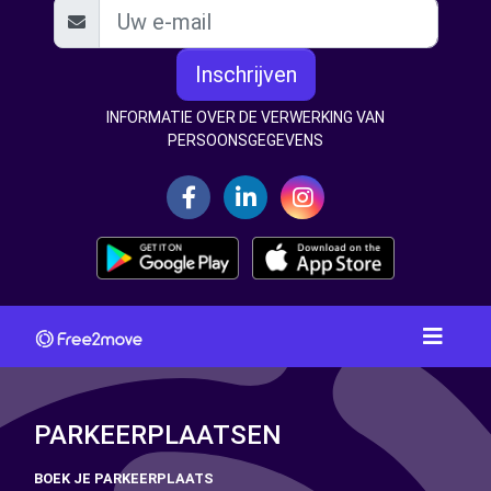
Inschrijven
INFORMATIE OVER DE VERWERKING VAN
PERSOONSGEGEVENS
PARKEERPLAATSEN
BOEK JE PARKEERPLAATS