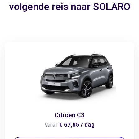
volgende reis naar SOLARO
Citroën C3
€ 67,85 / dag
Vanaf