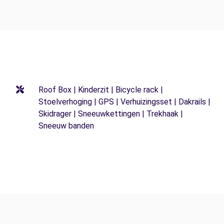
Roof Box | Kinderzit | Bicycle rack |
Stoelverhoging | GPS | Verhuizingsset | Dakrails |
Skidrager | Sneeuwkettingen | Trekhaak |
Sneeuw banden