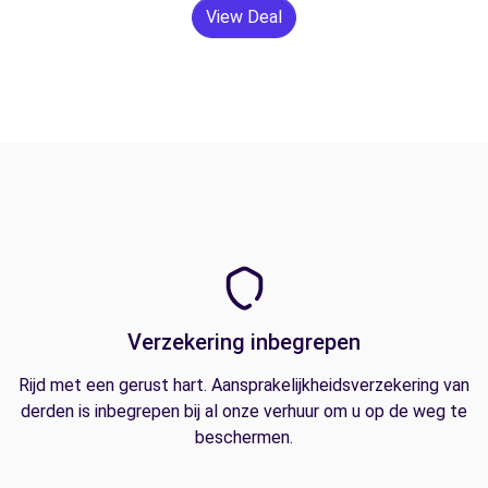
View Deal
Verzekering inbegrepen
Rijd met een gerust hart. Aansprakelijkheidsverzekering van
derden is inbegrepen bij al onze verhuur om u op de weg te
beschermen.