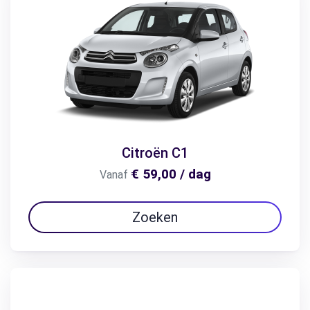
Citroën C1
€ 59,00 / dag
Vanaf
Zoeken