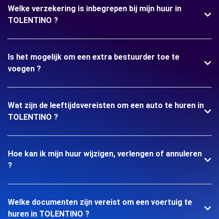
Welke verzekering is inbegrepen bij mijn huur in
TOLENTINO ?
Is het mogelijk om een extra bestuurder toe te
voegen ?
Wat zijn de leeftijdsvereisten om een auto te huren in
TOLENTINO ?
Hoe kan ik mijn huur wijzigen, verlengen of annuleren
?
Welke documenten zijn vereist om een voertuig te
huren in TOLENTINO ?