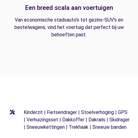
Een breed scala aan voertuigen
Van economische stadsauto's tot gezins-SUV's en
bestelwagens, vind het voertuig dat perfect bij uw
behoeften past.
Kinderzit | Fietsendrager | Stoelverhoging | GPS
| Verhuizingsset | Dakkoffer | Dakrails | Skidrager
| Sneeuwkettingen | Trekhaak | Sneeuw banden