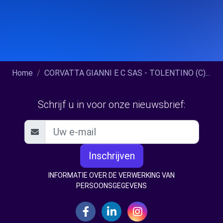
Home
CORVATTA GIANNI E C SAS - TOLENTINO (C)...
Schrijf u in voor onze nieuwsbrief:
Inschrijven
INFORMATIE OVER DE VERWERKING VAN
PERSOONSGEGEVENS