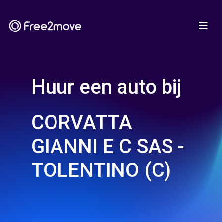
Huur een auto bij
CORVATTA
GIANNI E C SAS -
TOLENTINO (C)