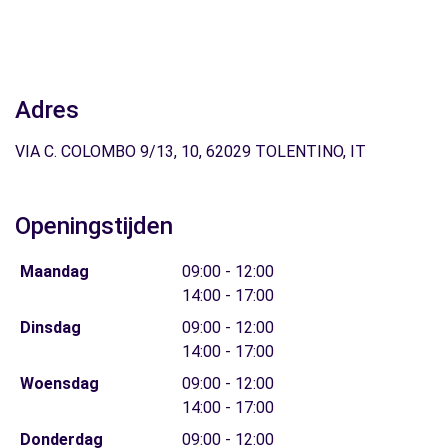
Adres
VIA C. COLOMBO 9/13, 10, 62029 TOLENTINO, IT
Openingstijden
Maandag
09:00 - 12:00
14:00 - 17:00
Dinsdag
09:00 - 12:00
14:00 - 17:00
Woensdag
09:00 - 12:00
14:00 - 17:00
Donderdag
09:00 - 12:00