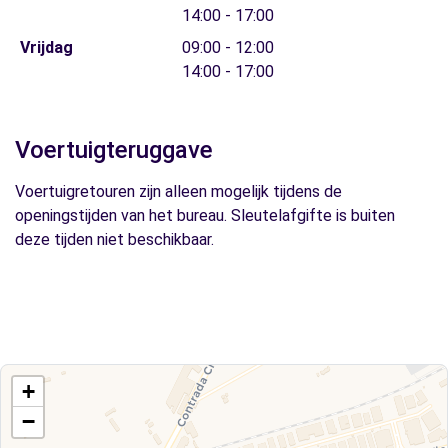
14:00 - 17:00
Vrijdag
09:00 - 12:00
14:00 - 17:00
Voertuigteruggave
Voertuigretouren zijn alleen mogelijk tijdens de
openingstijden van het bureau. Sleutelafgifte is buiten
deze tijden niet beschikbaar.
+
−