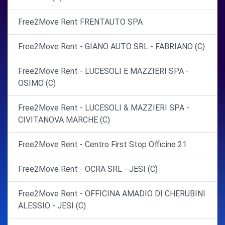
Free2Move Rent FRENTAUTO SPA
Free2Move Rent - GIANO AUTO SRL - FABRIANO (C)
Free2Move Rent - LUCESOLI E MAZZIERI SPA -
OSIMO (C)
Free2Move Rent - LUCESOLI & MAZZIERI SPA -
CIVITANOVA MARCHE (C)
Free2Move Rent - Centro First Stop Officine 21
Free2Move Rent - OCRA SRL - JESI (C)
Free2Move Rent - OFFICINA AMADIO DI CHERUBINI
ALESSIO - JESI (C)