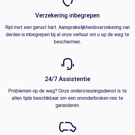
Verzekering inbegrepen
Rijd met een gerust hart. Aansprakelijkheidsverzekering van
derden is inbegrepen bij al onze verhuur om u op de weg te
beschermen.
24/7 Assistentie
Problemen op de weg? Onze ondersteuningsdienst is te
allen tijde beschikbaar om een ononderbroken reis te
garanderen.