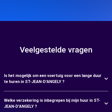
Veelgestelde vragen
Is het mogelijk om een voertuig voor een lange duur
te huren in ST-JEAN-D'ANGELY ?
Welke verzekering is inbegrepen bij mijn huur in ST-
JEAN-D'ANGELY ?