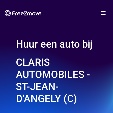
Huur een auto bij
CLARIS
AUTOMOBILES -
ST-JEAN-
D'ANGELY (C)