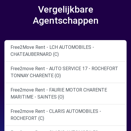
Vergelijkbare
Agentschappen
Free2Move Rent - LCH AUTOMOBILES -
CHATEAUBERNARD (C)
Free2move Rent - AUTO SERVICE 17 - ROCHEFORT
TONNAY CHARENTE (O)
Free2move Rent - FAURIE MOTOR CHARENTE
MARITIME - SAINTES (O)
Free2move Rent - CLARIS AUTOMOBILES -
ROCHEFORT (C)