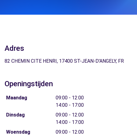
Adres
82 CHEMIN CITE HENRI, 17400 ST-JEAN-D'ANGELY, FR
Openingstijden
Maandag
09:00 - 12:00
14:00 - 17:00
Dinsdag
09:00 - 12:00
14:00 - 17:00
Woensdag
09:00 - 12:00