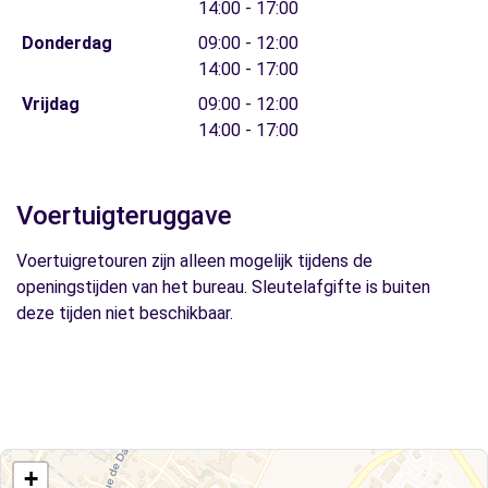
14:00 - 17:00
Donderdag
09:00 - 12:00
14:00 - 17:00
Vrijdag
09:00 - 12:00
14:00 - 17:00
Voertuigteruggave
Voertuigretouren zijn alleen mogelijk tijdens de
openingstijden van het bureau. Sleutelafgifte is buiten
deze tijden niet beschikbaar.
+