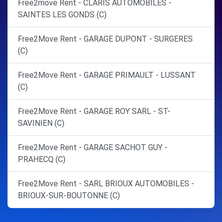
Free2move Rent - CLARIS AUTOMOBILES -
SAINTES LES GONDS (C)
Free2Move Rent - GARAGE DUPONT - SURGERES
(C)
Free2Move Rent - GARAGE PRIMAULT - LUSSANT
(C)
Free2Move Rent - GARAGE ROY SARL - ST-
SAVINIEN (C)
Free2Move Rent - GARAGE SACHOT GUY -
PRAHECQ (C)
Free2Move Rent - SARL BRIOUX AUTOMOBILES -
BRIOUX-SUR-BOUTONNE (C)