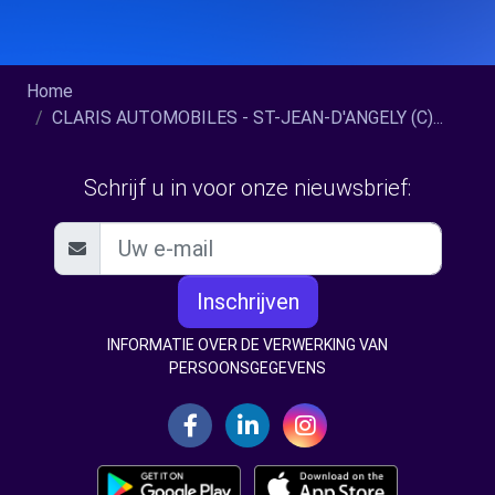
Home
CLARIS AUTOMOBILES - ST-JEAN-D'ANGELY (C)...
Schrijf u in voor onze nieuwsbrief:
Inschrijven
INFORMATIE OVER DE VERWERKING VAN
PERSOONSGEGEVENS