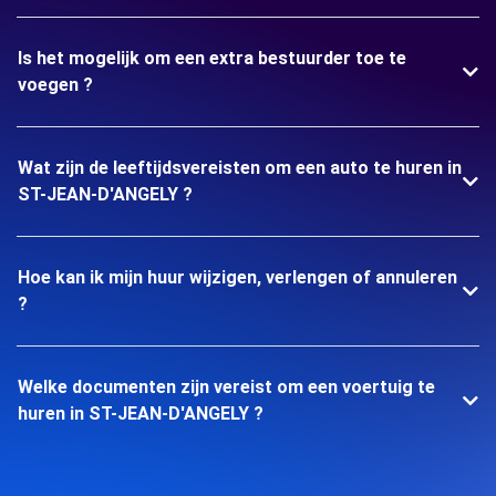
Is het mogelijk om een extra bestuurder toe te
voegen ?
Wat zijn de leeftijdsvereisten om een auto te huren in
ST-JEAN-D'ANGELY ?
Hoe kan ik mijn huur wijzigen, verlengen of annuleren
?
Welke documenten zijn vereist om een voertuig te
huren in ST-JEAN-D'ANGELY ?