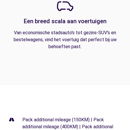
Een breed scala aan voertuigen
Van economische stadsauto's tot gezins-SUV's en
bestelwagens, vind het voertuig dat perfect bij uw
behoeften past.
Pack additional mileage (150KM) | Pack
additional mileage (400KM) | Pack additional