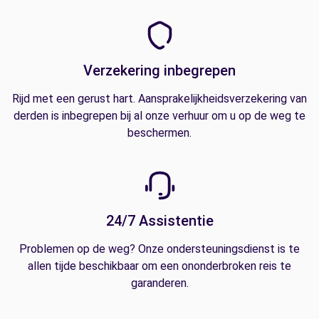
Verzekering inbegrepen
Rijd met een gerust hart. Aansprakelijkheidsverzekering van
derden is inbegrepen bij al onze verhuur om u op de weg te
beschermen.
24/7 Assistentie
Problemen op de weg? Onze ondersteuningsdienst is te
allen tijde beschikbaar om een ononderbroken reis te
garanderen.