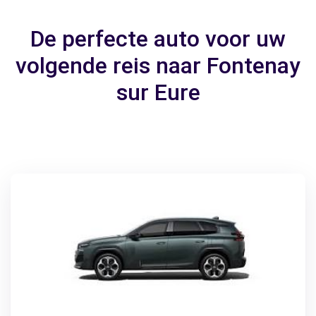
De perfecte auto voor uw
volgende reis naar Fontenay
sur Eure