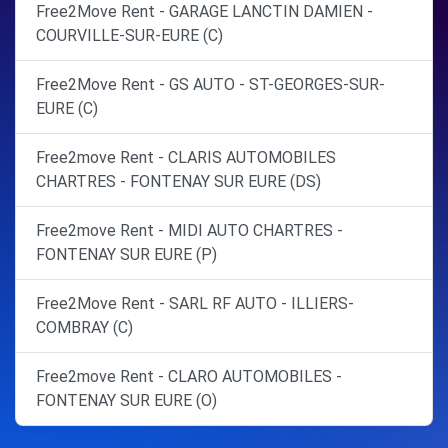
Free2Move Rent - GARAGE LANCTIN DAMIEN -
COURVILLE-SUR-EURE (C)
Free2Move Rent - GS AUTO - ST-GEORGES-SUR-
EURE (C)
Free2move Rent - CLARIS AUTOMOBILES
CHARTRES - FONTENAY SUR EURE (DS)
Free2move Rent - MIDI AUTO CHARTRES -
FONTENAY SUR EURE (P)
Free2Move Rent - SARL RF AUTO - ILLIERS-
COMBRAY (C)
Free2move Rent - CLARO AUTOMOBILES -
FONTENAY SUR EURE (O)