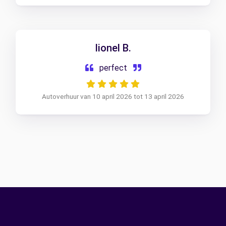
lionel B.
perfect
Autoverhuur van 10 april 2026 tot 13 april 2026