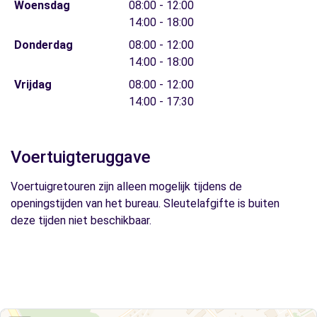
Woensdag
08:00 - 12:00
14:00 - 18:00
Donderdag
08:00 - 12:00
14:00 - 18:00
Vrijdag
08:00 - 12:00
14:00 - 17:30
Voertuigteruggave
Voertuigretouren zijn alleen mogelijk tijdens de
openingstijden van het bureau. Sleutelafgifte is buiten
deze tijden niet beschikbaar.