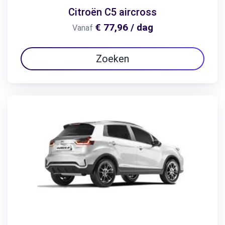
Citroën C5 aircross
€ 77,96 / dag
Vanaf
Zoeken