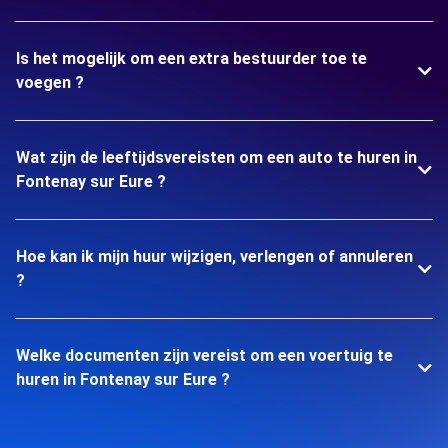
Is het mogelijk om een extra bestuurder toe te
voegen ?
Wat zijn de leeftijdsvereisten om een auto te huren in
Fontenay sur Eure ?
Hoe kan ik mijn huur wijzigen, verlengen of annuleren
?
Welke documenten zijn vereist om een voertuig te
huren in Fontenay sur Eure ?