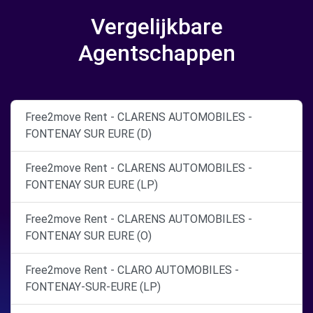
Vergelijkbare
Agentschappen
Free2move Rent - CLARENS AUTOMOBILES -
FONTENAY SUR EURE (D)
Free2move Rent - CLARENS AUTOMOBILES -
FONTENAY SUR EURE (LP)
Free2move Rent - CLARENS AUTOMOBILES -
FONTENAY SUR EURE (O)
Free2move Rent - CLARO AUTOMOBILES -
FONTENAY-SUR-EURE (LP)