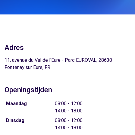
Adres
11, avenue du Val de l'Eure - Parc EUROVAL, 28630
Fontenay sur Eure, FR
Openingstijden
Maandag
08:00 - 12:00
14:00 - 18:00
Dinsdag
08:00 - 12:00
14:00 - 18:00