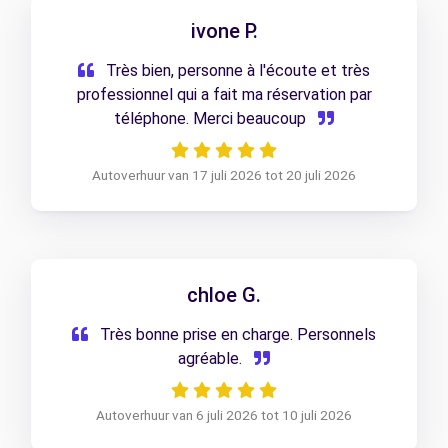
ivone P.
Très bien, personne à l'écoute et très
professionnel qui a fait ma réservation par
téléphone. Merci beaucoup
Autoverhuur van 17 juli 2026 tot 20 juli 2026
chloe G.
Très bonne prise en charge. Personnels
agréable.
Autoverhuur van 6 juli 2026 tot 10 juli 2026