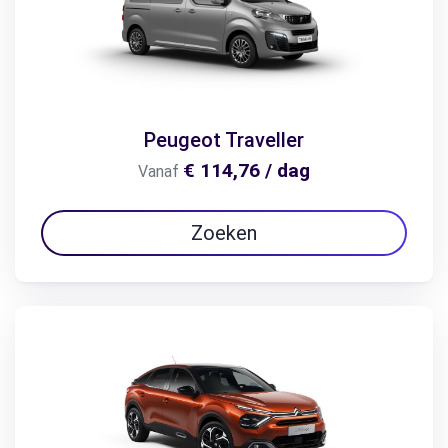
Peugeot Traveller
€ 114,76 / dag
Vanaf
Zoeken