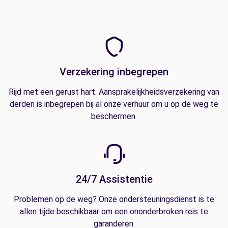
Verzekering inbegrepen
Rijd met een gerust hart. Aansprakelijkheidsverzekering van
derden is inbegrepen bij al onze verhuur om u op de weg te
beschermen.
24/7 Assistentie
Problemen op de weg? Onze ondersteuningsdienst is te
allen tijde beschikbaar om een ononderbroken reis te
garanderen.