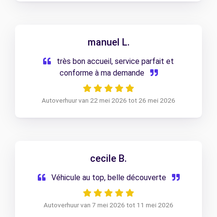
manuel L.
très bon accueil, service parfait et
conforme à ma demande
Autoverhuur van 22 mei 2026 tot 26 mei 2026
cecile B.
Véhicule au top, belle découverte
Autoverhuur van 7 mei 2026 tot 11 mei 2026