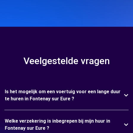
Veelgestelde vragen
Is het mogelijk om een voertuig voor een lange duur
te huren in Fontenay sur Eure ?
Welke verzekering is inbegrepen bij mijn huur in
Fontenay sur Eure ?