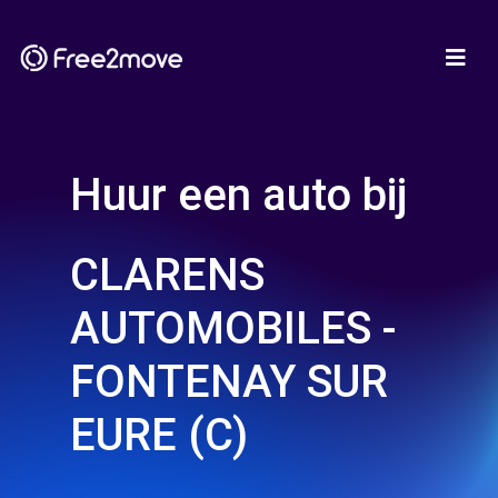
Huur een auto bij
CLARENS
AUTOMOBILES -
FONTENAY SUR
EURE (C)