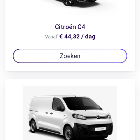
Citroën C4
€ 44,32 / dag
Vanaf
Zoeken