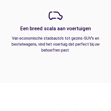
Een breed scala aan voertuigen
Van economische stadsauto's tot gezins-SUV's en
bestelwagens, vind het voertuig dat perfect bij uw
behoeften past.