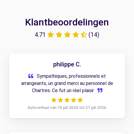
Klantbeoordelingen
4.71
(14)
philippe C.
Sympathiques, professionnels et
arrangeants, un grand merci au personnel de
Chartres. Ce fut un réel plaisir
Autoverhuur van 10 juli 2026 tot 27 juli 2026