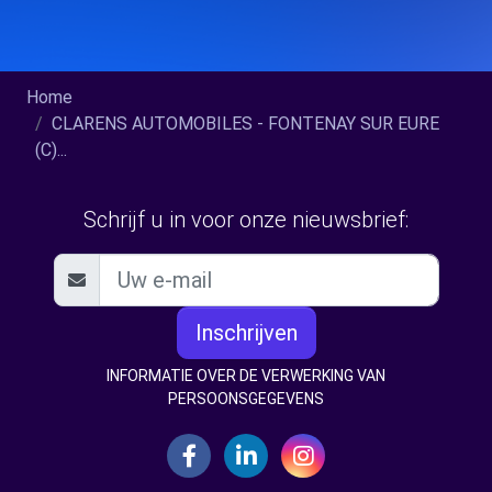
Home
CLARENS AUTOMOBILES - FONTENAY SUR EURE
(C)...
Schrijf u in voor onze nieuwsbrief:
Inschrijven
INFORMATIE OVER DE VERWERKING VAN
PERSOONSGEGEVENS