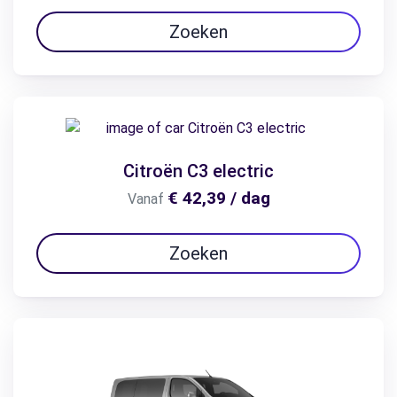
Zoeken
Citroën C3 electric
€ 42,39 / dag
Vanaf
Zoeken