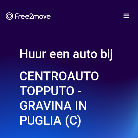
Huur een auto bij
CENTROAUTO
TOPPUTO -
GRAVINA IN
PUGLIA (C)