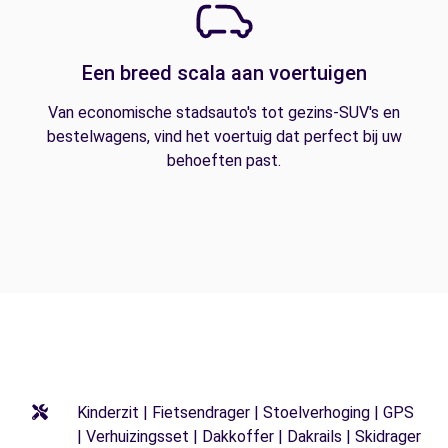
Een breed scala aan voertuigen
Van economische stadsauto's tot gezins-SUV's en
bestelwagens, vind het voertuig dat perfect bij uw
behoeften past.
Kinderzit | Fietsendrager | Stoelverhoging | GPS
| Verhuizingsset | Dakkoffer | Dakrails | Skidrager