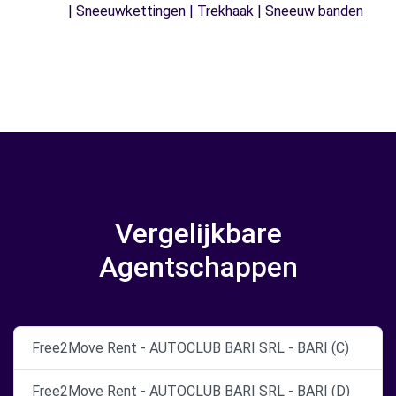
| Sneeuwkettingen | Trekhaak | Sneeuw banden
Vergelijkbare
Agentschappen
Free2Move Rent - AUTOCLUB BARI SRL - BARI (C)
Free2Move Rent - AUTOCLUB BARI SRL - BARI (D)