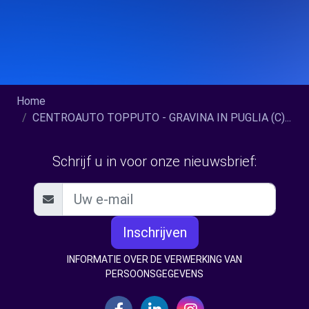
Home
CENTROAUTO TOPPUTO - GRAVINA IN PUGLIA (C)...
Schrijf u in voor onze nieuwsbrief:
Inschrijven
INFORMATIE OVER DE VERWERKING VAN
PERSOONSGEGEVENS