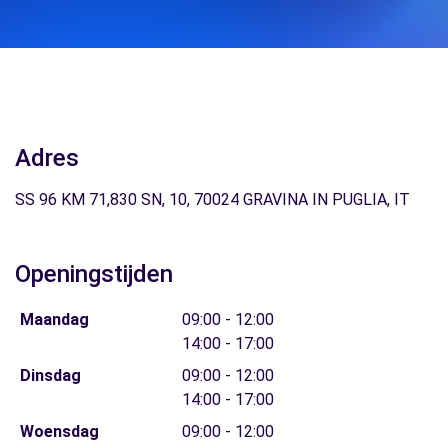
Adres
SS 96 KM 71,830 SN, 10, 70024 GRAVINA IN PUGLIA, IT
Openingstijden
Maandag
09:00 - 12:00
14:00 - 17:00
Dinsdag
09:00 - 12:00
14:00 - 17:00
Woensdag
09:00 - 12:00