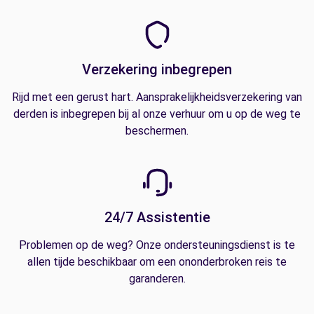
Verzekering inbegrepen
Rijd met een gerust hart. Aansprakelijkheidsverzekering van
derden is inbegrepen bij al onze verhuur om u op de weg te
beschermen.
24/7 Assistentie
Problemen op de weg? Onze ondersteuningsdienst is te
allen tijde beschikbaar om een ononderbroken reis te
garanderen.