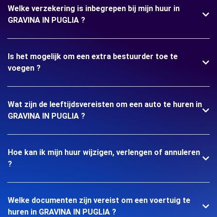
Welke verzekering is inbegrepen bij mijn huur in
GRAVINA IN PUGLIA ?
Is het mogelijk om een extra bestuurder toe te
voegen ?
Wat zijn de leeftijdsvereisten om een auto te huren in
GRAVINA IN PUGLIA ?
Hoe kan ik mijn huur wijzigen, verlengen of annuleren
?
Welke documenten zijn vereist om een voertuig te
huren in GRAVINA IN PUGLIA ?