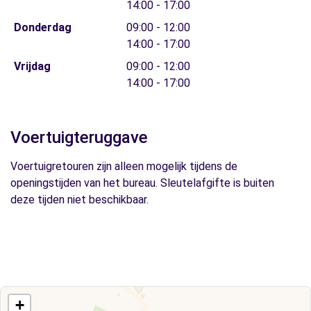
14:00 - 17:00
Donderdag
09:00 - 12:00
14:00 - 17:00
Vrijdag
09:00 - 12:00
14:00 - 17:00
Voertuigteruggave
Voertuigretouren zijn alleen mogelijk tijdens de
openingstijden van het bureau. Sleutelafgifte is buiten
deze tijden niet beschikbaar.
+