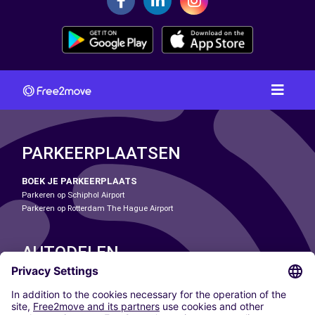
PARKEERPLAATSEN
BOEK JE PARKEERPLAATS
Parkeren op Schiphol Airport
Parkeren op Rotterdam The Hague Airport
AUTODELEN
ONZE STEDEN
Paris
Madrid