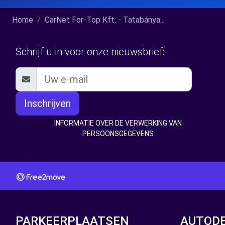
Home
CarNet For-Top Kft. - Tatabánya...
Schrijf u in voor onze nieuwsbrief:
Inschrijven
INFORMATIE OVER DE VERWERKING VAN
PERSOONSGEGEVENS
PARKEERPLAATSEN
AUTOD