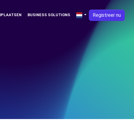
Registreer nu
RPLAATSEN
BUSINESS SOLUTIONS