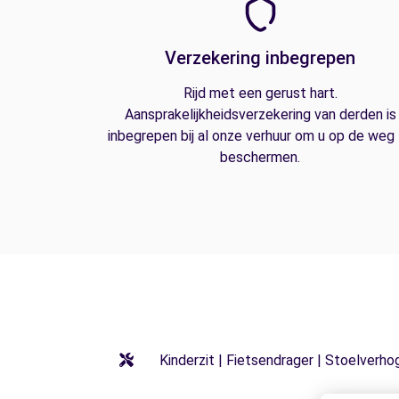
Verzekering inbegrepen
Rijd met een gerust hart.
Aansprakelijkheidsverzekering van derden is
inbegrepen bij al onze verhuur om u op de weg
beschermen.
Kinderzit | Fietsendrager | Stoelverho