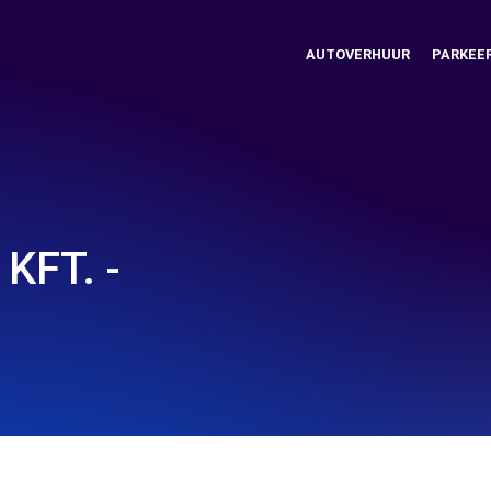
AUTOVERHUUR
PARKEE
KFT. -