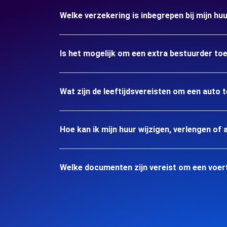
Welke verzekering is inbegrepen bij mijn hu
Is het mogelijk om een extra bestuurder to
Wat zijn de leeftijdsvereisten om een auto 
Hoe kan ik mijn huur wijzigen, verlengen of 
Welke documenten zijn vereist om een voert