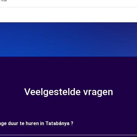
Veelgestelde vragen
nge duur te huren in Tatabánya ?