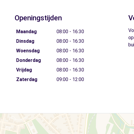
Openingstijden
V
Vo
Maandag
08:00 - 16:30
op
Dinsdag
08:00 - 16:30
bu
Woensdag
08:00 - 16:30
Donderdag
08:00 - 16:30
Vrijdag
08:00 - 16:30
Zaterdag
09:00 - 12:00