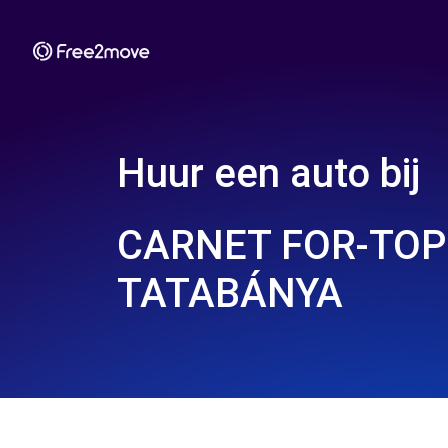
Huur een auto bij
CARNET FOR-TOP 
TATABÁNYA