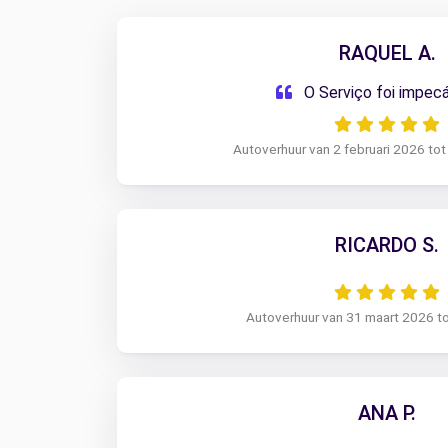
RAQUEL A.
O Serviço foi impec
Autoverhuur van 2 februari 2026 tot
RICARDO S.
Autoverhuur van 31 maart 2026 to
ANA P.