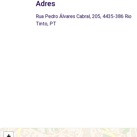
Adres
Rua Pedro Álvares Cabral, 205, 4435-386 Rio
Tinto, PT
+