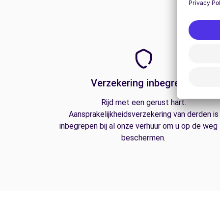
Verzekering inbegrepen
Rijd met een gerust hart.
Aansprakelijkheidsverzekering van derden is
inbegrepen bij al onze verhuur om u op de weg
beschermen.