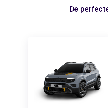
De perfecte