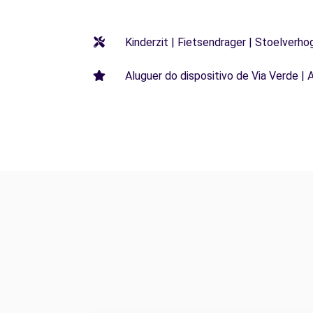
Kinderzit | Fietsendrager | Stoelverho
Aluguer do dispositivo de Via Verde | 