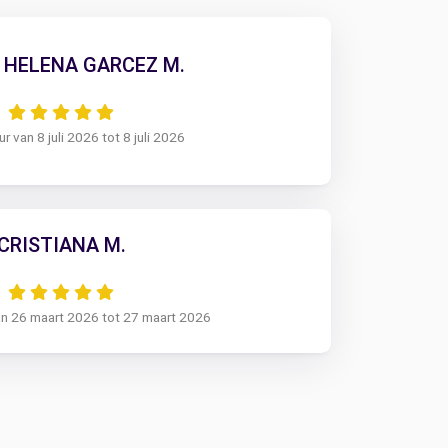
 HELENA GARCEZ M.
r van 8 juli 2026 tot 8 juli 2026
CRISTIANA M.
an 26 maart 2026 tot 27 maart 2026