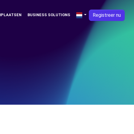
Registreer nu
RPLAATSEN
BUSINESS SOLUTIONS