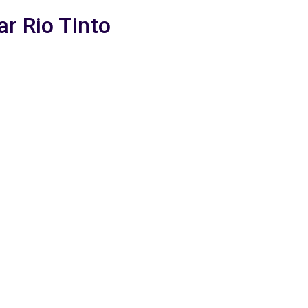
ar Rio Tinto