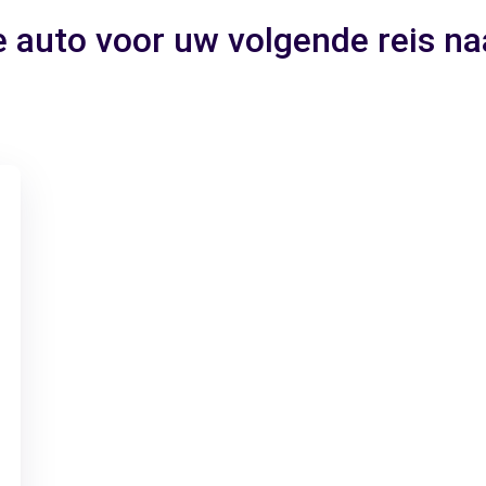
 auto voor uw volgende reis na