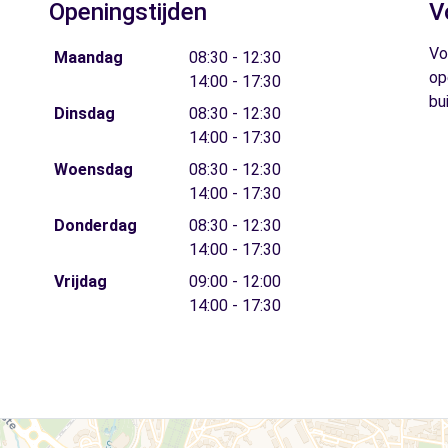
Openingstijden
V
Vo
Maandag
08:30 - 12:30
op
14:00 - 17:30
bu
Dinsdag
08:30 - 12:30
14:00 - 17:30
Woensdag
08:30 - 12:30
14:00 - 17:30
Donderdag
08:30 - 12:30
14:00 - 17:30
Vrijdag
09:00 - 12:00
14:00 - 17:30