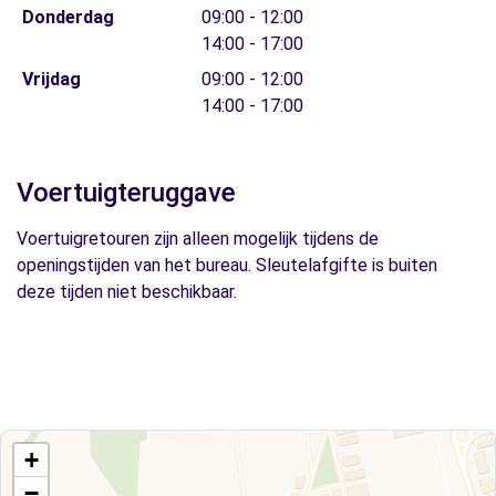
Donderdag
09:00 - 12:00
14:00 - 17:00
Vrijdag
09:00 - 12:00
14:00 - 17:00
Voertuigteruggave
Voertuigretouren zijn alleen mogelijk tijdens de
openingstijden van het bureau. Sleutelafgifte is buiten
deze tijden niet beschikbaar.
+
−