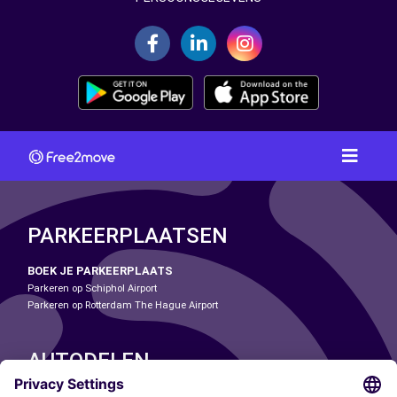
PARKEERPLAATSEN
BOEK JE PARKEERPLAATS
Parkeren op Schiphol Airport
Parkeren op Rotterdam The Hague Airport
AUTODELEN
ONZE STEDEN