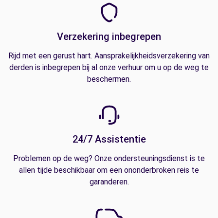
Verzekering inbegrepen
Rijd met een gerust hart. Aansprakelijkheidsverzekering van
derden is inbegrepen bij al onze verhuur om u op de weg te
beschermen.
24/7 Assistentie
Problemen op de weg? Onze ondersteuningsdienst is te
allen tijde beschikbaar om een ononderbroken reis te
garanderen.