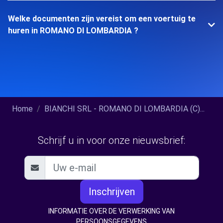
Welke documenten zijn vereist om een voertuig te
huren in ROMANO DI LOMBARDIA ?
Home
BIANCHI SRL - ROMANO DI LOMBARDIA (C)...
Schrijf u in voor onze nieuwsbrief:
Inschrijven
INFORMATIE OVER DE VERWERKING VAN
PERSOONSGEGEVENS