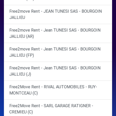
Free2move Rent - JEAN TUNESI SAS - BOURGOIN
JALLIEU
Free2move Rent - Jean TUNESI SAS - BOURGOIN
JALLIEU (AR)
Free2move Rent - Jean TUNESI SAS - BOURGOIN
JALLIEU (FP)
Free2move Rent - Jean TUNESI SAS - BOURGOIN
JALLIEU (J)
Free2Move Rent - RIVAL AUTOMOBILES - RUY-
MONTCEAU (C)
Free2Move Rent - SARL GARAGE RATIGNER -
CREMIEU (C)