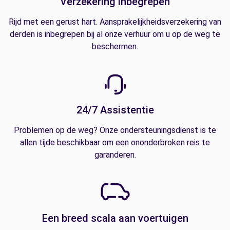
Verzekering inbegrepen
Rijd met een gerust hart. Aansprakelijkheidsverzekering van
derden is inbegrepen bij al onze verhuur om u op de weg te
beschermen.
24/7 Assistentie
Problemen op de weg? Onze ondersteuningsdienst is te
allen tijde beschikbaar om een ononderbroken reis te
garanderen.
Een breed scala aan voertuigen