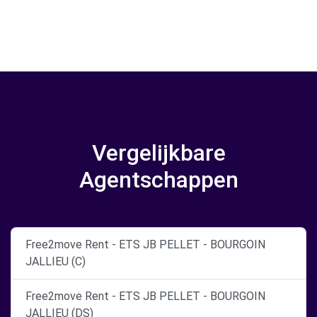
Vergelijkbare
Agentschappen
Free2move Rent - ETS JB PELLET - BOURGOIN
JALLIEU (C)
Free2move Rent - ETS JB PELLET - BOURGOIN
JALLIEU (DS)