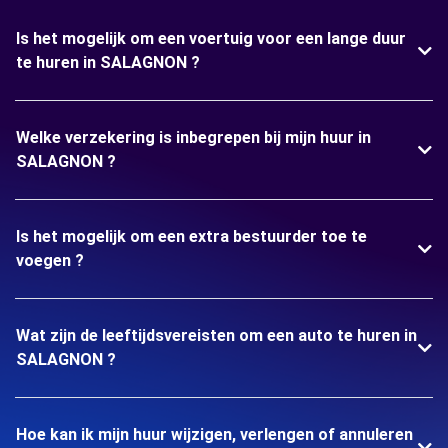
Is het mogelijk om een voertuig voor een lange duur
te huren in SALAGNON ?
Welke verzekering is inbegrepen bij mijn huur in
SALAGNON ?
Is het mogelijk om een extra bestuurder toe te
voegen ?
Wat zijn de leeftijdsvereisten om een auto te huren in
SALAGNON ?
Hoe kan ik mijn huur wijzigen, verlengen of annuleren