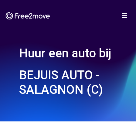
Huur een auto bij
BEJUIS AUTO -
SALAGNON (C)