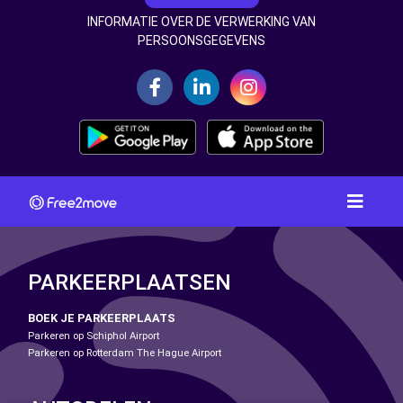
INFORMATIE OVER DE VERWERKING VAN
PERSOONSGEGEVENS
PARKEERPLAATSEN
BOEK JE PARKEERPLAATS
Parkeren op Schiphol Airport
Parkeren op Rotterdam The Hague Airport