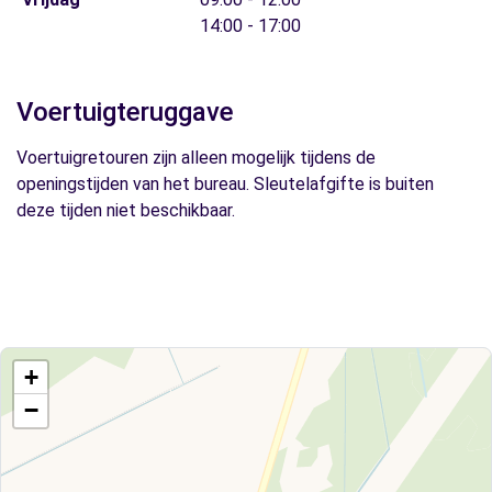
14:00 - 17:00
Voertuigteruggave
Voertuigretouren zijn alleen mogelijk tijdens de
openingstijden van het bureau. Sleutelafgifte is buiten
deze tijden niet beschikbaar.
+
−