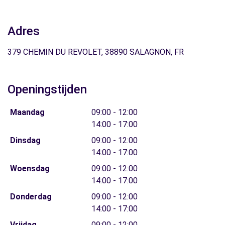
Adres
379 CHEMIN DU REVOLET, 38890 SALAGNON, FR
Openingstijden
Maandag
09:00 - 12:00
14:00 - 17:00
Dinsdag
09:00 - 12:00
14:00 - 17:00
Woensdag
09:00 - 12:00
14:00 - 17:00
Donderdag
09:00 - 12:00
14:00 - 17:00
Vrijdag
09:00 - 12:00