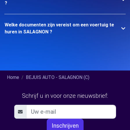
?
Welke documenten zijn vereist om een voertuig te
huren in SALAGNON ?
Home
BEJUIS AUTO - SALAGNON (C)
Schrijf u in voor onze nieuwsbrief:
Inschrijven