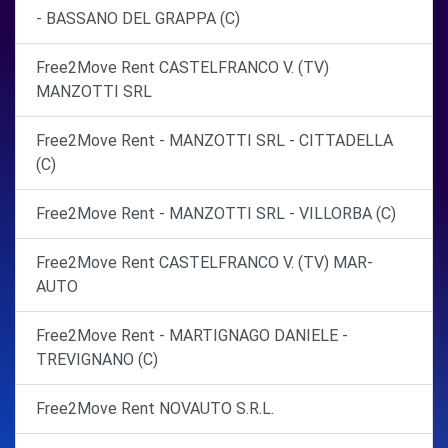
- BASSANO DEL GRAPPA (C)
Free2Move Rent CASTELFRANCO V. (TV)
MANZOTTI SRL
Free2Move Rent - MANZOTTI SRL - CITTADELLA
(C)
Free2Move Rent - MANZOTTI SRL - VILLORBA (C)
Free2Move Rent CASTELFRANCO V. (TV) MAR-
AUTO
Free2Move Rent - MARTIGNAGO DANIELE -
TREVIGNANO (C)
Free2Move Rent NOVAUTO S.R.L.