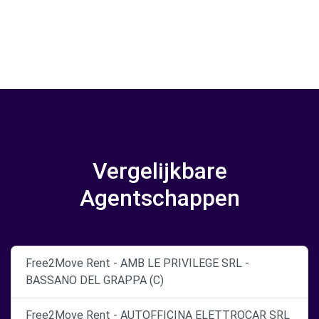
Vergelijkbare
Agentschappen
Free2Move Rent - AMB LE PRIVILEGE SRL -
BASSANO DEL GRAPPA (C)
Free2Move Rent - AUTOFFICINA ELETTROCAR SRL