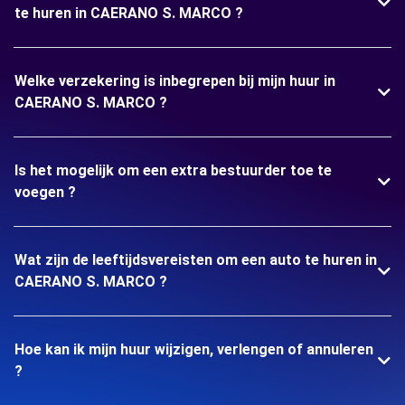
te huren in CAERANO S. MARCO ?
Welke verzekering is inbegrepen bij mijn huur in
CAERANO S. MARCO ?
Is het mogelijk om een extra bestuurder toe te
voegen ?
Wat zijn de leeftijdsvereisten om een auto te huren in
CAERANO S. MARCO ?
Hoe kan ik mijn huur wijzigen, verlengen of annuleren
?