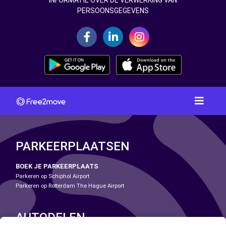
INFORMATIE OVER DE VERWERKING VAN
PERSOONSGEGEVENS
PARKEERPLAATSEN
BOEK JE PARKEERPLAATS
Parkeren op Schiphol Airport
Parkeren op Rotterdam The Hague Airport
AUTODELEN