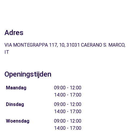
Adres
VIA MONTEGRAPPA 117, 10, 31031 CAERANO S. MARCO,
IT
Openingstijden
Maandag
09:00 - 12:00
14:00 - 17:00
Dinsdag
09:00 - 12:00
14:00 - 17:00
Woensdag
09:00 - 12:00
14:00 - 17:00