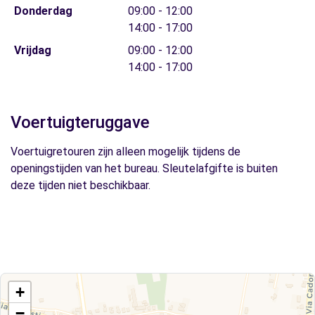
Donderdag
09:00 - 12:00
14:00 - 17:00
Vrijdag
09:00 - 12:00
14:00 - 17:00
Voertuigteruggave
Voertuigretouren zijn alleen mogelijk tijdens de
openingstijden van het bureau. Sleutelafgifte is buiten
deze tijden niet beschikbaar.
+
−