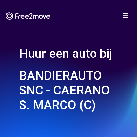
Huur een auto bij
BANDIERAUTO
SNC - CAERANO
S. MARCO (C)