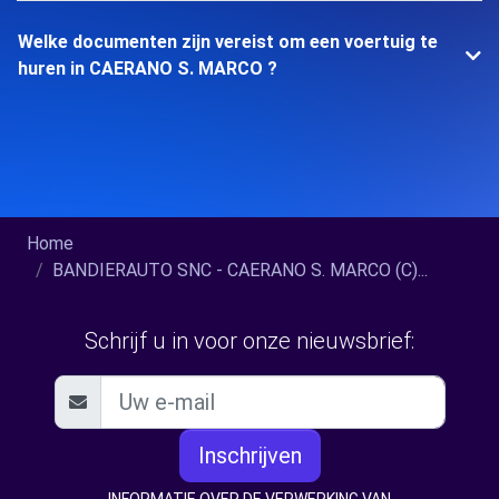
Welke documenten zijn vereist om een voertuig te
huren in CAERANO S. MARCO ?
Home
BANDIERAUTO SNC - CAERANO S. MARCO (C)...
Schrijf u in voor onze nieuwsbrief:
Inschrijven