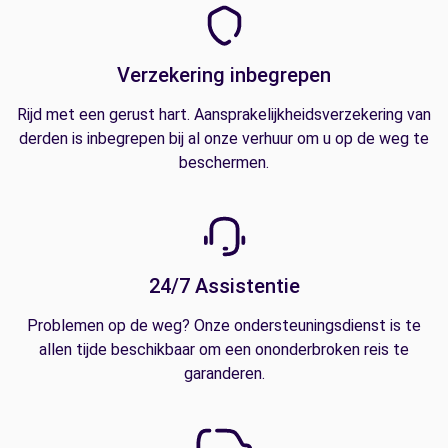
Verzekering inbegrepen
Rijd met een gerust hart. Aansprakelijkheidsverzekering van
derden is inbegrepen bij al onze verhuur om u op de weg te
beschermen.
24/7 Assistentie
Problemen op de weg? Onze ondersteuningsdienst is te
allen tijde beschikbaar om een ononderbroken reis te
garanderen.