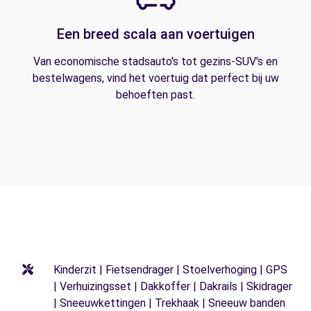
Een breed scala aan voertuigen
Van economische stadsauto's tot gezins-SUV's en
bestelwagens, vind het voertuig dat perfect bij uw
behoeften past.
Kinderzit | Fietsendrager | Stoelverhoging | GPS
| Verhuizingsset | Dakkoffer | Dakrails | Skidrager
| Sneeuwkettingen | Trekhaak | Sneeuw banden