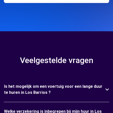
Veelgestelde vragen
Is het mogelijk om een voertuig voor een lange duur
te huren in Los Barrios ?
Welke verzekering is inbegrepen bij mijn huur in Los