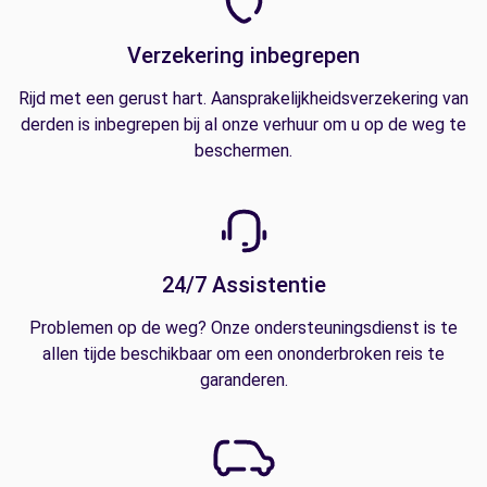
Verzekering inbegrepen
Rijd met een gerust hart. Aansprakelijkheidsverzekering van
derden is inbegrepen bij al onze verhuur om u op de weg te
beschermen.
24/7 Assistentie
Problemen op de weg? Onze ondersteuningsdienst is te
allen tijde beschikbaar om een ononderbroken reis te
garanderen.