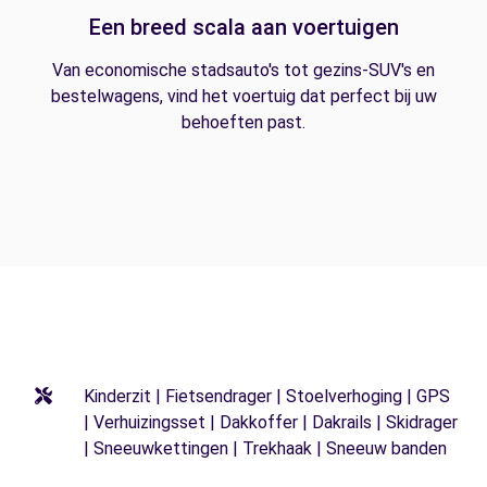
Een breed scala aan voertuigen
Van economische stadsauto's tot gezins-SUV's en
bestelwagens, vind het voertuig dat perfect bij uw
behoeften past.
Kinderzit | Fietsendrager | Stoelverhoging | GPS
| Verhuizingsset | Dakkoffer | Dakrails | Skidrager
| Sneeuwkettingen | Trekhaak | Sneeuw banden