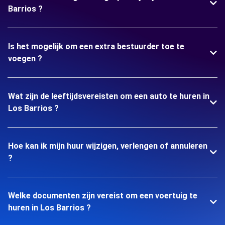
Barrios ?
Is het mogelijk om een extra bestuurder toe te
voegen ?
Wat zijn de leeftijdsvereisten om een auto te huren in
Los Barrios ?
Hoe kan ik mijn huur wijzigen, verlengen of annuleren
?
Welke documenten zijn vereist om een voertuig te
huren in Los Barrios ?