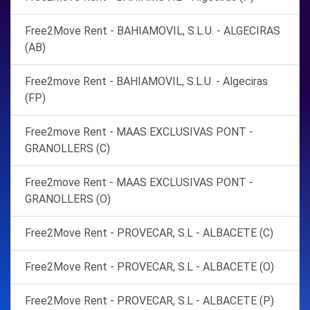
Free2Move Rent - BAHIAMOVIL, S.L.U. - ALGECIRAS
(AB)
Free2move Rent - BAHIAMOVIL, S.L.U. - Algeciras
(FP)
Free2move Rent - MAAS EXCLUSIVAS PONT -
GRANOLLERS (C)
Free2move Rent - MAAS EXCLUSIVAS PONT -
GRANOLLERS (O)
Free2Move Rent - PROVECAR, S.L - ALBACETE (C)
Free2Move Rent - PROVECAR, S.L - ALBACETE (O)
Free2Move Rent - PROVECAR, S.L - ALBACETE (P)