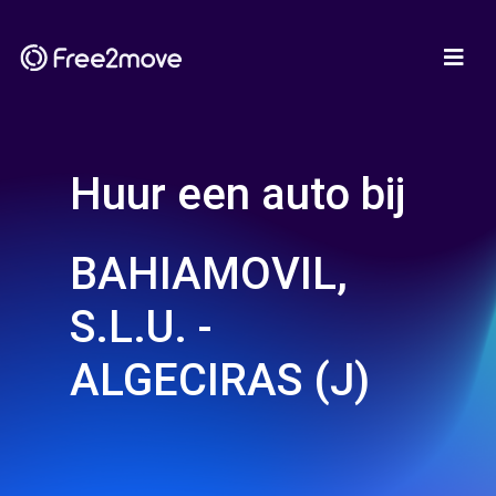
Huur een auto bij
BAHIAMOVIL,
S.L.U. -
ALGECIRAS (J)