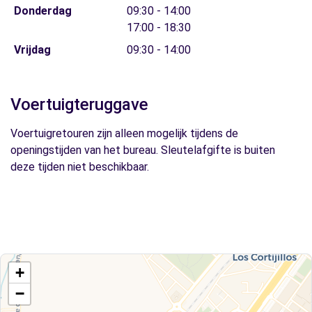
Donderdag
09:30 - 14:00
17:00 - 18:30
Vrijdag
09:30 - 14:00
Voertuigteruggave
Voertuigretouren zijn alleen mogelijk tijdens de
openingstijden van het bureau. Sleutelafgifte is buiten
deze tijden niet beschikbaar.
+
−