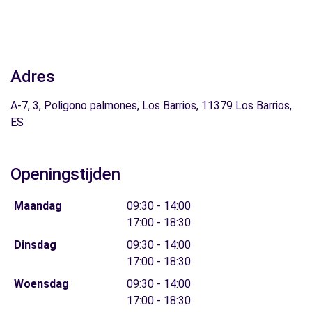
Adres
A-7, 3, Poligono palmones, Los Barrios, 11379 Los Barrios,
ES
Openingstijden
Maandag
09:30 - 14:00
17:00 - 18:30
Dinsdag
09:30 - 14:00
17:00 - 18:30
Woensdag
09:30 - 14:00
17:00 - 18:30