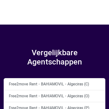
Vergelijkbare
Agentschappen
Free2move Rent - BAHIAMOVIL - Algeciras (C)
Free2move Rent - BAHIAMOVIL - Algeciras (O)
Free2move Rent - BAHIAMOVIL - Algeciras (P)