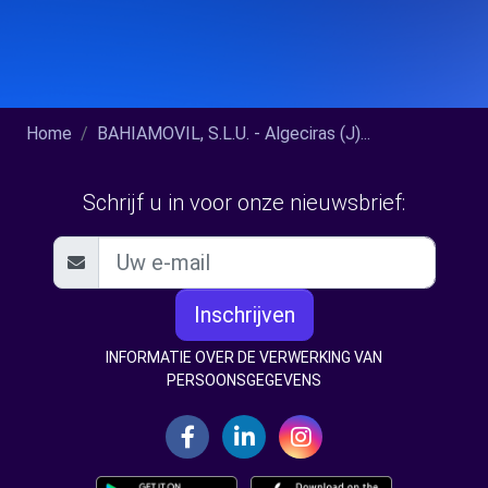
Home
BAHIAMOVIL, S.L.U. - Algeciras (J)...
Schrijf u in voor onze nieuwsbrief:
Inschrijven
INFORMATIE OVER DE VERWERKING VAN
PERSOONSGEGEVENS