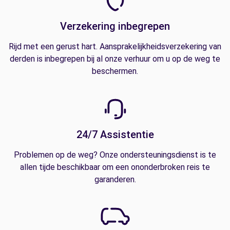
Verzekering inbegrepen
Rijd met een gerust hart. Aansprakelijkheidsverzekering van
derden is inbegrepen bij al onze verhuur om u op de weg te
beschermen.
24/7 Assistentie
Problemen op de weg? Onze ondersteuningsdienst is te
allen tijde beschikbaar om een ononderbroken reis te
garanderen.