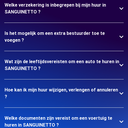
Welke verzekering is inbegrepen bij mijn huur in
SANGUINETTO ?
Is het mogelijk om een extra bestuurder toe te
voegen ?
Wat zijn de leeftijdsvereisten om een auto te huren in
SANGUINETTO ?
Hoe kan ik mijn huur wijzigen, verlengen of annuleren
?
Welke documenten zijn vereist om een voertuig te
huren in SANGUINETTO ?