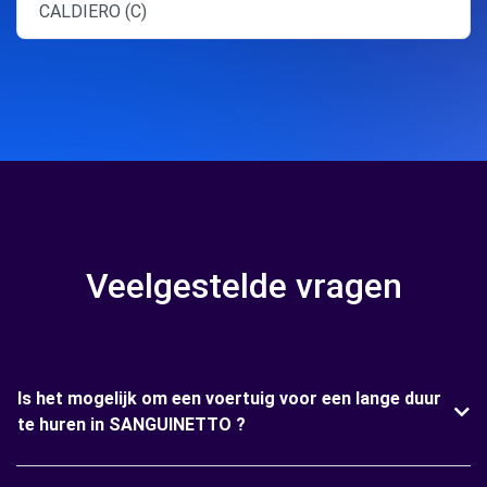
CALDIERO (C)
Veelgestelde vragen
Is het mogelijk om een voertuig voor een lange duur
te huren in SANGUINETTO ?