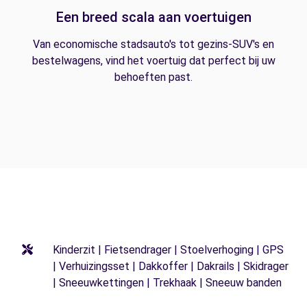
Een breed scala aan voertuigen
Van economische stadsauto's tot gezins-SUV's en
bestelwagens, vind het voertuig dat perfect bij uw
behoeften past.
Kinderzit | Fietsendrager | Stoelverhoging | GPS
| Verhuizingsset | Dakkoffer | Dakrails | Skidrager
| Sneeuwkettingen | Trekhaak | Sneeuw banden