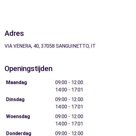
Adres
VIA VENERA, 40, 37058 SANGUINETTO, IT
Openingstijden
Maandag
09:00 - 12:00
14:00 - 17:01
Dinsdag
09:00 - 12:00
14:00 - 17:01
Woensdag
09:00 - 12:00
14:00 - 17:01
Donderdag
09:00 - 12:00