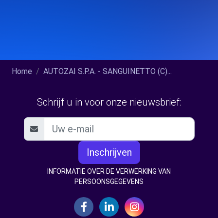
Home
AUTOZAI S.P.A. - SANGUINETTO (C)...
Schrijf u in voor onze nieuwsbrief:
Inschrijven
INFORMATIE OVER DE VERWERKING VAN
PERSOONSGEGEVENS