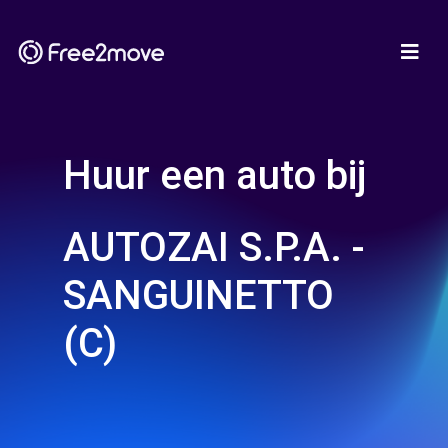
Huur een auto bij
AUTOZAI S.P.A. -
SANGUINETTO
(C)