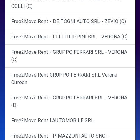
COLLI (C)
Free2Move Rent - DE TOGNI AUTO SRL - ZEVIO (C)
Free2Move Rent - F.LLI FILIPPINI SRL - VERONA (C)
Free2Move Rent - GRUPPO FERRARI SRL - VERONA
(C)
Free2Move Rent GRUPPO FERRARI SRL Verona
Citroen
Free2Move Rent - GRUPPO FERRARI SRL - VERONA
(D)
Free2Move Rent L'AUTOMOBILE SRL
Free2Move Rent - PIMAZZONI AUTO SNC -