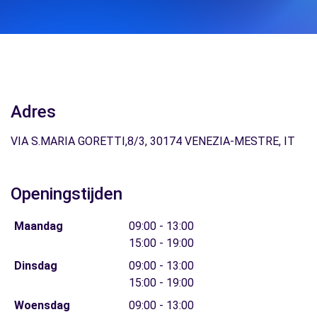
Adres
VIA S.MARIA GORETTI,8/3, 30174 VENEZIA-MESTRE, IT
Openingstijden
Maandag
09:00 - 13:00
15:00 - 19:00
Dinsdag
09:00 - 13:00
15:00 - 19:00
Woensdag
09:00 - 13:00