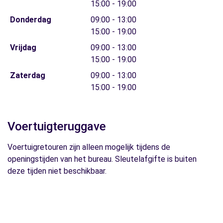
15:00 - 19:00
Donderdag
09:00 - 13:00
15:00 - 19:00
Vrijdag
09:00 - 13:00
15:00 - 19:00
Zaterdag
09:00 - 13:00
15:00 - 19:00
Voertuigteruggave
Voertuigretouren zijn alleen mogelijk tijdens de
openingstijden van het bureau. Sleutelafgifte is buiten
deze tijden niet beschikbaar.