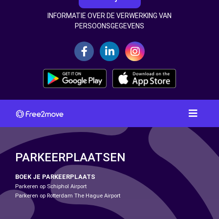
INFORMATIE OVER DE VERWERKING VAN
PERSOONSGEGEVENS
PARKEERPLAATSEN
BOEK JE PARKEERPLAATS
Parkeren op Schiphol Airport
Parkeren op Rotterdam The Hague Airport