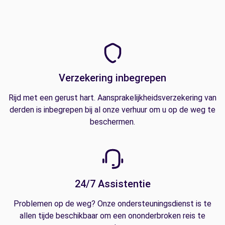
Verzekering inbegrepen
Rijd met een gerust hart. Aansprakelijkheidsverzekering van
derden is inbegrepen bij al onze verhuur om u op de weg te
beschermen.
24/7 Assistentie
Problemen op de weg? Onze ondersteuningsdienst is te
allen tijde beschikbaar om een ononderbroken reis te