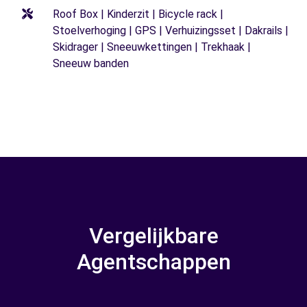
Roof Box | Kinderzit | Bicycle rack |
Stoelverhoging | GPS | Verhuizingsset | Dakrails |
Skidrager | Sneeuwkettingen | Trekhaak |
Sneeuw banden
Vergelijkbare
Agentschappen