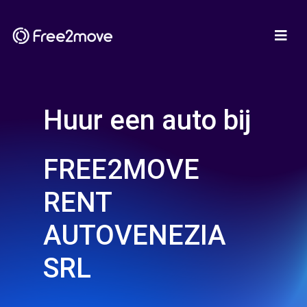
Huur een auto bij
FREE2MOVE
RENT
AUTOVENEZIA
SRL