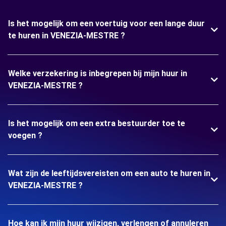
Is het mogelijk om een voertuig voor een lange duur
te huren in VENEZIA-MESTRE ?
Welke verzekering is inbegrepen bij mijn huur in
VENEZIA-MESTRE ?
Is het mogelijk om een extra bestuurder toe te
voegen ?
Wat zijn de leeftijdsvereisten om een auto te huren in
VENEZIA-MESTRE ?
Hoe kan ik mijn huur wijzigen, verlengen of annuleren