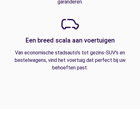
garanderen.
Een breed scala aan voertuigen
Van economische stadsauto's tot gezins-SUV's en
bestelwagens, vind het voertuig dat perfect bij uw
behoeften past.