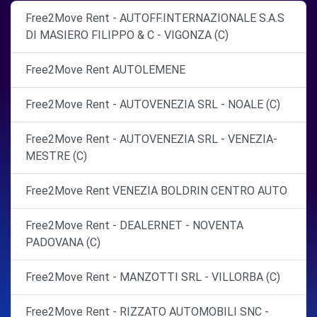
Free2Move Rent - AUTOFF.INTERNAZIONALE S.A.S
DI MASIERO FILIPPO & C - VIGONZA (C)
Free2Move Rent AUTOLEMENE
Free2Move Rent - AUTOVENEZIA SRL - NOALE (C)
Free2Move Rent - AUTOVENEZIA SRL - VENEZIA-
MESTRE (C)
Free2Move Rent VENEZIA BOLDRIN CENTRO AUTO
Free2Move Rent - DEALERNET - NOVENTA
PADOVANA (C)
Free2Move Rent - MANZOTTI SRL - VILLORBA (C)
Free2Move Rent - RIZZATO AUTOMOBILI SNC -