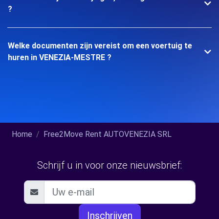
?
Welke documenten zijn vereist om een voertuig te
huren in VENEZIA-MESTRE ?
Home
Free2Move Rent AUTOVENEZIA SRL
Schrijf u in voor onze nieuwsbrief:
Inschrijven