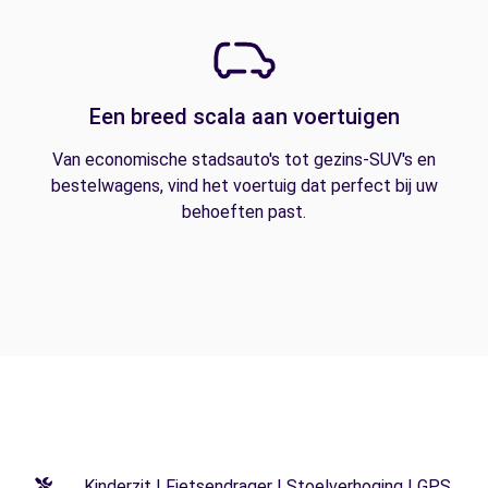
Een breed scala aan voertuigen
Van economische stadsauto's tot gezins-SUV's en
bestelwagens, vind het voertuig dat perfect bij uw
behoeften past.
Kinderzit | Fietsendrager | Stoelverhoging | GPS