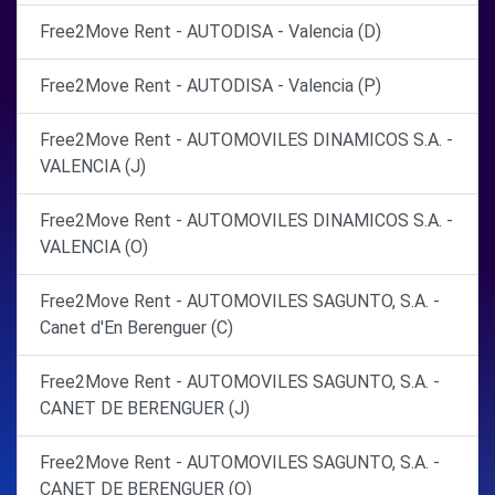
Free2Move Rent - AUTODISA - Valencia (D)
Free2Move Rent - AUTODISA - Valencia (P)
Free2Move Rent - AUTOMOVILES DINAMICOS S.A. -
VALENCIA (J)
Free2Move Rent - AUTOMOVILES DINAMICOS S.A. -
VALENCIA (O)
Free2Move Rent - AUTOMOVILES SAGUNTO, S.A. -
Canet d'En Berenguer (C)
Free2Move Rent - AUTOMOVILES SAGUNTO, S.A. -
CANET DE BERENGUER (J)
Free2Move Rent - AUTOMOVILES SAGUNTO, S.A. -
CANET DE BERENGUER (O)