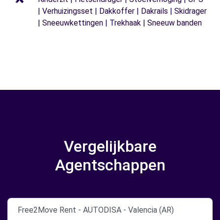
| Verhuizingsset | Dakkoffer | Dakrails | Skidrager
| Sneeuwkettingen | Trekhaak | Sneeuw banden
Vergelijkbare
Agentschappen
Free2Move Rent - AUTODISA - Valencia (AR)