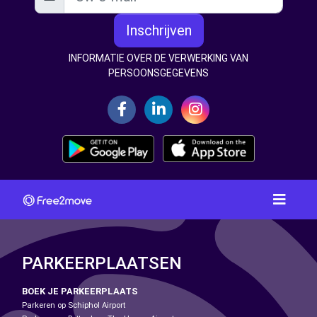
Inschrijven
INFORMATIE OVER DE VERWERKING VAN
PERSOONSGEGEVENS
PARKEERPLAATSEN
BOEK JE PARKEERPLAATS
Parkeren op Schiphol Airport