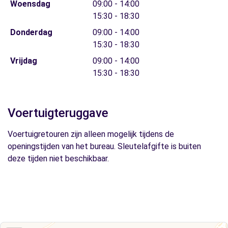
Woensdag
09:00 - 14:00
15:30 - 18:30
Donderdag
09:00 - 14:00
15:30 - 18:30
Vrijdag
09:00 - 14:00
15:30 - 18:30
Voertuigteruggave
Voertuigretouren zijn alleen mogelijk tijdens de
openingstijden van het bureau. Sleutelafgifte is buiten
deze tijden niet beschikbaar.