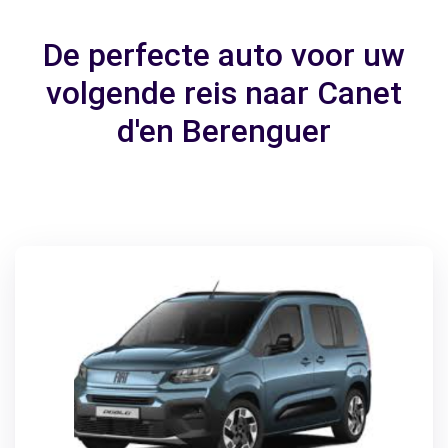
De perfecte auto voor uw
volgende reis naar Canet
d'en Berenguer