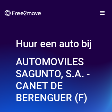
Huur een auto bij
AUTOMOVILES
SAGUNTO, S.A. -
CANET DE
BERENGUER (F)