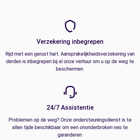
Verzekering inbegrepen
Rijd met een gerust hart. Aansprakelijkheidsverzekering van
derden is inbegrepen bij al onze verhuur om u op de weg te
beschermen.
24/7 Assistentie
Problemen op de weg? Onze ondersteuningsdienst is te
allen tijde beschikbaar om een ononderbroken reis te
garanderen.