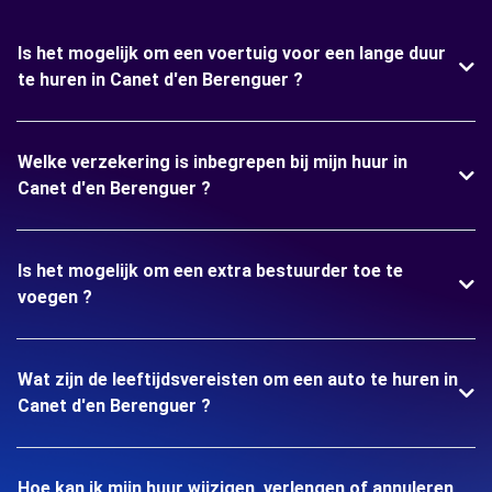
Is het mogelijk om een voertuig voor een lange duur
te huren in Canet d'en Berenguer ?
Welke verzekering is inbegrepen bij mijn huur in
Canet d'en Berenguer ?
Is het mogelijk om een extra bestuurder toe te
voegen ?
Wat zijn de leeftijdsvereisten om een auto te huren in
Canet d'en Berenguer ?
Hoe kan ik mijn huur wijzigen, verlengen of annuleren