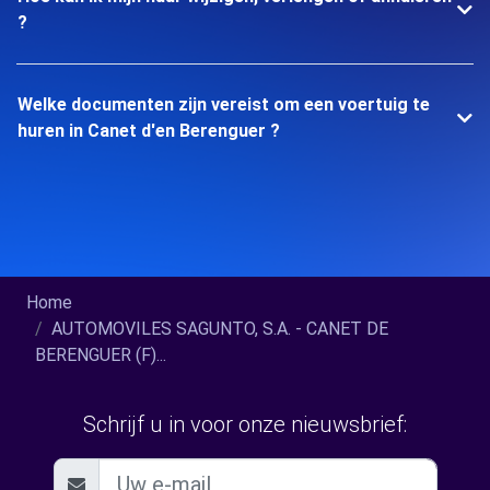
?
Welke documenten zijn vereist om een voertuig te
huren in Canet d'en Berenguer ?
Home
AUTOMOVILES SAGUNTO, S.A. - CANET DE
BERENGUER (F)...
Schrijf u in voor onze nieuwsbrief: