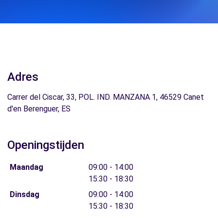
Adres
Carrer del Ciscar, 33, POL. IND. MANZANA 1, 46529 Canet
d'en Berenguer, ES
Openingstijden
Maandag
09:00 - 14:00
15:30 - 18:30
Dinsdag
09:00 - 14:00
15:30 - 18:30