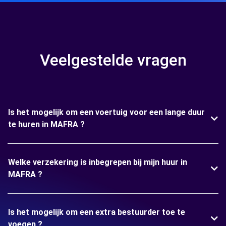
Veelgestelde vragen
Is het mogelijk om een voertuig voor een lange duur
te huren in MAFRA ?
Welke verzekering is inbegrepen bij mijn huur in
MAFRA ?
Is het mogelijk om een extra bestuurder toe te
voegen ?