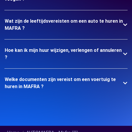
Wat zijn de leeftijdsvereisten om een auto te huren in
MAFRA ?
Hoe kan ik mijn huur wijzigen, verlengen of annuleren
?
Welke documenten zijn vereist om een voertuig te
huren in MAFRA ?