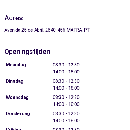
Adres
Avenida 25 de Abril, 2640-456 MAFRA, PT
Openingstijden
Maandag
08:30 - 12:30
14:00 - 18:00
Dinsdag
08:30 - 12:30
14:00 - 18:00
Woensdag
08:30 - 12:30
14:00 - 18:00
Donderdag
08:30 - 12:30
14:00 - 18:00
Vrijdag
08:30 - 12:30