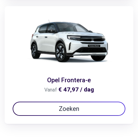
Opel Frontera-e
€ 47,97 / dag
Vanaf
Zoeken