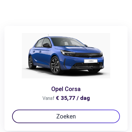
Opel Corsa
€ 35,77 / dag
Vanaf
Zoeken