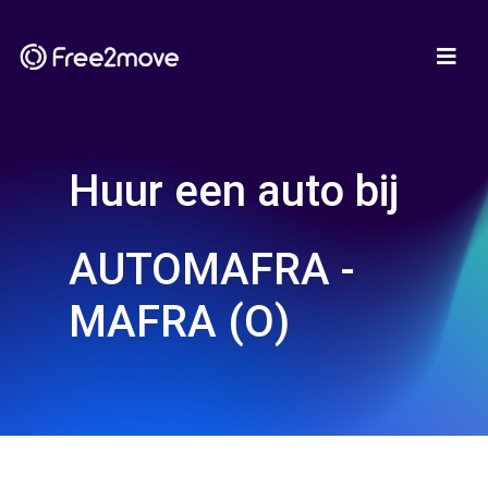
Huur een auto bij
AUTOMAFRA -
MAFRA (O)