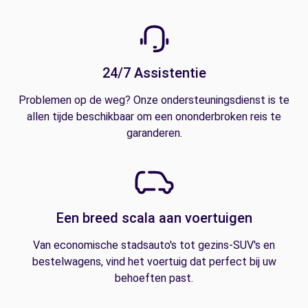
24/7 Assistentie
Problemen op de weg? Onze ondersteuningsdienst is te
allen tijde beschikbaar om een ononderbroken reis te
garanderen.
Een breed scala aan voertuigen
Van economische stadsauto's tot gezins-SUV's en
bestelwagens, vind het voertuig dat perfect bij uw
behoeften past.