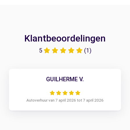
Klantbeoordelingen
5
(1)
GUILHERME V.
Autoverhuur van 7 april 2026 tot 7 april 2026