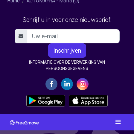
Home
AUTOMAFRA - Mafra (O)
Schrijf u in voor onze nieuwsbrief:
Inschrijven
INFORMATIE OVER DE VERWERKING VAN
PERSOONSGEGEVENS