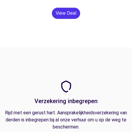
View Deal
Verzekering inbegrepen
Rijd met een gerust hart. Aansprakelijkheidsverzekering van
derden is inbegrepen bij al onze verhuur om u op de weg te
beschermen.