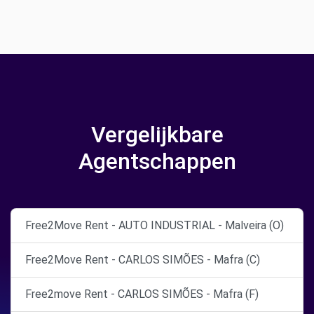
Vergelijkbare
Agentschappen
Free2Move Rent - AUTO INDUSTRIAL - Malveira (O)
Free2Move Rent - CARLOS SIMÕES - Mafra (C)
Free2move Rent - CARLOS SIMÕES - Mafra (F)