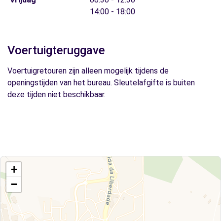
14:00 - 18:00
Voertuigteruggave
Voertuigretouren zijn alleen mogelijk tijdens de
openingstijden van het bureau. Sleutelafgifte is buiten
deze tijden niet beschikbaar.
+
−