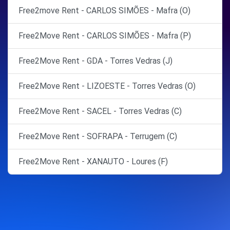
Free2move Rent - CARLOS SIMÕES - Mafra (O)
Free2Move Rent - CARLOS SIMÕES - Mafra (P)
Free2Move Rent - GDA - Torres Vedras (J)
Free2Move Rent - LIZOESTE - Torres Vedras (O)
Free2Move Rent - SACEL - Torres Vedras (C)
Free2Move Rent - SOFRAPA - Terrugem (C)
Free2Move Rent - XANAUTO - Loures (F)