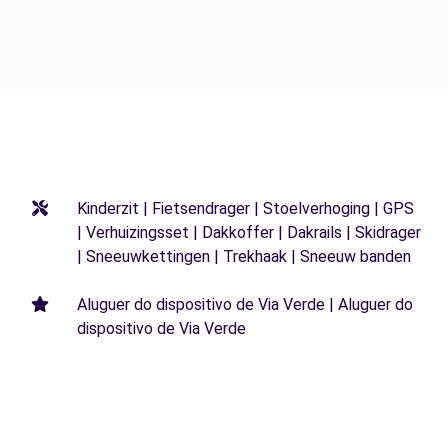
Kinderzit | Fietsendrager | Stoelverhoging | GPS
| Verhuizingsset | Dakkoffer | Dakrails | Skidrager
| Sneeuwkettingen | Trekhaak | Sneeuw banden
Aluguer do dispositivo de Via Verde | Aluguer do
dispositivo de Via Verde