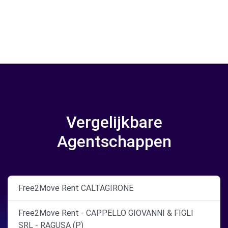
Vergelijkbare
Agentschappen
Free2Move Rent CALTAGIRONE
Free2Move Rent - CAPPELLO GIOVANNI & FIGLI
SRL - RAGUSA (P)