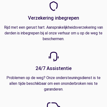
Verzekering inbegrepen
Rijd met een gerust hart. Aansprakelijkheidsverzekering van
derden is inbegrepen bij al onze verhuur om u op de weg te
beschermen.
24/7 Assistentie
Problemen op de weg? Onze ondersteuningsdienst is te
allen tijde beschikbaar om een ononderbroken reis te
garanderen.