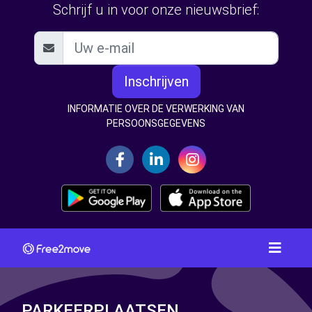
Schrijf u in voor onze nieuwsbrief:
Inschrijven
INFORMATIE OVER DE VERWERKING VAN
PERSOONSGEGEVENS
PARKEERPLAATSEN