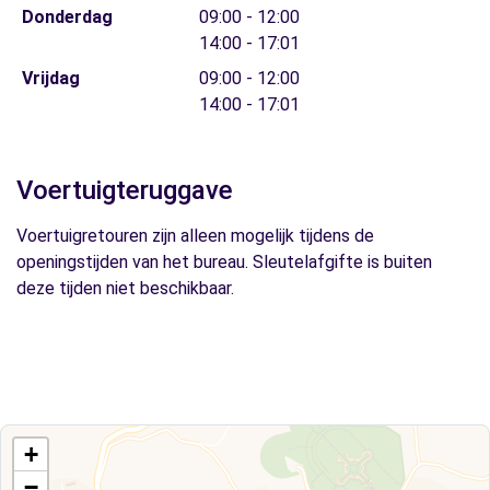
Donderdag
09:00 - 12:00
14:00 - 17:01
Vrijdag
09:00 - 12:00
14:00 - 17:01
Voertuigteruggave
Voertuigretouren zijn alleen mogelijk tijdens de
openingstijden van het bureau. Sleutelafgifte is buiten
deze tijden niet beschikbaar.
+
−