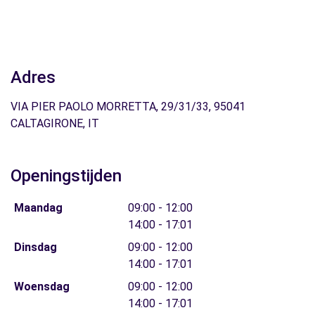
Adres
VIA PIER PAOLO MORRETTA, 29/31/33, 95041
CALTAGIRONE, IT
Openingstijden
Maandag
09:00 - 12:00
14:00 - 17:01
Dinsdag
09:00 - 12:00
14:00 - 17:01
Woensdag
09:00 - 12:00
14:00 - 17:01