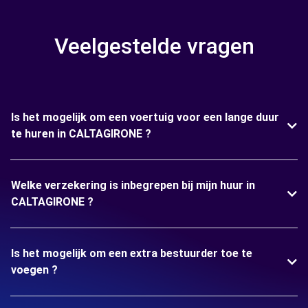
Veelgestelde vragen
Is het mogelijk om een voertuig voor een lange duur
te huren in CALTAGIRONE ?
Welke verzekering is inbegrepen bij mijn huur in
CALTAGIRONE ?
Is het mogelijk om een extra bestuurder toe te
voegen ?