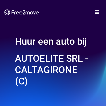
Huur een auto bij
AUTOELITE SRL -
CALTAGIRONE
(C)