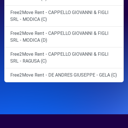
Free2Move Rent - CAPPELLO GIOVANNI & FIGLI
SRL - MODICA (C)
Free2Move Rent - CAPPELLO GIOVANNI & FIGLI
SRL - MODICA (D)
Free2Move Rent - CAPPELLO GIOVANNI & FIGLI
SRL - RAGUSA (C)
Free2Move Rent - DE ANDRES GIUSEPPE - GELA (C)