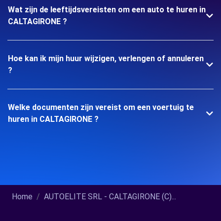
Wat zijn de leeftijdsvereisten om een auto te huren in
CALTAGIRONE ?
Hoe kan ik mijn huur wijzigen, verlengen of annuleren
?
Welke documenten zijn vereist om een voertuig te
huren in CALTAGIRONE ?
Home
AUTOELITE SRL - CALTAGIRONE (C)...