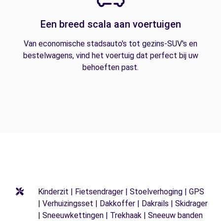
Een breed scala aan voertuigen
Van economische stadsauto's tot gezins-SUV's en
bestelwagens, vind het voertuig dat perfect bij uw
behoeften past.
Kinderzit | Fietsendrager | Stoelverhoging | GPS
| Verhuizingsset | Dakkoffer | Dakrails | Skidrager
| Sneeuwkettingen | Trekhaak | Sneeuw banden