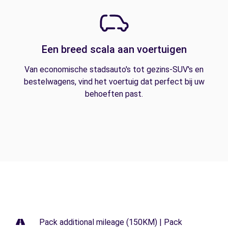
Een breed scala aan voertuigen
Van economische stadsauto's tot gezins-SUV's en
bestelwagens, vind het voertuig dat perfect bij uw
behoeften past.
Pack additional mileage (150KM) | Pack