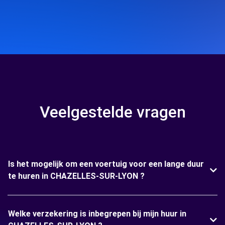
Veelgestelde vragen
Is het mogelijk om een voertuig voor een lange duur
te huren in CHAZELLES-SUR-LYON ?
Welke verzekering is inbegrepen bij mijn huur in