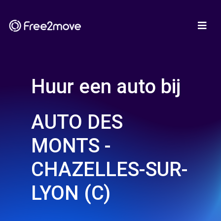
Huur een auto bij
AUTO DES
MONTS -
CHAZELLES-SUR-
LYON (C)