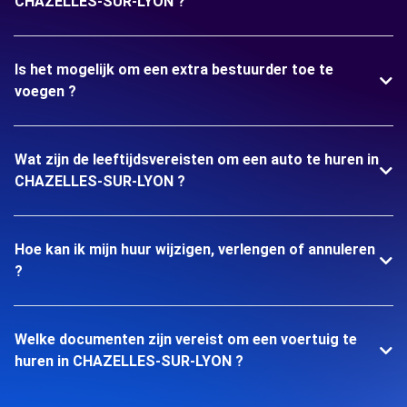
CHAZELLES-SUR-LYON ?
Is het mogelijk om een extra bestuurder toe te
voegen ?
Wat zijn de leeftijdsvereisten om een auto te huren in
CHAZELLES-SUR-LYON ?
Hoe kan ik mijn huur wijzigen, verlengen of annuleren
?
Welke documenten zijn vereist om een voertuig te
huren in CHAZELLES-SUR-LYON ?