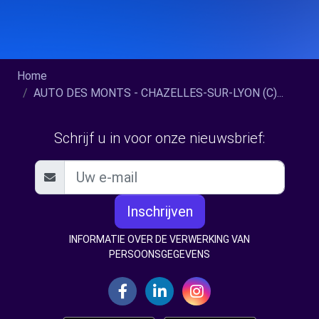
Home
AUTO DES MONTS - CHAZELLES-SUR-LYON (C)...
Schrijf u in voor onze nieuwsbrief:
Inschrijven
INFORMATIE OVER DE VERWERKING VAN
PERSOONSGEGEVENS