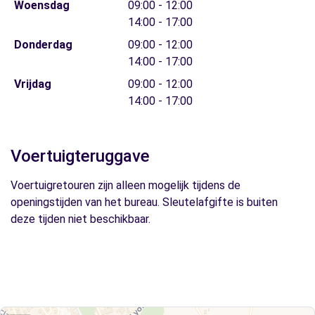
Woensdag
09:00 - 12:00
14:00 - 17:00
Donderdag
09:00 - 12:00
14:00 - 17:00
Vrijdag
09:00 - 12:00
14:00 - 17:00
Voertuigteruggave
Voertuigretouren zijn alleen mogelijk tijdens de
openingstijden van het bureau. Sleutelafgifte is buiten
deze tijden niet beschikbaar.