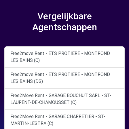
Vergelijkbare
Agentschappen
Free2move Rent - ETS PROTIERE - MONTROND
LES BAINS (C)
Free2move Rent - ETS PROTIERE - MONTROND
LES BAINS (DS)
Free2Move Rent - GARAGE BOUCHUT SARL - ST-
LAURENT-DE-CHAMOUSSET (C)
Free2Move Rent - GARAGE CHARRETIER - ST-
MARTIN-LESTRA (C)