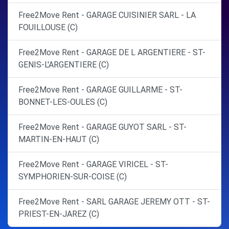
Free2Move Rent - GARAGE CUISINIER SARL - LA
FOUILLOUSE (C)
Free2Move Rent - GARAGE DE L ARGENTIERE - ST-
GENIS-L'ARGENTIERE (C)
Free2Move Rent - GARAGE GUILLARME - ST-
BONNET-LES-OULES (C)
Free2Move Rent - GARAGE GUYOT SARL - ST-
MARTIN-EN-HAUT (C)
Free2Move Rent - GARAGE VIRICEL - ST-
SYMPHORIEN-SUR-COISE (C)
Free2Move Rent - SARL GARAGE JEREMY OTT - ST-
PRIEST-EN-JAREZ (C)