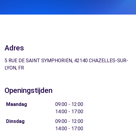
Adres
5 RUE DE SAINT SYMPHORIEN, 42140 CHAZELLES-SUR-
LYON, FR
Openingstijden
Maandag
09:00 - 12:00
14:00 - 17:00
Dinsdag
09:00 - 12:00
14:00 - 17:00