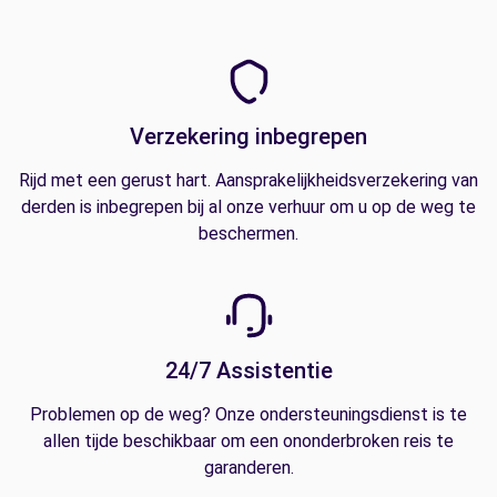
Verzekering inbegrepen
Rijd met een gerust hart. Aansprakelijkheidsverzekering van
derden is inbegrepen bij al onze verhuur om u op de weg te
beschermen.
24/7 Assistentie
Problemen op de weg? Onze ondersteuningsdienst is te
allen tijde beschikbaar om een ononderbroken reis te
garanderen.