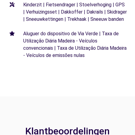
Kinderzit | Fietsendrager | Stoelverhoging | GPS
| Verhuizingsset | Dakkoffer | Dakrails | Skidrager
| Sneeuwkettingen | Trekhaak | Sneeuw banden
Aluguer do dispositivo de Via Verde | Taxa de
Utilização Diária Madeira - Veículos
convencionais | Taxa de Utilização Diária Madeira
- Veículos de emissões nulas
Klantbeoordelingen