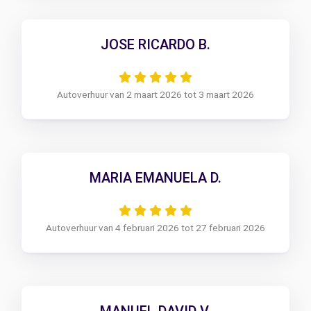
JOSE RICARDO B.
Autoverhuur van 2 maart 2026 tot 3 maart 2026
MARIA EMANUELA D.
Autoverhuur van 4 februari 2026 tot 27 februari 2026