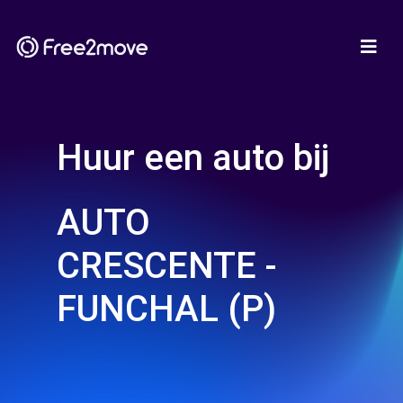
Huur een auto bij
AUTO
CRESCENTE -
FUNCHAL (P)