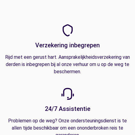
Verzekering inbegrepen
Rijd met een gerust hart. Aansprakelijkheidsverzekering van
derden is inbegrepen bij al onze verhuur om u op de weg te
beschermen.
24/7 Assistentie
Problemen op de weg? Onze ondersteuningsdienst is te
allen tijde beschikbaar om een ononderbroken reis te