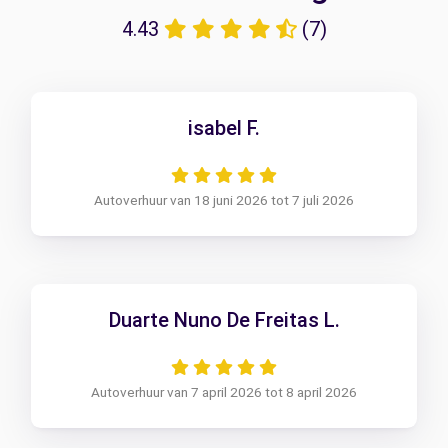
4.43
(7)
isabel F.
Autoverhuur van 18 juni 2026 tot 7 juli 2026
Duarte Nuno De Freitas L.
Autoverhuur van 7 april 2026 tot 8 april 2026