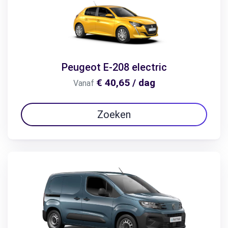
Peugeot E-208 electric
€ 40,65 / dag
Vanaf
Zoeken