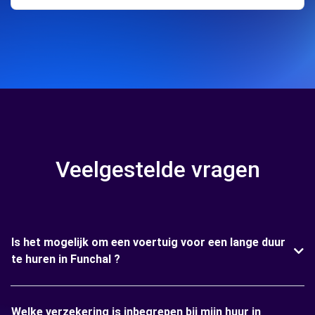
Veelgestelde vragen
Is het mogelijk om een voertuig voor een lange duur
te huren in Funchal ?
Welke verzekering is inbegrepen bij mijn huur in