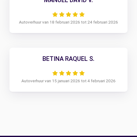
MANUEL DAVID V.
Autoverhuur van 18 februari 2026 tot 24 februari 2026
BETINA RAQUEL S.
Autoverhuur van 15 januari 2026 tot 4 februari 2026