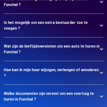
Funchal ?
Is het mogelijk om een extra bestuurder toe te
voegen ?
Wat zijn de leeftijdsvereisten om een auto te huren in
Funchal ?
Hoe kan ik mijn huur wijzigen, verlengen of annuleren
?
Welke documenten zijn vereist om een voertuig te
huren in Funchal ?