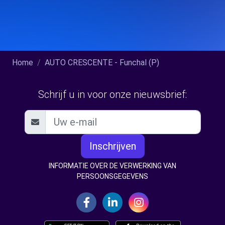
Home
AUTO CRESCENTE - Funchal (P)
Schrijf u in voor onze nieuwsbrief:
Inschrijven
INFORMATIE OVER DE VERWERKING VAN
PERSOONSGEGEVENS