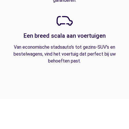
garanderen.
Een breed scala aan voertuigen
Van economische stadsauto's tot gezins-SUV's en
bestelwagens, vind het voertuig dat perfect bij uw
behoeften past.