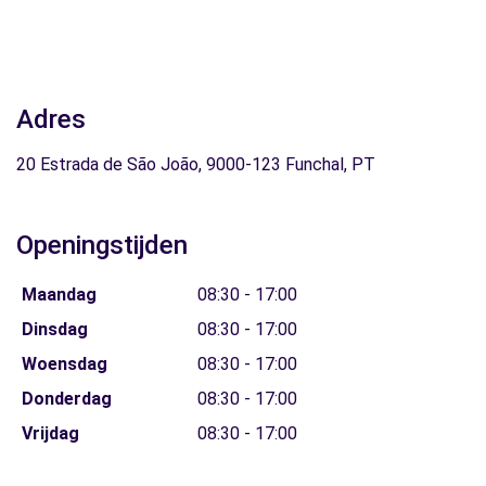
Adres
20 Estrada de São João, 9000-123 Funchal, PT
Openingstijden
Maandag
08:30 - 17:00
Dinsdag
08:30 - 17:00
Woensdag
08:30 - 17:00
Donderdag
08:30 - 17:00
Vrijdag
08:30 - 17:00