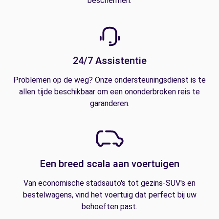
beschermen.
24/7 Assistentie
Problemen op de weg? Onze ondersteuningsdienst is te
allen tijde beschikbaar om een ononderbroken reis te
garanderen.
Een breed scala aan voertuigen
Van economische stadsauto's tot gezins-SUV's en
bestelwagens, vind het voertuig dat perfect bij uw
behoeften past.