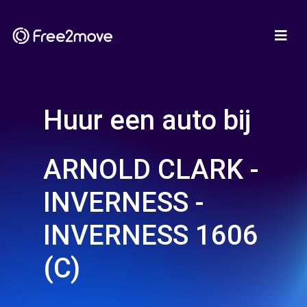
Huur een auto bij
ARNOLD CLARK -
INVERNESS -
INVERNESS 1606
(C)