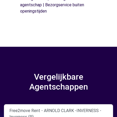
agentschap | Bezorgservice buiten
openingstijden
Vergelijkbare
Agentschappen
Free2move Rent - ARNOLD CLARK -INVERNESS -
Inverness (P)