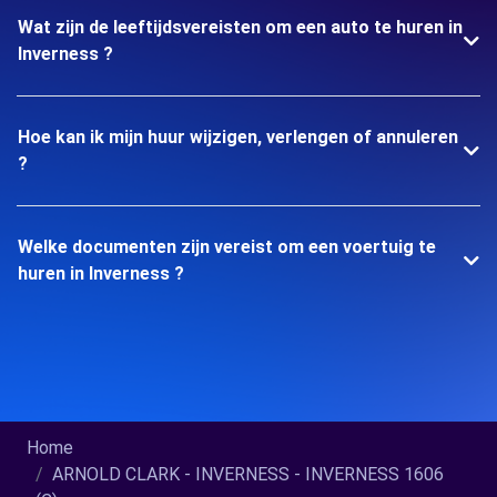
Wat zijn de leeftijdsvereisten om een auto te huren in
Inverness ?
Hoe kan ik mijn huur wijzigen, verlengen of annuleren
?
Welke documenten zijn vereist om een voertuig te
huren in Inverness ?
Home
ARNOLD CLARK - INVERNESS - INVERNESS 1606