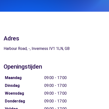
Adres
Harbour Road, -, Inverness IV1 1LN, GB
Openingstijden
Maandag
09:00 - 17:00
Dinsdag
09:00 - 17:00
Woensdag
09:00 - 17:00
Donderdag
09:00 - 17:00
Vrijdag
09:00 - 17:00