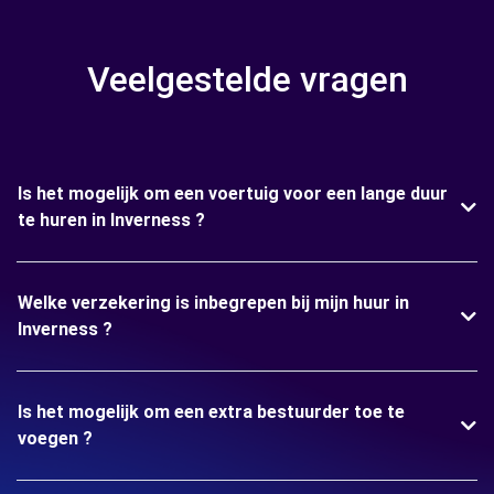
Veelgestelde vragen
Is het mogelijk om een voertuig voor een lange duur
te huren in Inverness ?
Welke verzekering is inbegrepen bij mijn huur in
Inverness ?
Is het mogelijk om een extra bestuurder toe te
voegen ?