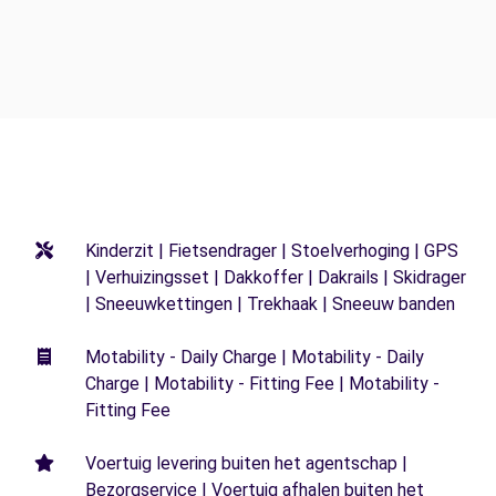
Kinderzit | Fietsendrager | Stoelverhoging | GPS
| Verhuizingsset | Dakkoffer | Dakrails | Skidrager
| Sneeuwkettingen | Trekhaak | Sneeuw banden
Motability - Daily Charge | Motability - Daily
Charge | Motability - Fitting Fee | Motability -
Fitting Fee
Voertuig levering buiten het agentschap |
Bezorgservice | Voertuig afhalen buiten het