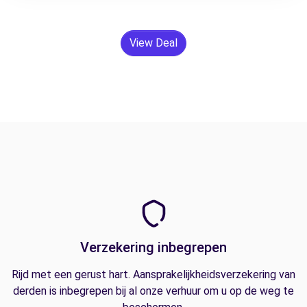
View Deal
Verzekering inbegrepen
Rijd met een gerust hart. Aansprakelijkheidsverzekering van
derden is inbegrepen bij al onze verhuur om u op de weg te