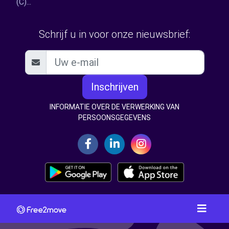
(C)...
Schrijf u in voor onze nieuwsbrief:
Inschrijven
INFORMATIE OVER DE VERWERKING VAN
PERSOONSGEGEVENS