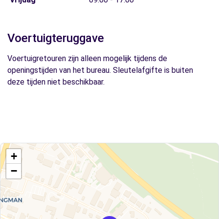
Voertuigteruggave
Voertuigretouren zijn alleen mogelijk tijdens de
openingstijden van het bureau. Sleutelafgifte is buiten
deze tijden niet beschikbaar.
+
−