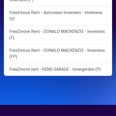
Free2move Rent - Autovision Inverness - Inverness
(V)
Free2move Rent - DONALD MACKENZIE - Inverness
(F)
Free2move Rent - DONALD MACKENZIE - Inverness
(FP)
Free2move rent - KENS GARAGE - Invergordon (P)