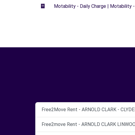
Motability - Daily Charge | Motability -
Free2Move Rent - ARNOLD CLARK - CLYDEB
Free2move Rent - ARNOLD CLARK LINWOOD