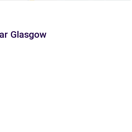
aar Glasgow