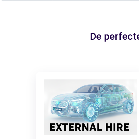
De perfect