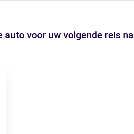
e auto voor uw volgende reis n