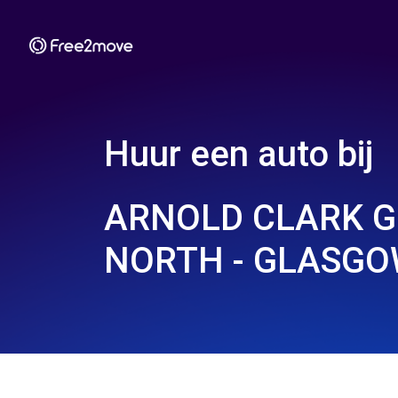
Huur een auto bij
ARNOLD CLARK 
NORTH - GLASGO