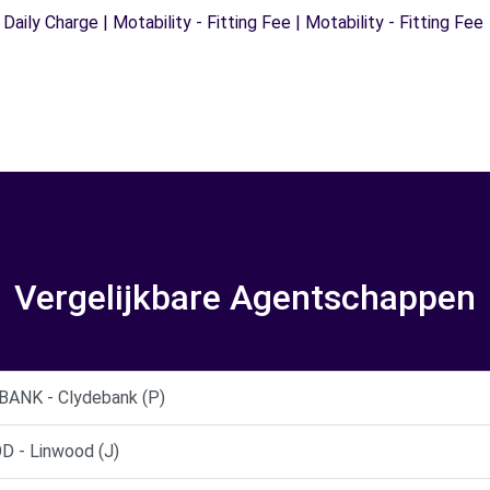
 Daily Charge | Motability - Fitting Fee | Motability - Fitting Fee
Vergelijkbare Agentschappen
ANK - Clydebank (P)
 - Linwood (J)