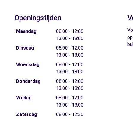
Openingstijden
V
Vo
Maandag
08:00 - 12:00
op
13:00 - 18:00
bu
Dinsdag
08:00 - 12:00
13:00 - 18:00
Woensdag
08:00 - 12:00
13:00 - 18:00
Donderdag
08:00 - 12:00
13:00 - 18:00
Vrijdag
08:00 - 12:00
13:00 - 18:00
Zaterdag
08:00 - 12:30