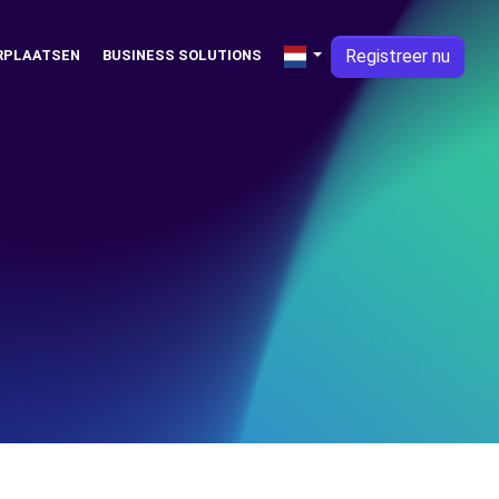
Registreer nu
RPLAATSEN
BUSINESS SOLUTIONS