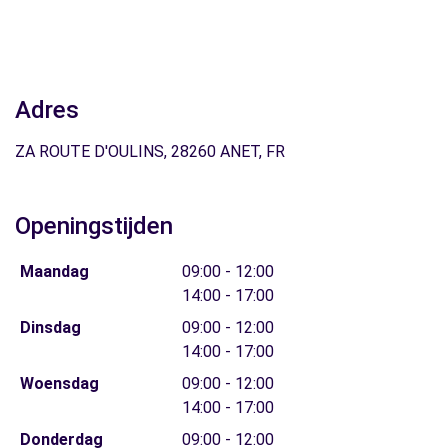
Adres
ZA ROUTE D'OULINS, 28260 ANET, FR
Openingstijden
Maandag
09:00 - 12:00
14:00 - 17:00
Dinsdag
09:00 - 12:00
14:00 - 17:00
Woensdag
09:00 - 12:00
14:00 - 17:00
Donderdag
09:00 - 12:00