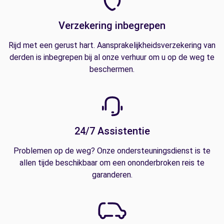
Verzekering inbegrepen
Rijd met een gerust hart. Aansprakelijkheidsverzekering van
derden is inbegrepen bij al onze verhuur om u op de weg te
beschermen.
24/7 Assistentie
Problemen op de weg? Onze ondersteuningsdienst is te
allen tijde beschikbaar om een ononderbroken reis te
garanderen.