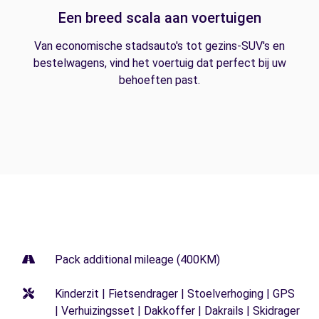
Een breed scala aan voertuigen
Van economische stadsauto's tot gezins-SUV's en
bestelwagens, vind het voertuig dat perfect bij uw
behoeften past.
Pack additional mileage (400KM)
Kinderzit | Fietsendrager | Stoelverhoging | GPS
| Verhuizingsset | Dakkoffer | Dakrails | Skidrager