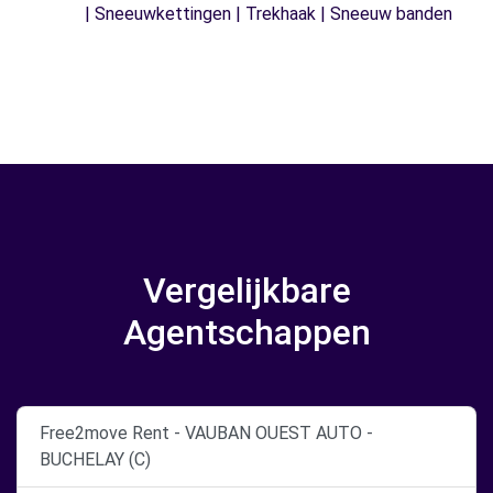
| Sneeuwkettingen | Trekhaak | Sneeuw banden
Vergelijkbare
Agentschappen
Free2move Rent - VAUBAN OUEST AUTO -
BUCHELAY (C)