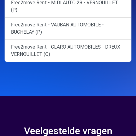
Free2move Rent - MIDI AUTO 28 - VERNOUILLET
(P)
Free2move Rent - VAUBAN AUTOMOBILE -
BUCHELAY (P)
Free2move Rent - CLARO AUTOMOBILES - DREUX
VERNOUILLET (O)
Veelgestelde vragen