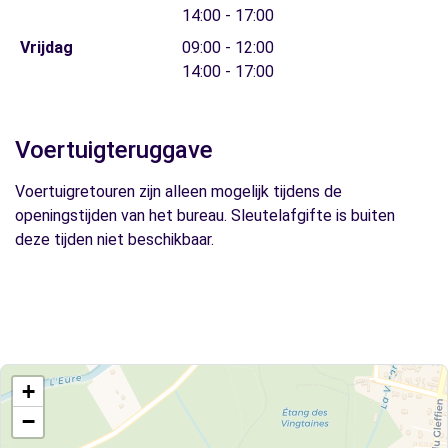
14:00 - 17:00
Vrijdag
09:00 - 12:00
14:00 - 17:00
Voertuigteruggave
Voertuigretouren zijn alleen mogelijk tijdens de
openingstijden van het bureau. Sleutelafgifte is buiten
deze tijden niet beschikbaar.
+
−