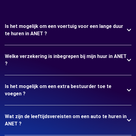
Is het mogelijk om een voertuig voor een lange duur
te huren in ANET ?
Welke verzekering is inbegrepen bij mijn huur in ANET
?
Is het mogelijk om een extra bestuurder toe te
voegen ?
Wat zijn de leeftijdsvereisten om een auto te huren in
ANET ?