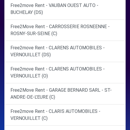
Free2move Rent - VAUBAN OUEST AUTO -
BUCHELAY (DS)
Free2Move Rent - CARROSSERIE ROSNEENNE -
ROSNY-SUR-SEINE (C)
Free2move Rent - CLARENS AUTOMOBILES -
VERNOUILLET (DS)
Free2move Rent - CLARENS AUTOMOBILES -
VERNOUILLET (O)
Free2Move Rent - GARAGE BERNARD SARL - ST-
ANDRE-DE-L'EURE (C)
Free2move Rent - CLARIS AUTOMOBILES -
VERNOUILLET (C)