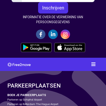
Inschrijven
INFORMATIE OVER DE VERWERKING VAN
PERSOONSGEGEVENS
PARKEERPLAATSEN
BOEK JE PARKEERPLAATS
Parkeren op Schiphol Airport
Parkeren op Rotterdam The Hague Airport