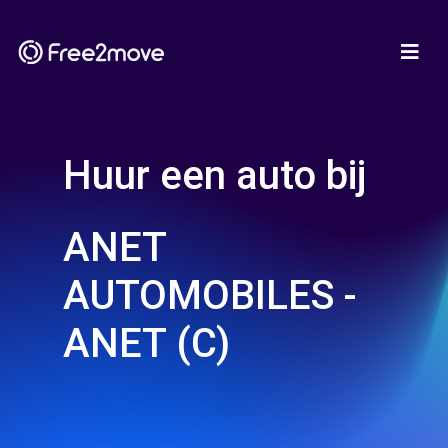
Huur een auto bij
ANET
AUTOMOBILES -
ANET (C)