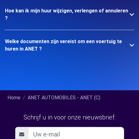
Hoe kan ik mijn huur wijzigen, verlengen of annuleren
?
Welke documenten zijn vereist om een voertuig te
huren in ANET ?
Home
ANET AUTOMOBILES - ANET (C)
Schrijf u in voor onze nieuwsbrief: