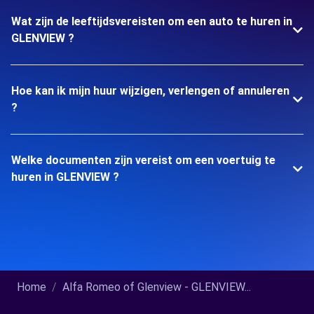
Wat zijn de leeftijdsvereisten om een auto te huren in
GLENVIEW ?
Hoe kan ik mijn huur wijzigen, verlengen of annuleren
?
Welke documenten zijn vereist om een voertuig te
huren in GLENVIEW ?
Home
Alfa Romeo of Glenview - GLENVIEW...