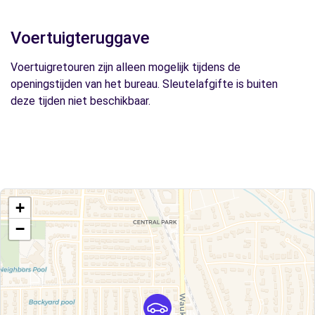
Voertuigteruggave
Voertuigretouren zijn alleen mogelijk tijdens de
openingstijden van het bureau. Sleutelafgifte is buiten
deze tijden niet beschikbaar.
+
−