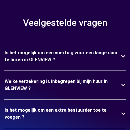
Veelgestelde vragen
Is het mogelijk om een voertuig voor een lange duur
te huren in GLENVIEW ?
Welke verzekering is inbegrepen bij mijn huur in
GLENVIEW ?
Is het mogelijk om een extra bestuurder toe te
voegen ?