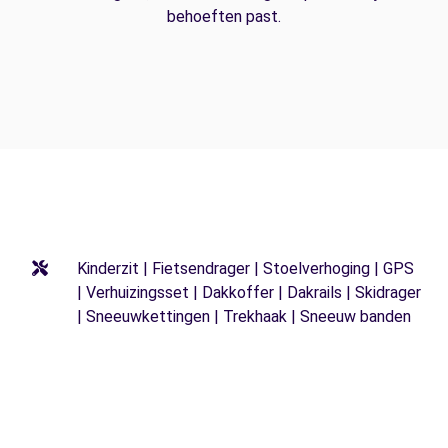
behoeften past.
Kinderzit | Fietsendrager | Stoelverhoging | GPS
| Verhuizingsset | Dakkoffer | Dakrails | Skidrager
| Sneeuwkettingen | Trekhaak | Sneeuw banden