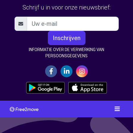
Schrijf u in voor onze nieuwsbrief:
Inschrijven
INFORMATIE OVER DE VERWERKING VAN
PERSOONSGEGEVENS