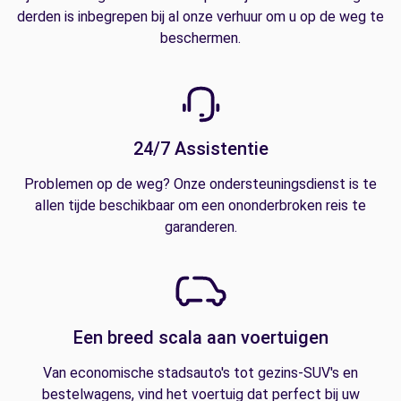
derden is inbegrepen bij al onze verhuur om u op de weg te
beschermen.
24/7 Assistentie
Problemen op de weg? Onze ondersteuningsdienst is te
allen tijde beschikbaar om een ononderbroken reis te
garanderen.
Een breed scala aan voertuigen
Van economische stadsauto's tot gezins-SUV's en
bestelwagens, vind het voertuig dat perfect bij uw