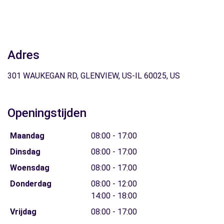
Adres
301 WAUKEGAN RD, GLENVIEW, US-IL 60025, US
Openingstijden
Maandag
08:00 - 17:00
Dinsdag
08:00 - 17:00
Woensdag
08:00 - 17:00
Donderdag
08:00 - 12:00
14:00 - 18:00
Vrijdag
08:00 - 17:00