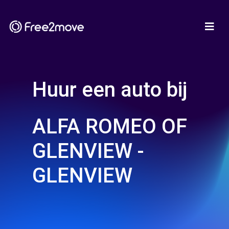
Huur een auto bij
ALFA ROMEO OF
GLENVIEW -
GLENVIEW