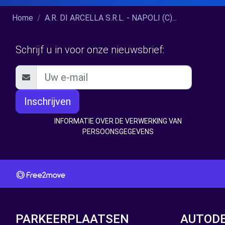
Home
A.R. DI ARCELLA S.R.L. - NAPOLI (C)...
Schrijf u in voor onze nieuwsbrief:
Inschrijven
INFORMATIE OVER DE VERWERKING VAN
PERSOONSGEGEVENS
PARKEERPLAATSEN
AUTOD