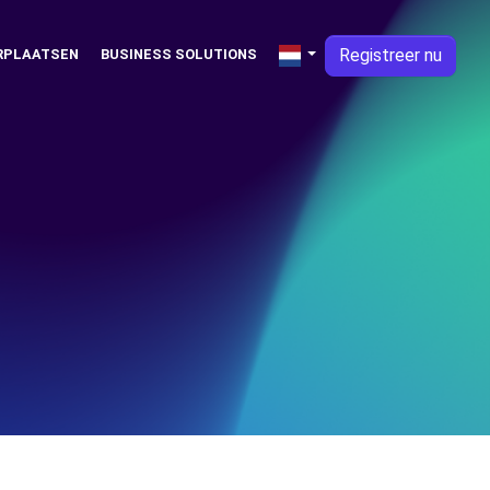
Registreer nu
RPLAATSEN
BUSINESS SOLUTIONS