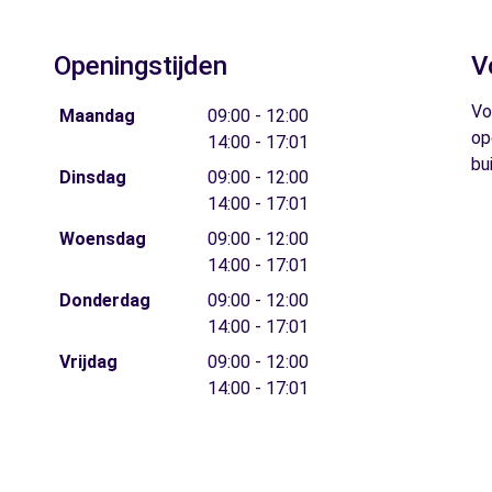
Openingstijden
V
Vo
Maandag
09:00 - 12:00
op
14:00 - 17:01
bu
Dinsdag
09:00 - 12:00
14:00 - 17:01
Woensdag
09:00 - 12:00
14:00 - 17:01
Donderdag
09:00 - 12:00
14:00 - 17:01
Vrijdag
09:00 - 12:00
14:00 - 17:01