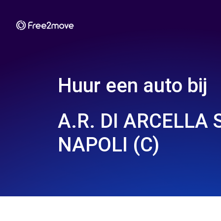
Huur een auto bij
A.R. DI ARCELLA S
NAPOLI (C)