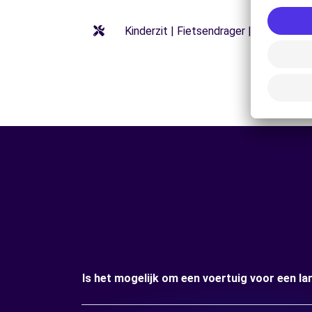
Kinderzit | Fietsendrager | Stoelverho
Is het mogelijk om een voertuig voor een la