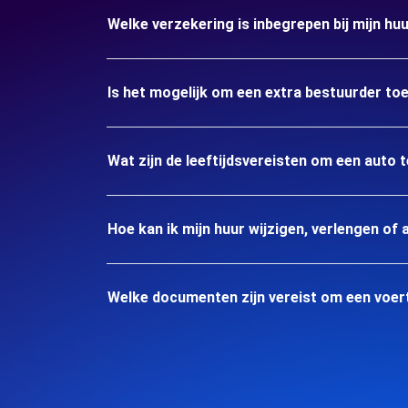
Welke verzekering is inbegrepen bij mijn hu
Is het mogelijk om een extra bestuurder to
Wat zijn de leeftijdsvereisten om een auto 
Hoe kan ik mijn huur wijzigen, verlengen of 
Welke documenten zijn vereist om een voert