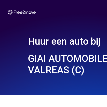
Huur een auto bij
GIAI AUTOMOBILE
VALREAS (C)