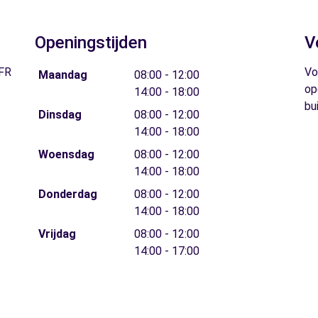
Openingstijden
V
FR
Vo
Maandag
08:00 - 12:00
op
14:00 - 18:00
bu
Dinsdag
08:00 - 12:00
14:00 - 18:00
Woensdag
08:00 - 12:00
14:00 - 18:00
Donderdag
08:00 - 12:00
14:00 - 18:00
Vrijdag
08:00 - 12:00
14:00 - 17:00