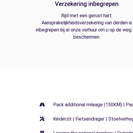
Verzekering inbegrepen
Rijd met een gerust hart.
Aansprakelijkheidsverzekering van derden is
inbegrepen bij al onze verhuur om u op de weg
beschermen.
Pack additional mileage (150KM) | Pa
Kinderzit | Fietsendrager | Stoelverho