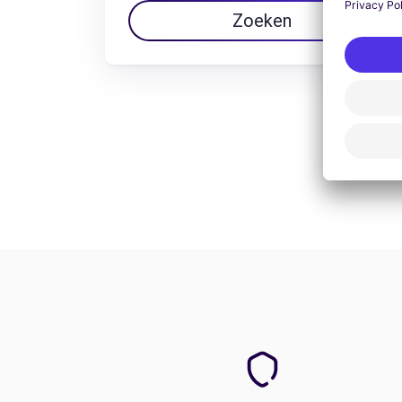
Zoeken