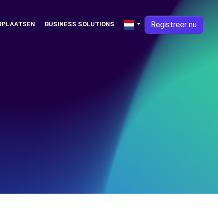
Registreer nu
RPLAATSEN
BUSINESS SOLUTIONS