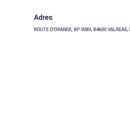
Adres
ROUTE D'ORANGE, BP 0083, 84600 VALREAS, 