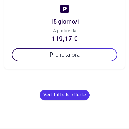
15 giorno/i
A partire da
119,17 €
Prenota ora
Vedi tutte le offerte