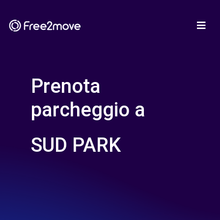
Prenota
parcheggio a
SUD PARK