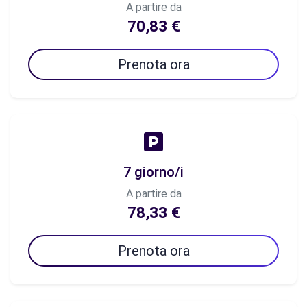
A partire da
70,83 €
Prenota ora
7 giorno/i
A partire da
78,33 €
Prenota ora