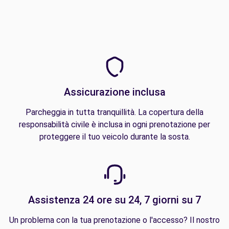
Assicurazione inclusa
Parcheggia in tutta tranquillità. La copertura della
responsabilità civile è inclusa in ogni prenotazione per
proteggere il tuo veicolo durante la sosta.
Assistenza 24 ore su 24, 7 giorni su 7
Un problema con la tua prenotazione o l'accesso? Il nostro