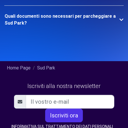
Quali documenti sono necessari per parcheggiare a
Sud Park?
Home Page
Sud Park
Iscriviti alla nostra newsletter
Iscriviti ora
INFORMATIVA SUL TRATTAMENTO DEI DATI PERSONALI