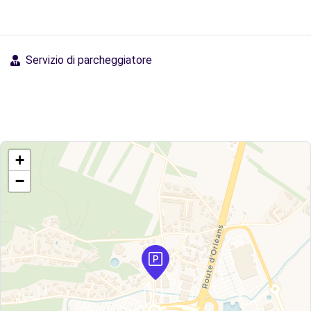
Servizio di parcheggiatore
+
−