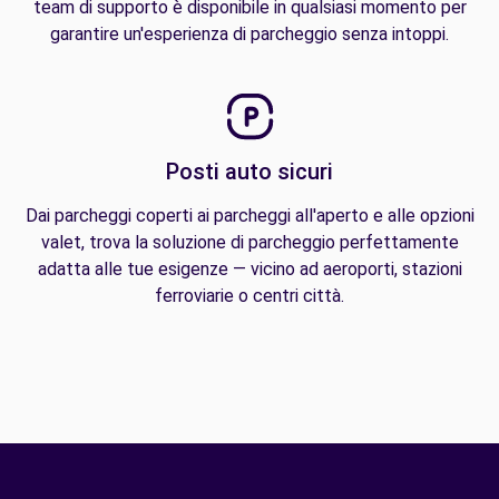
team di supporto è disponibile in qualsiasi momento per
garantire un'esperienza di parcheggio senza intoppi.
Posti auto sicuri
Dai parcheggi coperti ai parcheggi all'aperto e alle opzioni
valet, trova la soluzione di parcheggio perfettamente
adatta alle tue esigenze — vicino ad aeroporti, stazioni
ferroviarie o centri città.