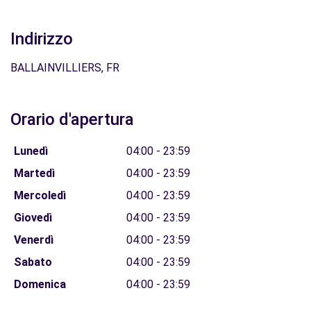
Indirizzo
BALLAINVILLIERS, FR
Orario d'apertura
Lunedì
04:00 - 23:59
Martedì
04:00 - 23:59
Mercoledì
04:00 - 23:59
Giovedì
04:00 - 23:59
Venerdì
04:00 - 23:59
Sabato
04:00 - 23:59
Domenica
04:00 - 23:59