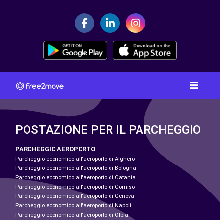
POSTAZIONE PER IL PARCHEGGIO
PARCHEGGIO AEROPORTO
Parcheggio economico all'aeroporto di Alghero
Parcheggio economico all'aeroporto di Bologna
Parcheggio economico all'aeroporto di Catania
Parcheggio economico all'aeroporto di Comiso
Parcheggio economico all'aeroporto di Genova
Parcheggio economico all'aeroporto di Napoli
Parcheggio economico all'aeroporto di Olbia