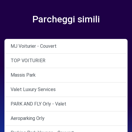
Parcheggi simili
MJ Voiturier - Couvert
TOP VOITURIER
Massis Park
Valet Luxury Services
PARK AND FLY Orly - Valet
Aeroparking Orly