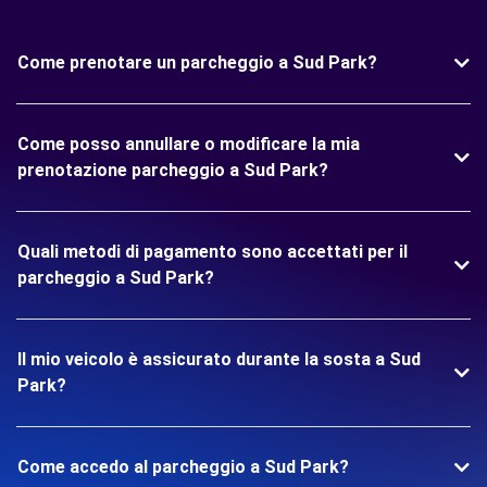
Come prenotare un parcheggio a Sud Park?
Come posso annullare o modificare la mia
prenotazione parcheggio a Sud Park?
Quali metodi di pagamento sono accettati per il
parcheggio a Sud Park?
Il mio veicolo è assicurato durante la sosta a Sud
Park?
Come accedo al parcheggio a Sud Park?