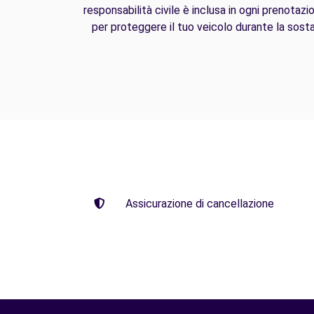
responsabilità civile è inclusa in ogni prenotazi
per proteggere il tuo veicolo durante la sosta
Assicurazione di cancellazione