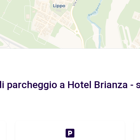
di parcheggio a Hotel Brianza -