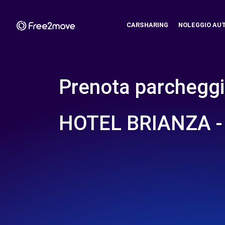
CARSHARING
NOLEGGIO AU
Prenota parcheggi
HOTEL BRIANZA 