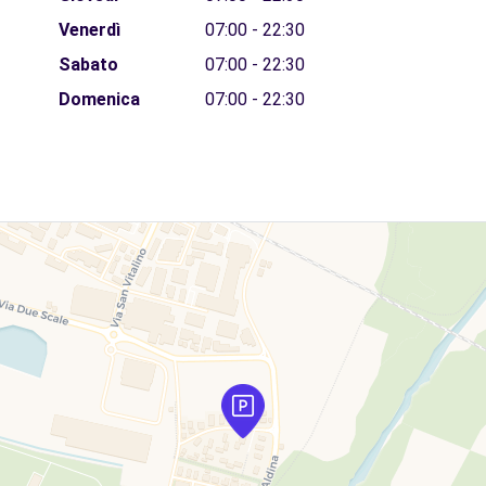
Venerdì
07:00 - 22:30
Sabato
07:00 - 22:30
Domenica
07:00 - 22:30