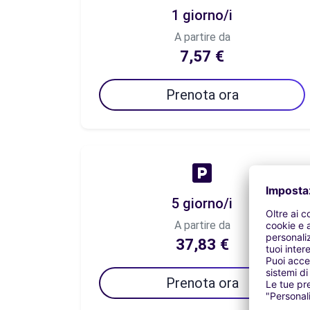
1 giorno/i
A partire da
7,57 €
Prenota ora
5 giorno/i
A partire da
37,83 €
Prenota ora