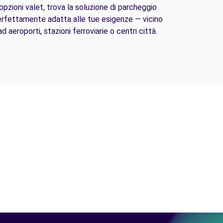
opzioni valet, trova la soluzione di parcheggio
rfettamente adatta alle tue esigenze — vicino
ad aeroporti, stazioni ferroviarie o centri città.