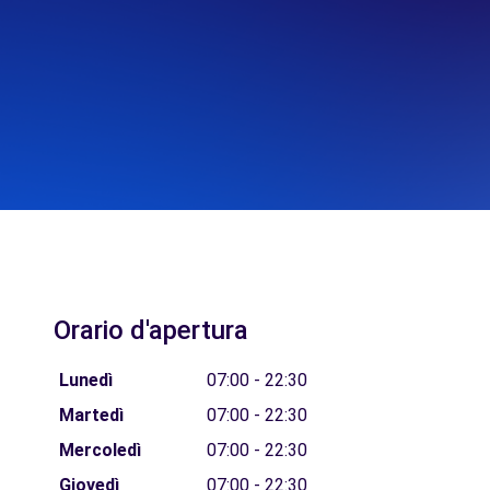
Orario d'apertura
Lunedì
07:00 - 22:30
Martedì
07:00 - 22:30
Mercoledì
07:00 - 22:30
Giovedì
07:00 - 22:30