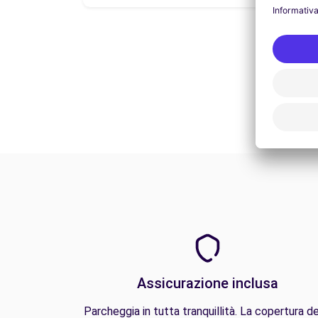
Assicurazione inclusa
Parcheggia in tutta tranquillità. La copertura de