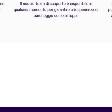
one
Il nostro team di supporto è disponibile in
.
qualsiasi momento per garantire un'esperienza di
pe
parcheggio senza intoppi.