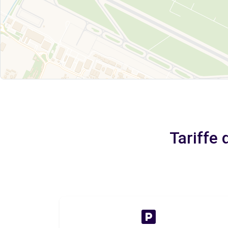
Tariffe 