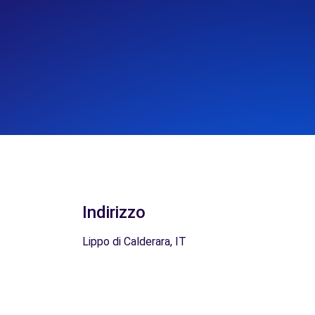
Indirizzo
Lippo di Calderara, IT