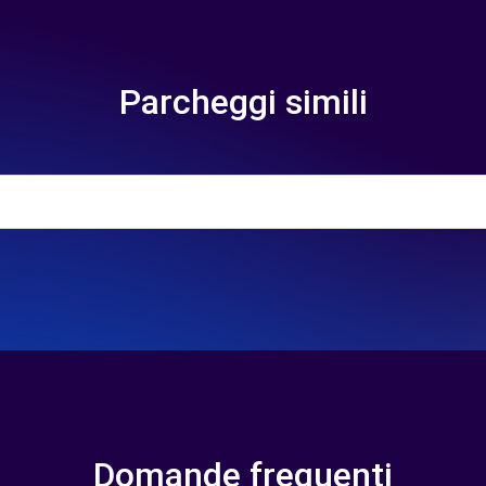
Parcheggi simili
Domande frequenti