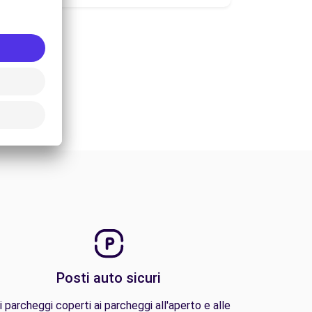
Posti auto sicuri
i parcheggi coperti ai parcheggi all'aperto e alle