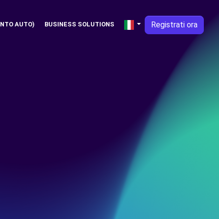
Registrati ora
NTO AUTO)
BUSINESS SOLUTIONS