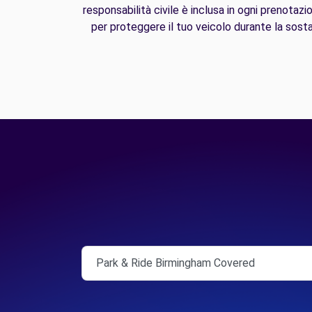
responsabilità civile è inclusa in ogni prenotazi
per proteggere il tuo veicolo durante la sosta
Park & Ride Birmingham Covered