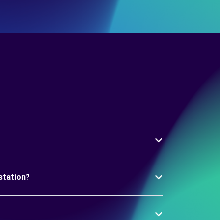
station?