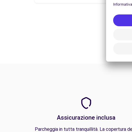
Assicurazione inclusa
Parcheggia in tutta tranquillità. La copertura de