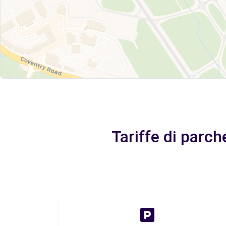
Tariffe di parc