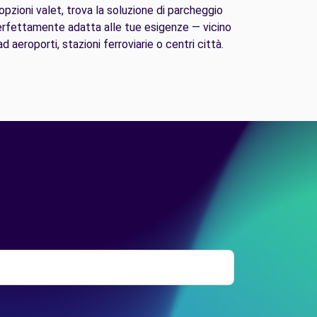
opzioni valet, trova la soluzione di parcheggio
rfettamente adatta alle tue esigenze — vicino
ad aeroporti, stazioni ferroviarie o centri città.