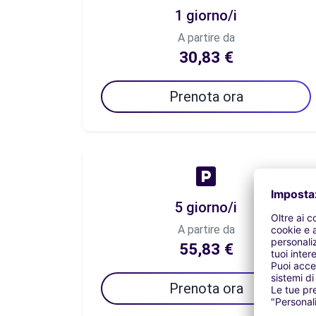
1 giorno/i
A partire da
30,83 €
Prenota ora
5 giorno/i
A partire da
55,83 €
Prenota ora