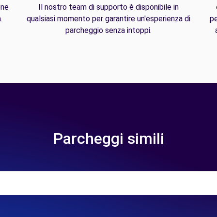
one
Il nostro team di supporto è disponibile in
.
qualsiasi momento per garantire un'esperienza di
pe
parcheggio senza intoppi.
Parcheggi simili