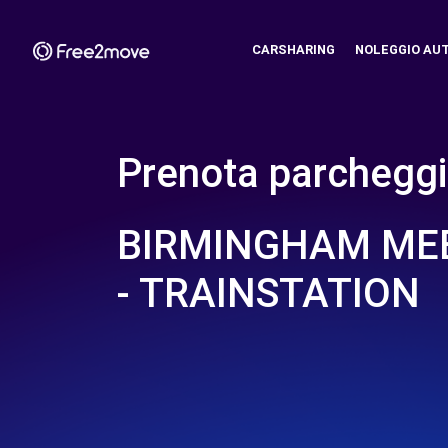
CARSHARING
NOLEGGIO AU
Prenota parcheggi
BIRMINGHAM MEE
- TRAINSTATION