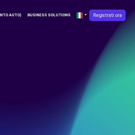
Registrati ora
NTO AUTO)
BUSINESS SOLUTIONS