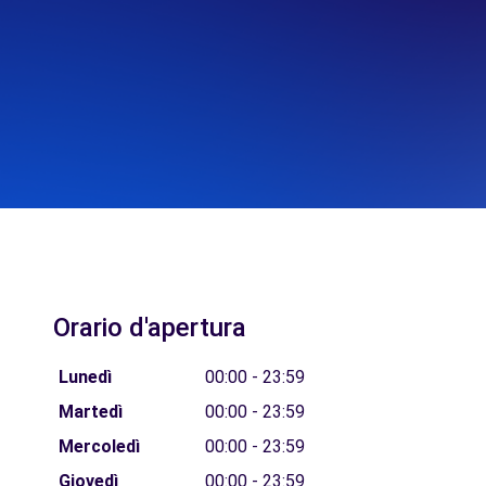
Orario d'apertura
Lunedì
00:00 - 23:59
Martedì
00:00 - 23:59
Mercoledì
00:00 - 23:59
Giovedì
00:00 - 23:59