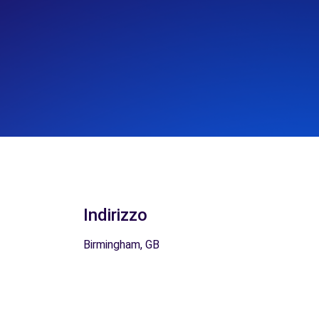
Indirizzo
Birmingham, GB