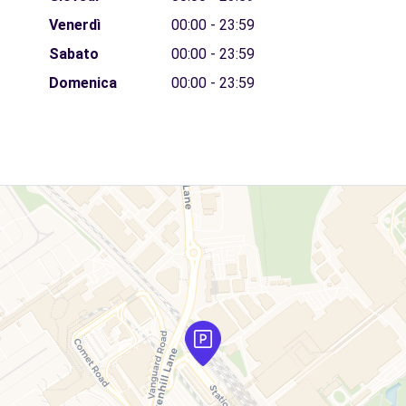
Venerdì
00:00 - 23:59
Sabato
00:00 - 23:59
Domenica
00:00 - 23:59