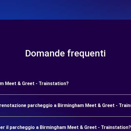
Domande frequenti
m Meet & Greet - Trainstation?
prenotazione parcheggio a Birmingham Meet & Greet - Train
er il parcheggio a Birmingham Meet & Greet - Trainstation?