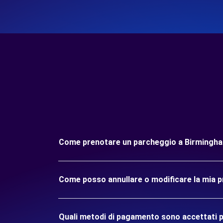
Come prenotare un parcheggio a Birmingha
Come posso annullare o modificare la mia 
Quali metodi di pagamento sono accettati p