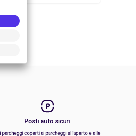
Posti auto sicuri
i parcheggi coperti ai parcheggi all'aperto e alle