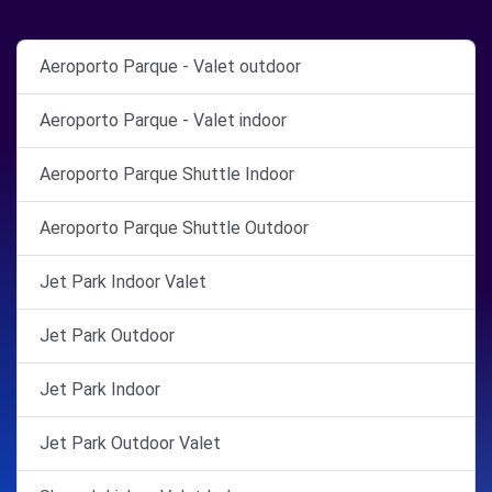
Aeroporto Parque - Valet outdoor
Aeroporto Parque - Valet indoor
Aeroporto Parque Shuttle Indoor
Aeroporto Parque Shuttle Outdoor
Jet Park Indoor Valet
Jet Park Outdoor
Jet Park Indoor
Jet Park Outdoor Valet