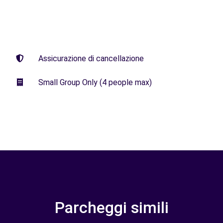
Assicurazione di cancellazione
Small Group Only (4 people max)
Parcheggi simili