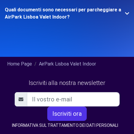
Quali documenti sono necessari per parcheggiare a
AirPark Lisboa Valet Indoor?
Home Page
AirPark Lisboa Valet Indoor
Iscriviti alla nostra newsletter
Iscriviti ora
INFORMATIVA SUL TRATTAMENTO DEI DATI PERSONALI