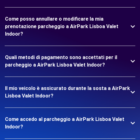
Come posso annullare o modificare la mia
prenotazione parcheggio a AirPark Lisboa Valet
Indoor?
Quali metodi di pagamento sono accettati per il
parcheggio a AirPark Lisboa Valet Indoor?
Il mio veicolo è assicurato durante la sosta a AirPark
Lisboa Valet Indoor?
Come accedo al parcheggio a AirPark Lisboa Valet
Indoor?