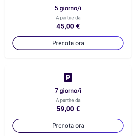
5 giorno/i
A partire da
45,00 €
Prenota ora
7 giorno/i
A partire da
59,00 €
Prenota ora