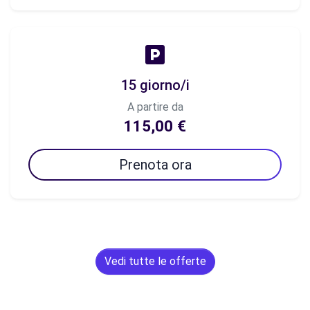
15 giorno/i
A partire da
115,00 €
Prenota ora
Vedi tutte le offerte