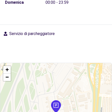
Domenica
00:00 - 23:59
Servizio di parcheggiatore
+
−