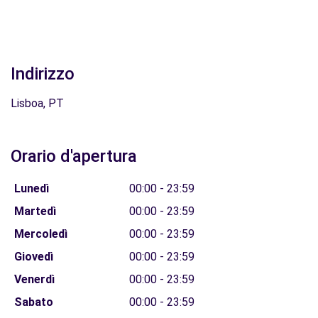
Indirizzo
Lisboa, PT
Orario d'apertura
Lunedì
00:00 - 23:59
Martedì
00:00 - 23:59
Mercoledì
00:00 - 23:59
Giovedì
00:00 - 23:59
Venerdì
00:00 - 23:59
Sabato
00:00 - 23:59