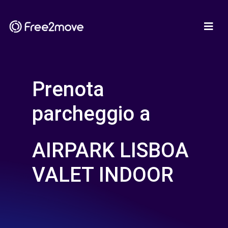
Prenota
parcheggio a
AIRPARK LISBOA
VALET INDOOR