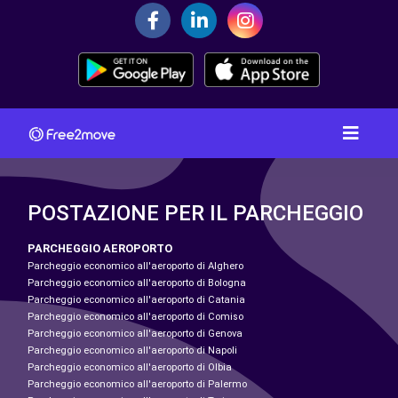
POSTAZIONE PER IL PARCHEGGIO
PARCHEGGIO AEROPORTO
Parcheggio economico all'aeroporto di Alghero
Parcheggio economico all'aeroporto di Bologna
Parcheggio economico all'aeroporto di Catania
Parcheggio economico all'aeroporto di Comiso
Parcheggio economico all'aeroporto di Genova
Parcheggio economico all'aeroporto di Napoli
Parcheggio economico all'aeroporto di Olbia
Parcheggio economico all'aeroporto di Palermo