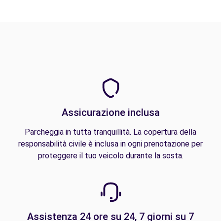
Assicurazione inclusa
Parcheggia in tutta tranquillità. La copertura della
responsabilità civile è inclusa in ogni prenotazione per
proteggere il tuo veicolo durante la sosta.
Assistenza 24 ore su 24, 7 giorni su 7