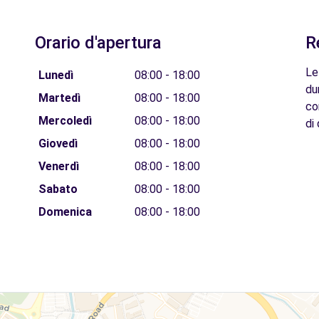
Orario d'apertura
R
Le
Lunedì
08:00 - 18:00
du
Martedì
08:00 - 18:00
co
Mercoledì
08:00 - 18:00
di 
Giovedì
08:00 - 18:00
Venerdì
08:00 - 18:00
Sabato
08:00 - 18:00
Domenica
08:00 - 18:00