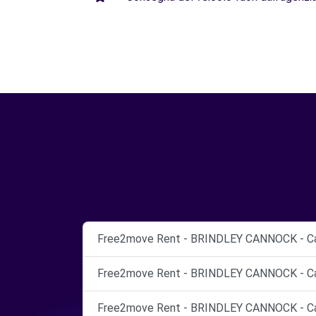
Free2move Rent - BRINDLEY CANNOCK - Ca
Free2move Rent - BRINDLEY CANNOCK - Ca
Free2move Rent - BRINDLEY CANNOCK - Ca