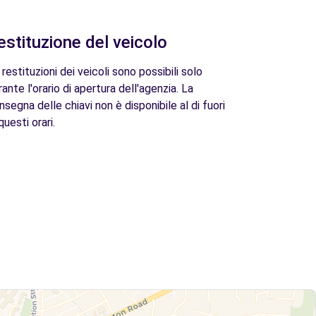
estituzione del veicolo
 restituzioni dei veicoli sono possibili solo
rante l'orario di apertura dell'agenzia. La
nsegna delle chiavi non è disponibile al di fuori
questi orari.