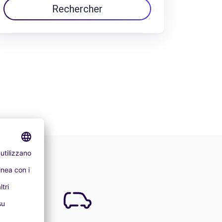
Rechercher