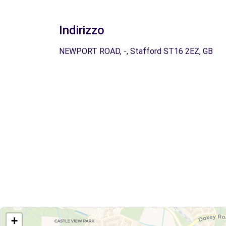
Indirizzo
NEWPORT ROAD, -, Stafford ST16 2EZ, GB
+