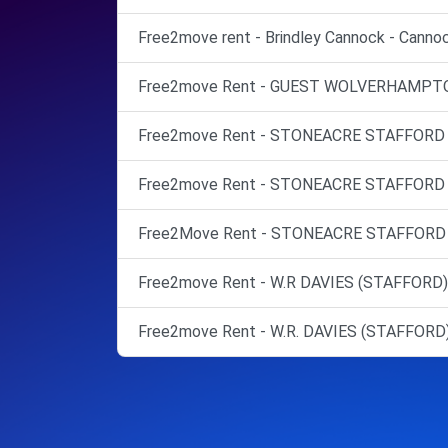
Free2move rent - Brindley Cannock - Cannoc
Free2move Rent - GUEST WOLVERHAMPTON
Free2move Rent - STONEACRE STAFFORD - 
Free2move Rent - STONEACRE STAFFORD -
Free2Move Rent - STONEACRE STAFFORD -
Free2move Rent - W.R DAVIES (STAFFORD)
Free2move Rent - W.R. DAVIES (STAFFORD