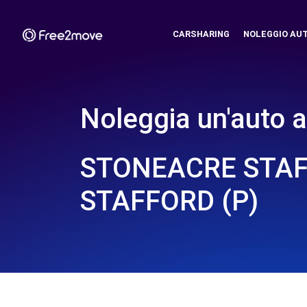
CARSHARING
NOLEGGIO AU
Noleggia un'auto a
STONEACRE STAF
STAFFORD (P)