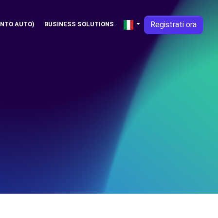
Registrati ora
NTO AUTO)
BUSINESS SOLUTIONS