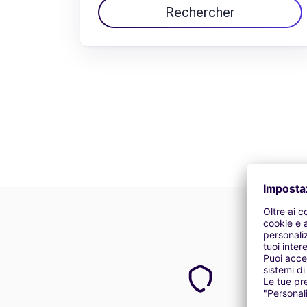
Rechercher