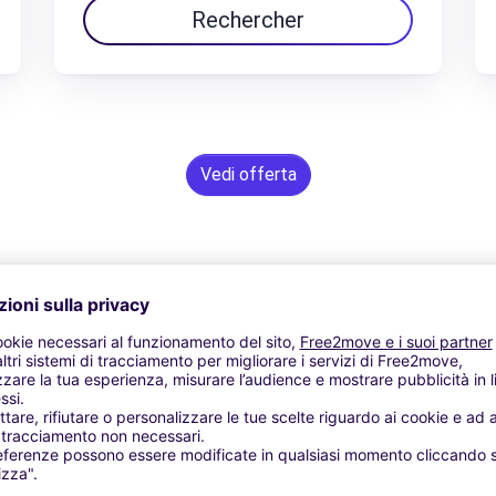
Rechercher
Vedi offerta