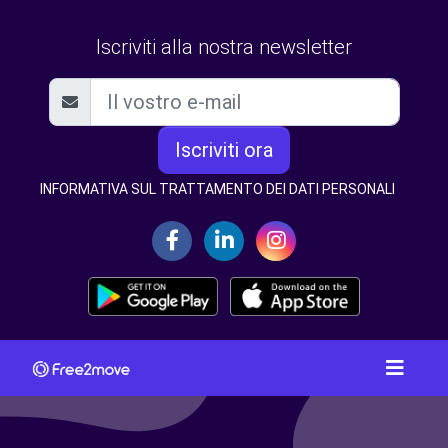
Iscriviti alla nostra newsletter
Iscriviti ora
INFORMATIVA SUL TRATTAMENTO DEI DATI PERSONALI