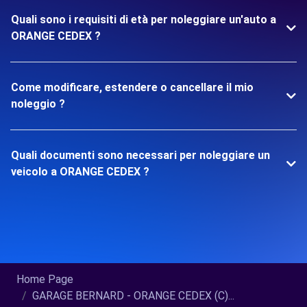
Quali sono i requisiti di età per noleggiare un'auto a
ORANGE CEDEX ?
Come modificare, estendere o cancellare il mio
noleggio ?
Quali documenti sono necessari per noleggiare un
veicolo a ORANGE CEDEX ?
Home Page
GARAGE BERNARD - ORANGE CEDEX (C)...