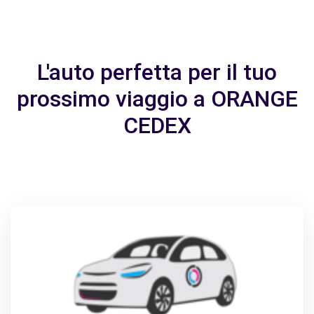
L'auto perfetta per il tuo
prossimo viaggio a ORANGE
CEDEX