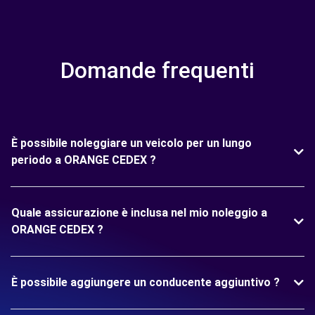
Domande frequenti
È possibile noleggiare un veicolo per un lungo
periodo a ORANGE CEDEX ?
Quale assicurazione è inclusa nel mio noleggio a
ORANGE CEDEX ?
È possibile aggiungere un conducente aggiuntivo ?