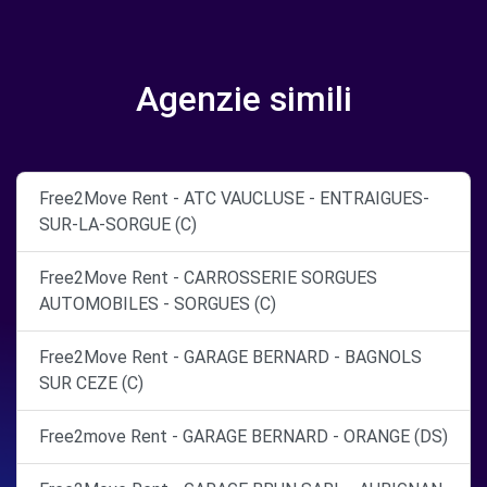
Agenzie simili
Free2Move Rent - ATC VAUCLUSE - ENTRAIGUES-
SUR-LA-SORGUE (C)
Free2Move Rent - CARROSSERIE SORGUES
AUTOMOBILES - SORGUES (C)
Free2Move Rent - GARAGE BERNARD - BAGNOLS
SUR CEZE (C)
Free2move Rent - GARAGE BERNARD - ORANGE (DS)