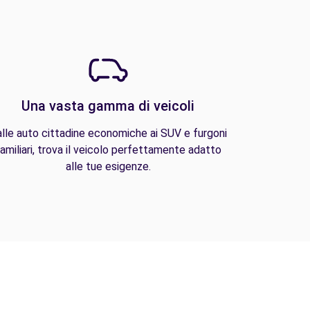
Una vasta gamma di veicoli
lle auto cittadine economiche ai SUV e furgoni
amiliari, trova il veicolo perfettamente adatto
alle tue esigenze.