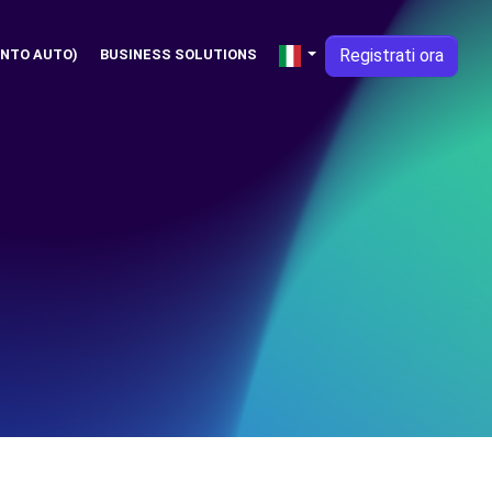
Registrati ora
NTO AUTO)
BUSINESS SOLUTIONS