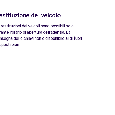
estituzione del veicolo
 restituzioni dei veicoli sono possibili solo
rante l'orario di apertura dell'agenzia. La
nsegna delle chiavi non è disponibile al di fuori
questi orari.