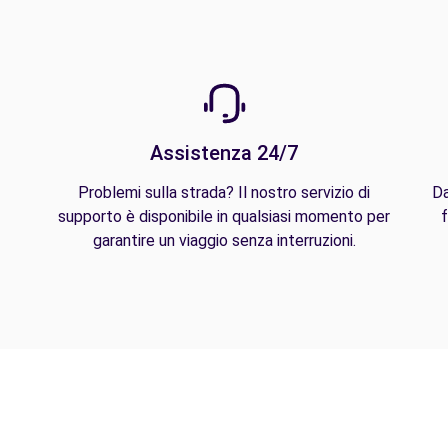
Assistenza 24/7
Problemi sulla strada? Il nostro servizio di
Da
supporto è disponibile in qualsiasi momento per
f
garantire un viaggio senza interruzioni.