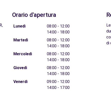
Orario d'apertura
R
R,
Le
Lunedì
08:00 - 12:00
du
14:00 - 18:00
co
Martedì
08:00 - 12:00
di 
14:00 - 18:00
Mercoledì
08:00 - 12:00
14:00 - 18:00
Giovedì
08:00 - 12:00
14:00 - 18:00
Venerdì
09:00 - 12:00
14:00 - 17:00