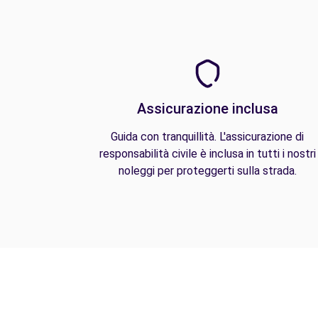
Assicurazione inclusa
Guida con tranquillità. L'assicurazione di
responsabilità civile è inclusa in tutti i nostri
noleggi per proteggerti sulla strada.