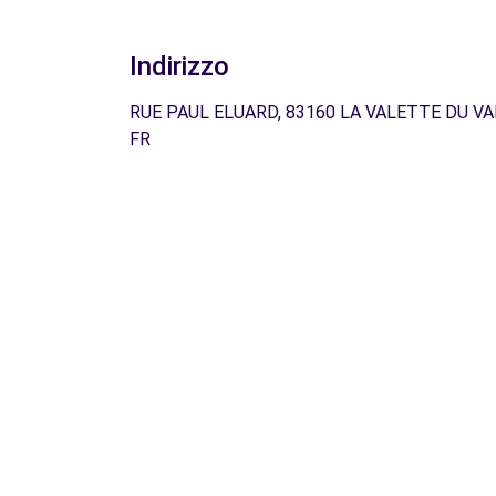
Indirizzo
RUE PAUL ELUARD, 83160 LA VALETTE DU VA
FR