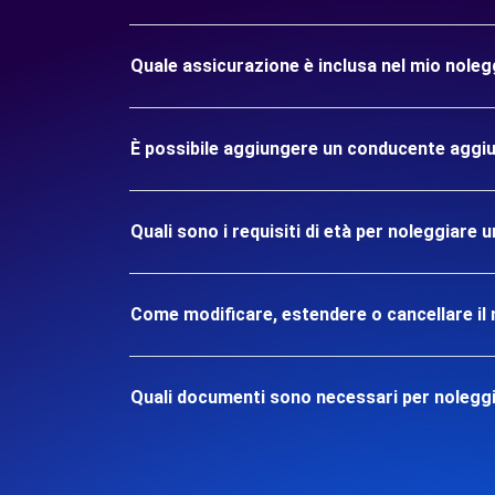
Quale assicurazione è inclusa nel mio nole
È possibile aggiungere un conducente aggiu
Quali sono i requisiti di età per noleggiar
Come modificare, estendere o cancellare il 
Quali documenti sono necessari per nolegg