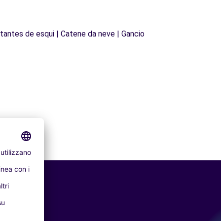
Estantes de esqui | Catene da neve | Gancio