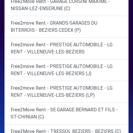
Free2Move Rent - GARAGE CORSINI MAXIME -
NISSAN-LEZ-ENSERUNE (C)
Free2move Rent - GRANDS GARAGES DU
BITERROIS - BEZIERS CEDEX (P)
Free2move Rent - PRESTIGE AUTOMOBILE - LG
RENT - VILLENEUVE-LES-BEZIERS
Free2move Rent - PRESTIGE AUTOMOBILE - LG
RENT - VILLENEUVE-LES-BEZIERS (J)
Free2move Rent - PRESTIGE AUTOMOBILE - LG
RENT - VILLENEUVE-LES-BEZIERS (LP)
Free2Move Rent - SE GARAGE BERNARD ET FILS -
ST-CHINIAN (C)
Free2Move Rent - TRESSOL BEZIERS - BEZIERS (C)