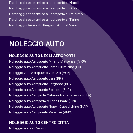
Parcheggio economico all'aeroporto di Napoli
Parcheggio economico all'aeroporto di Olbia
Parcheggio economico all'aeroporto di Palermo
Parcheggio economico all'aeroporto di Torino
Parcheggio Aeroporto Bergamo-Orio al Serio
NOLEGGIO AUTO
NOLEGGIO AUTO NEGLI AEROPORTI
Noleggio auto Aeropuerto Milano Malpensa (MXP)
Noleggio auto Aeropuerto Roma Fiumicino (FCO)
Noleggio zuto Aeropuerto Venezia (VCE)
Noleggio auto Aeropuerto Bari (BRI)
Noleggio auto Aeropuerto Bergamo (BGY)
Noleggio auto Aeropuerto Bologna (BLQ)
Noleggio auto Aeroporto Catania Fontanarossa (CTA)
Noleggio auto Aeroporto Milano Linate (LIN)
Noleggio auto Aeropuerto Napoli-Capodichino (NAP)
Noleggio auto Aeropuerto Palermo (PMO)
NOLEGGIO AUTO CENTRO CITTÀ
Noleggio auto a Cassino