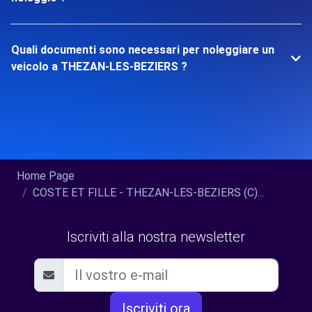
Quali documenti sono necessari per noleggiare un
veicolo a THEZAN-LES-BEZIERS ?
Home Page
COSTE ET FILLE - THEZAN-LES-BEZIERS (C)...
Iscriviti alla nostra newsletter
Iscriviti ora