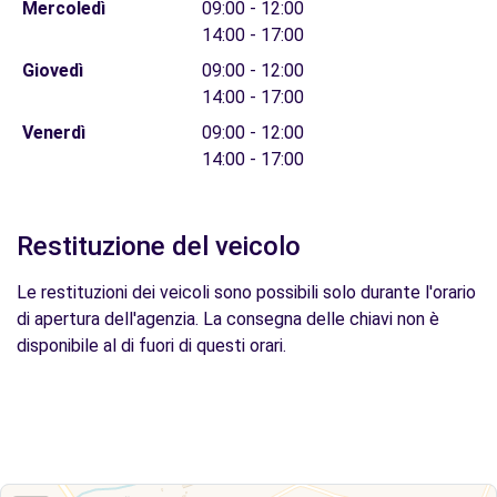
Mercoledì
09:00 - 12:00
14:00 - 17:00
Giovedì
09:00 - 12:00
14:00 - 17:00
Venerdì
09:00 - 12:00
14:00 - 17:00
Restituzione del veicolo
Le restituzioni dei veicoli sono possibili solo durante l'orario
di apertura dell'agenzia. La consegna delle chiavi non è
disponibile al di fuori di questi orari.