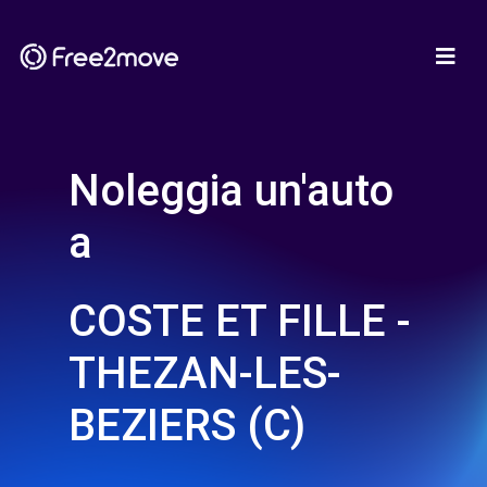
Noleggia un'auto
a
COSTE ET FILLE -
THEZAN-LES-
BEZIERS (C)