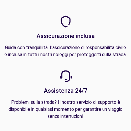
Assicurazione inclusa
Guida con tranquillità. L'assicurazione di responsabilità civile
è inclusa in tutti i nostri noleggi per proteggerti sulla strada.
Assistenza 24/7
Problemi sulla strada? Il nostro servizio di supporto è
disponibile in qualsiasi momento per garantire un viaggio
senza interruzioni.