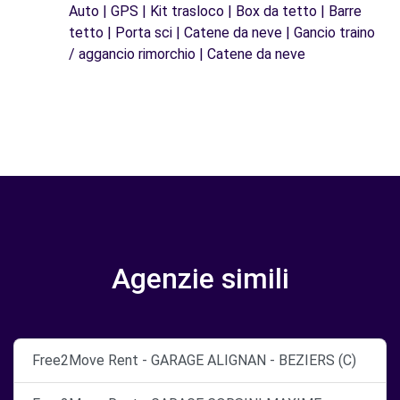
Auto | GPS | Kit trasloco | Box da tetto | Barre
tetto | Porta sci | Catene da neve | Gancio traino
/ aggancio rimorchio | Catene da neve
Agenzie simili
Free2Move Rent - GARAGE ALIGNAN - BEZIERS (C)