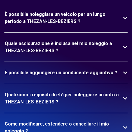
È possibile noleggiare un veicolo per un lungo
periodo a THEZAN-LES-BEZIERS ?
Quale assicurazione è inclusa nel mio noleggio a
THEZAN-LES-BEZIERS ?
È possibile aggiungere un conducente aggiuntivo ?
Quali sono i requisiti di età per noleggiare un'auto a
THEZAN-LES-BEZIERS ?
Come modificare, estendere o cancellare il mio
noleggio ?