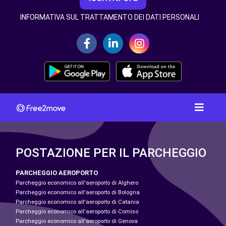
INFORMATIVA SUL TRATTAMENTO DEI DATI PERSONALI
POSTAZIONE PER IL PARCHEGGIO
PARCHEGGIO AEROPORTO
Parcheggio economico all'aeroporto di Alghero
Parcheggio economico all'aeroporto di Bologna
Parcheggio economico all'aeroporto di Catania
Parcheggio economico all'aeroporto di Comiso
Parcheggio economico all'aeroporto di Genova