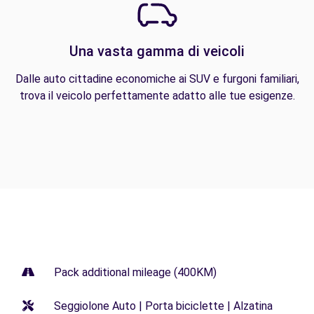
Una vasta gamma di veicoli
Dalle auto cittadine economiche ai SUV e furgoni familiari,
trova il veicolo perfettamente adatto alle tue esigenze.
Pack additional mileage (400KM)
Seggiolone Auto | Porta biciclette | Alzatina