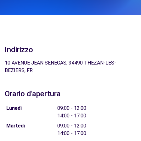
Indirizzo
10 AVENUE JEAN SENEGAS, 34490 THEZAN-LES-
BEZIERS, FR
Orario d'apertura
Lunedì
09:00 - 12:00
14:00 - 17:00
Martedì
09:00 - 12:00
14:00 - 17:00