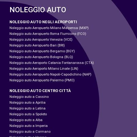
NOLEGGIO AUTO
NOLEGGIO AUTO NEGLI AEROPORTI
Noleggio auto Aeropuerto Milano Malpensa (MXP)
Noleggio auto Aeropuerto Roma Fiumicino (FCO)
Noleggio zuto Aeropuerto Venezia (VCE)
Noleggio auto Aeropuerto Bari (BRI)
Noleggio auto Aeropuerto Bergamo (BGY)
Noleggio auto Aeropuerto Bologna (BLQ)
Noleggio auto Aeroporto Catania Fontanarossa (CTA)
Noleggio auto Aeroporto Milano Linate (LIN)
Noleggio auto Aeropuerto Napoli-Capodichino (NAP)
Noleggio auto Aeropuerto Palermo (PMO)
NOLEGGIO AUTO CENTRO CITTÀ
Noleggio auto a Cassino
Noleggio auto a Aprilia
Noleggio auto a Latina
Noleggio auto a Spoleto
Noleggio auto a Alba
Noleggio auto a Imperia
Noleggio auto a Cormano