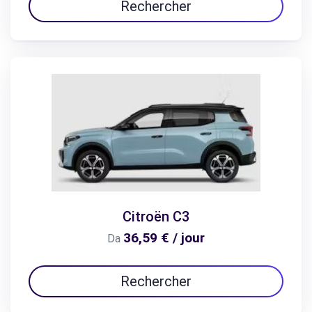
Rechercher
Citroën C3
36,59 € / jour
Da
Rechercher