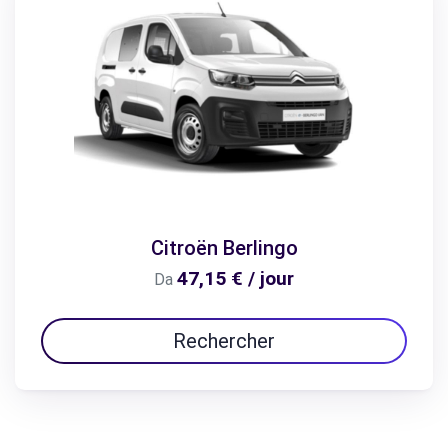
Citroën Berlingo
47,15 € / jour
Da
Rechercher