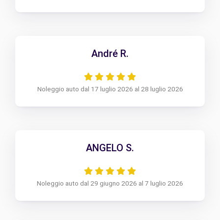
André R.
Noleggio auto dal 17 luglio 2026 al 28 luglio 2026
ANGELO S.
Noleggio auto dal 29 giugno 2026 al 7 luglio 2026