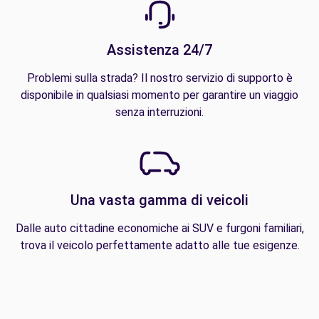
Assistenza 24/7
Problemi sulla strada? Il nostro servizio di supporto è
disponibile in qualsiasi momento per garantire un viaggio
senza interruzioni.
Una vasta gamma di veicoli
Dalle auto cittadine economiche ai SUV e furgoni familiari,
trova il veicolo perfettamente adatto alle tue esigenze.