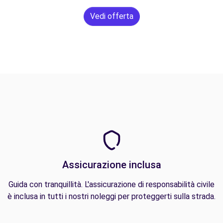
Vedi offerta
Assicurazione inclusa
Guida con tranquillità. L'assicurazione di responsabilità civile
è inclusa in tutti i nostri noleggi per proteggerti sulla strada.