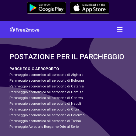
POSTAZIONE PER IL PARCHEGGIO
PARCHEGGIO AEROPORTO
Parcheggio economico all'aeroporto di Alghero
Parcheggio economico all'aeroporto di Bologna
Parcheggio economico all'aeroporto di Catania
Parcheggio economico all'aeroporto di Comiso
Parcheggio economico all'aeroporto di Genova
Parcheggio economico all'aeroporto di Napoli
Parcheggio economico all'aeroporto di Olbia
Parcheggio economico all'aeroporto di Palermo
Parcheggio economico all'aeroporto di Torino
Parcheggio Aeroporto Bergamo-Orio al Serio