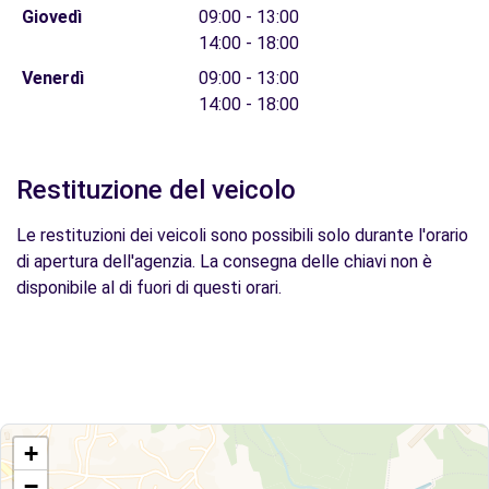
Giovedì
09:00 - 13:00
14:00 - 18:00
Venerdì
09:00 - 13:00
14:00 - 18:00
Restituzione del veicolo
Le restituzioni dei veicoli sono possibili solo durante l'orario
di apertura dell'agenzia. La consegna delle chiavi non è
disponibile al di fuori di questi orari.
+
−