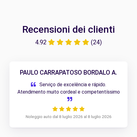
Recensioni dei clienti
4.92
(24)
PAULO CARRAPATOSO BORDALO A.
Serviço de excelência e rápido.
Atendimento muito cordeal e competentíssimo
Noleggio auto dal 8 luglio 2026 al 8 luglio 2026