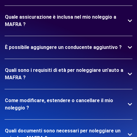
Quale assicurazione è inclusa nel mio noleggio a
MAFRA ?
È possibile aggiungere un conducente aggiuntivo ?
Quali sono i requisiti di età per noleggiare un'auto a
MAFRA ?
Come modificare, estendere o cancellare il mio
noleggio ?
Quali documenti sono necessari per noleggiare un