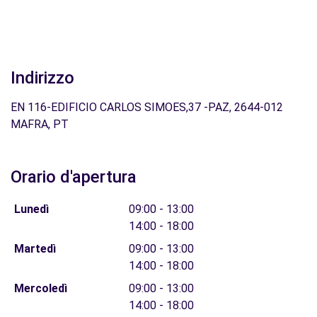
Indirizzo
EN 116-EDIFICIO CARLOS SIMOES,37 -PAZ, 2644-012
MAFRA, PT
Orario d'apertura
Lunedì
09:00 - 13:00
14:00 - 18:00
Martedì
09:00 - 13:00
14:00 - 18:00
Mercoledì
09:00 - 13:00
14:00 - 18:00