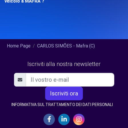
veicolo a MAFRA ?
Home Page
CARLOS SIMÕES - Mafra (C)
Iscriviti alla nostra newsletter
Iscriviti ora
INFORMATIVA SUL TRATTAMENTO DEI DATI PERSONALI