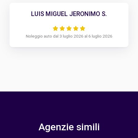
LUIS MIGUEL JERONIMO S.
Noleggio auto dal 3 luglio 2026 al 6 luglio 2026
Agenzie simili