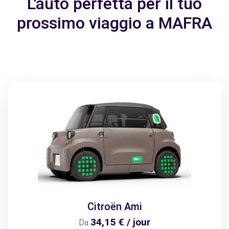
L'auto perfetta per il tuo
prossimo viaggio a MAFRA
Citroën Ami
34,15 € / jour
Da