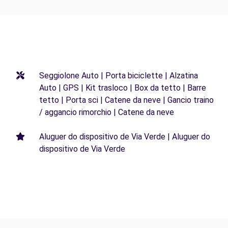
Seggiolone Auto | Porta biciclette | Alzatina
Auto | GPS | Kit trasloco | Box da tetto | Barre
tetto | Porta sci | Catene da neve | Gancio traino
/ aggancio rimorchio | Catene da neve
Aluguer do dispositivo de Via Verde | Aluguer do
dispositivo de Via Verde