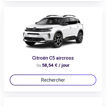
Citroën C5 aircross
58,54 € / jour
Da
Rechercher