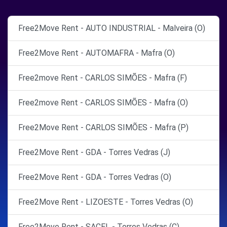
Free2Move Rent - AUTO INDUSTRIAL - Malveira (O)
Free2Move Rent - AUTOMAFRA - Mafra (O)
Free2move Rent - CARLOS SIMÕES - Mafra (F)
Free2move Rent - CARLOS SIMÕES - Mafra (O)
Free2Move Rent - CARLOS SIMÕES - Mafra (P)
Free2Move Rent - GDA - Torres Vedras (J)
Free2Move Rent - GDA - Torres Vedras (O)
Free2Move Rent - LIZOESTE - Torres Vedras (O)
Free2Move Rent - SACEL - Torres Vedras (C)