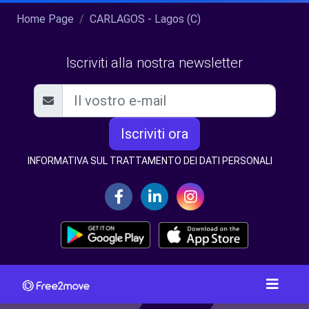
Home Page
CARLAGOS - Lagos (C)
Iscriviti alla nostra newsletter
Iscriviti ora
INFORMATIVA SUL TRATTAMENTO DEI DATI PERSONALI