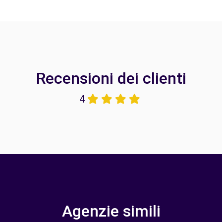
Recensioni dei clienti
4
Agenzie simili