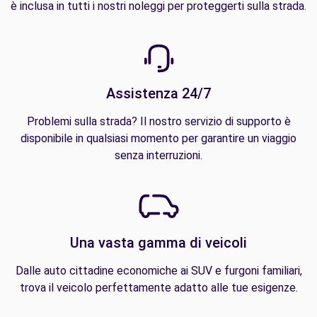
è inclusa in tutti i nostri noleggi per proteggerti sulla strada.
Assistenza 24/7
Problemi sulla strada? Il nostro servizio di supporto è
disponibile in qualsiasi momento per garantire un viaggio
senza interruzioni.
Una vasta gamma di veicoli
Dalle auto cittadine economiche ai SUV e furgoni familiari,
trova il veicolo perfettamente adatto alle tue esigenze.