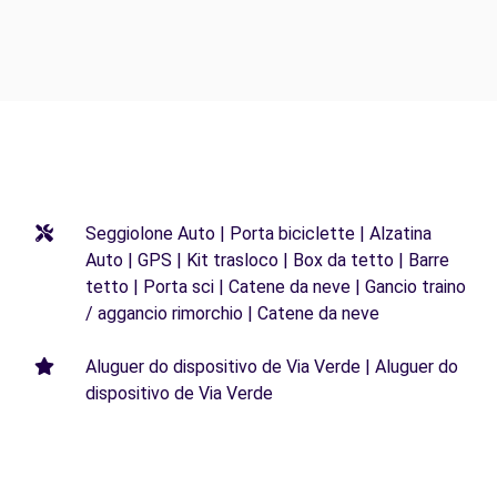
Seggiolone Auto | Porta biciclette | Alzatina
Auto | GPS | Kit trasloco | Box da tetto | Barre
tetto | Porta sci | Catene da neve | Gancio traino
/ aggancio rimorchio | Catene da neve
Aluguer do dispositivo de Via Verde | Aluguer do
dispositivo de Via Verde