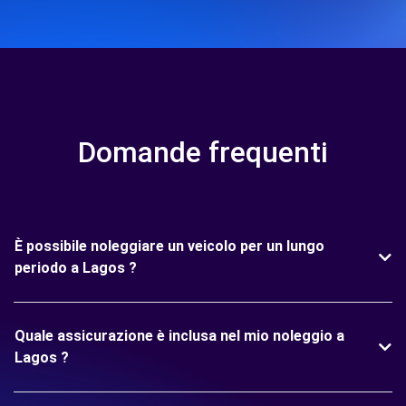
Domande frequenti
È possibile noleggiare un veicolo per un lungo
periodo a Lagos ?
Quale assicurazione è inclusa nel mio noleggio a
Lagos ?