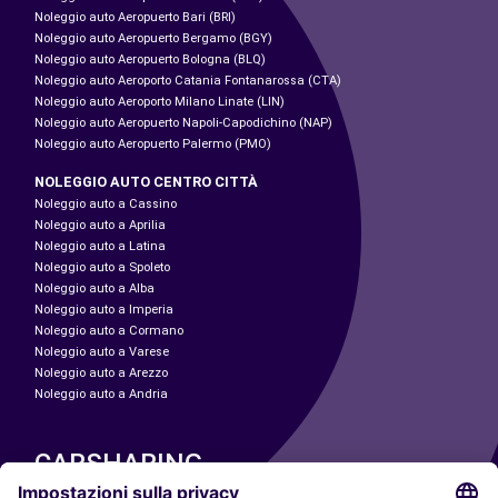
Noleggio auto Aeropuerto Bari (BRI)
Noleggio auto Aeropuerto Bergamo (BGY)
Noleggio auto Aeropuerto Bologna (BLQ)
Noleggio auto Aeroporto Catania Fontanarossa (CTA)
Noleggio auto Aeroporto Milano Linate (LIN)
Noleggio auto Aeropuerto Napoli-Capodichino (NAP)
Noleggio auto Aeropuerto Palermo (PMO)
NOLEGGIO AUTO CENTRO CITTÀ
Noleggio auto a Cassino
Noleggio auto a Aprilia
Noleggio auto a Latina
Noleggio auto a Spoleto
Noleggio auto a Alba
Noleggio auto a Imperia
Noleggio auto a Cormano
Noleggio auto a Varese
Noleggio auto a Arezzo
Noleggio auto a Andria
CARSHARING