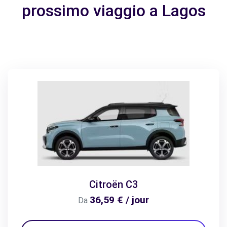
prossimo viaggio a Lagos
Citroën C3
36,59 € / jour
Da