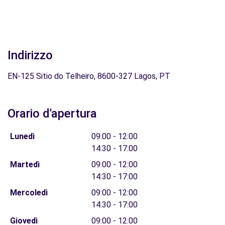
Indirizzo
EN-125 Sitio do Telheiro, 8600-327 Lagos, PT
Orario d'apertura
Lunedì
09:00 - 12:00
14:30 - 17:00
Martedì
09:00 - 12:00
14:30 - 17:00
Mercoledì
09:00 - 12:00
14:30 - 17:00
Giovedì
09:00 - 12:00