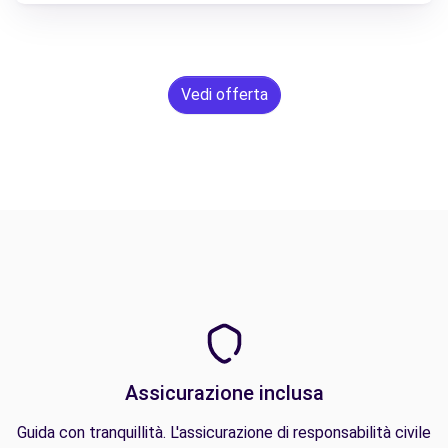
Vedi offerta
Assicurazione inclusa
Guida con tranquillità. L'assicurazione di responsabilità civile