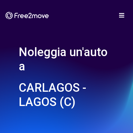
Noleggia un'auto
a
CARLAGOS -
LAGOS (C)