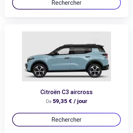
Rechercher
Citroën C3 aircross
59,35 € / jour
Da
Rechercher