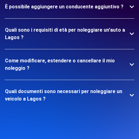
È possibile aggiungere un conducente aggiuntivo ?
Quali sono i requisiti di età per noleggiare un'auto a
Lagos ?
Come modificare, estendere o cancellare il mio
noleggio ?
Quali documenti sono necessari per noleggiare un
veicolo a Lagos ?