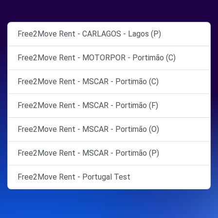
Free2Move Rent - CARLAGOS - Lagos (P)
Free2Move Rent - MOTORPOR - Portimão (C)
Free2Move Rent - MSCAR - Portimão (C)
Free2Move Rent - MSCAR - Portimão (F)
Free2Move Rent - MSCAR - Portimão (O)
Free2Move Rent - MSCAR - Portimão (P)
Free2Move Rent - Portugal Test