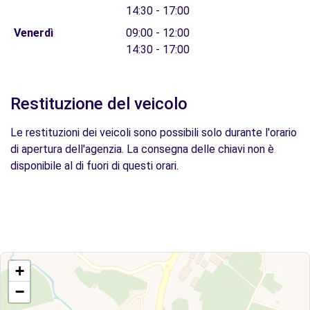
14:30 - 17:00
Venerdì
09:00 - 12:00
14:30 - 17:00
Restituzione del veicolo
Le restituzioni dei veicoli sono possibili solo durante l'orario
di apertura dell'agenzia. La consegna delle chiavi non è
disponibile al di fuori di questi orari.
+
−