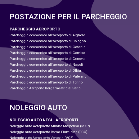
POSTAZIONE PER IL PARCHEGGIO
PARCHEGGIO AEROPORTO
Parcheggio economico all'aeroporto di Alghero
Parcheggio economico all'aeroporto di Bologna
Parcheggio economico all'aeroporto di Catania
Parcheggio economico all'aeroporto di Comiso
Parcheggio economico all'aeroporto di Genova
Parcheggio economico all'aeroporto di Napoli
Parcheggio economico all'aeroporto di Olbia
Parcheggio economico all'aeroporto di Palermo
Parcheggio economico all'aeroporto di Torino
Parcheggio Aeroporto Bergamo-Orio al Serio
NOLEGGIO AUTO
NOLEGGIO AUTO NEGLI AEROPORTI
Noleggio auto Aeropuerto Milano Malpensa (MXP)
Noleggio auto Aeropuerto Roma Fiumicino (FCO)
Noleggio zuto Aeropuerto Venezia (VCE)