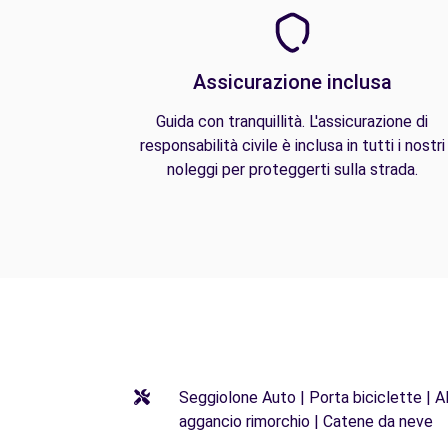
Assicurazione inclusa
Guida con tranquillità. L'assicurazione di
responsabilità civile è inclusa in tutti i nostri
noleggi per proteggerti sulla strada.
Seggiolone Auto | Porta biciclette | Al
aggancio rimorchio | Catene da neve