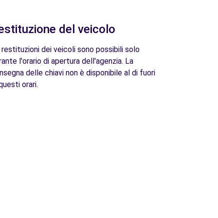
estituzione del veicolo
 restituzioni dei veicoli sono possibili solo
rante l'orario di apertura dell'agenzia. La
nsegna delle chiavi non è disponibile al di fuori
questi orari.