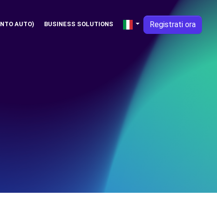
Registrati ora
NTO AUTO)
BUSINESS SOLUTIONS