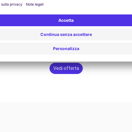
Vedi offerta