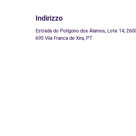
Indirizzo
Estrada do Polígono dos Álamos, Lote 14, 260
695 Vila Franca de Xira, PT