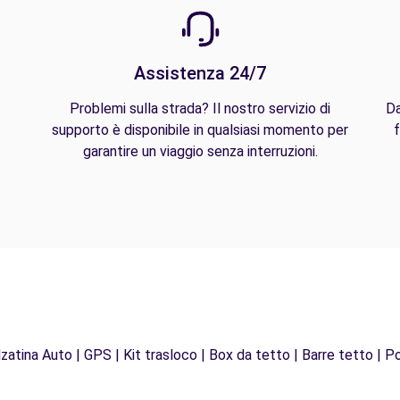
Assistenza 24/7
Problemi sulla strada? Il nostro servizio di
Da
supporto è disponibile in qualsiasi momento per
f
garantire un viaggio senza interruzioni.
zatina Auto | GPS | Kit trasloco | Box da tetto | Barre tetto | Po