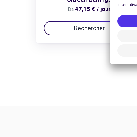
47,15 € / jour
Da
Rechercher