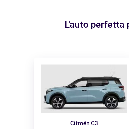
L'auto perfetta 
Citroën C3