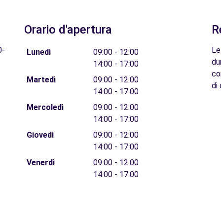
Orario d'apertura
R
0-
Le
Lunedì
09:00 - 12:00
du
14:00 - 17:00
co
Martedì
09:00 - 12:00
di 
14:00 - 17:00
Mercoledì
09:00 - 12:00
14:00 - 17:00
Giovedì
09:00 - 12:00
14:00 - 17:00
Venerdì
09:00 - 12:00
14:00 - 17:00