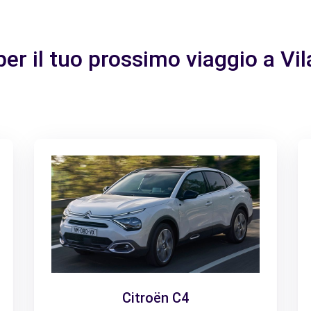
per il tuo prossimo viaggio a Vi
Citroën C4