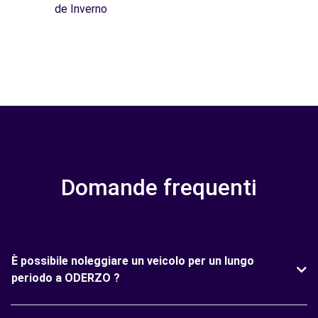
de Inverno
Domande frequenti
È possibile noleggiare un veicolo per un lungo
periodo a ODERZO ?