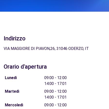
Indirizzo
VIA MAGGIORE DI PIAVON,26, 31046 ODERZO, IT
Orario d'apertura
Lunedì
09:00 - 12:00
14:00 - 17:01
Martedì
09:00 - 12:00
14:00 - 17:01
Mercoledì
09:00 - 12:00