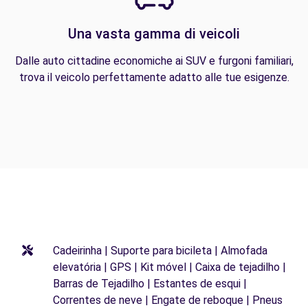
Una vasta gamma di veicoli
Dalle auto cittadine economiche ai SUV e furgoni familiari,
trova il veicolo perfettamente adatto alle tue esigenze.
Cadeirinha | Suporte para bicileta | Almofada
elevatória | GPS | Kit móvel | Caixa de tejadilho |
Barras de Tejadilho | Estantes de esqui |
Correntes de neve | Engate de reboque | Pneus