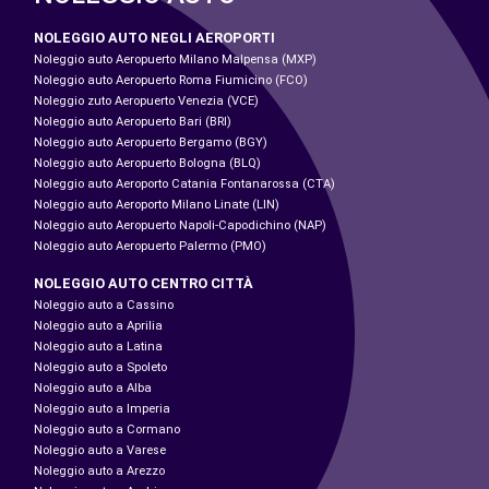
NOLEGGIO AUTO NEGLI AEROPORTI
Noleggio auto Aeropuerto Milano Malpensa (MXP)
Noleggio auto Aeropuerto Roma Fiumicino (FCO)
Noleggio zuto Aeropuerto Venezia (VCE)
Noleggio auto Aeropuerto Bari (BRI)
Noleggio auto Aeropuerto Bergamo (BGY)
Noleggio auto Aeropuerto Bologna (BLQ)
Noleggio auto Aeroporto Catania Fontanarossa (CTA)
Noleggio auto Aeroporto Milano Linate (LIN)
Noleggio auto Aeropuerto Napoli-Capodichino (NAP)
Noleggio auto Aeropuerto Palermo (PMO)
NOLEGGIO AUTO CENTRO CITTÀ
Noleggio auto a Cassino
Noleggio auto a Aprilia
Noleggio auto a Latina
Noleggio auto a Spoleto
Noleggio auto a Alba
Noleggio auto a Imperia
Noleggio auto a Cormano
Noleggio auto a Varese
Noleggio auto a Arezzo