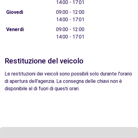
14:00 - 17:01
Giovedì
09:00 - 12:00
14:00 - 17:01
Venerdì
09:00 - 12:00
14:00 - 17:01
Restituzione del veicolo
Le restituzioni dei veicoli sono possibili solo durante l'orario
di apertura dell'agenzia. La consegna delle chiavi non è
disponibile al di fuori di questi orari.