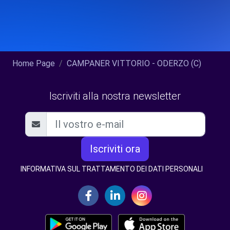
Home Page
CAMPANER VITTORIO - ODERZO (C)
Iscriviti alla nostra newsletter
Iscriviti ora
INFORMATIVA SUL TRATTAMENTO DEI DATI PERSONALI