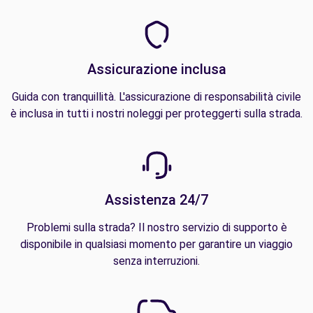
Assicurazione inclusa
Guida con tranquillità. L'assicurazione di responsabilità civile
è inclusa in tutti i nostri noleggi per proteggerti sulla strada.
Assistenza 24/7
Problemi sulla strada? Il nostro servizio di supporto è
disponibile in qualsiasi momento per garantire un viaggio
senza interruzioni.