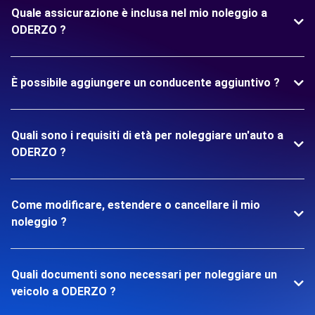
Quale assicurazione è inclusa nel mio noleggio a
ODERZO ?
È possibile aggiungere un conducente aggiuntivo ?
Quali sono i requisiti di età per noleggiare un'auto a
ODERZO ?
Come modificare, estendere o cancellare il mio
noleggio ?
Quali documenti sono necessari per noleggiare un
veicolo a ODERZO ?