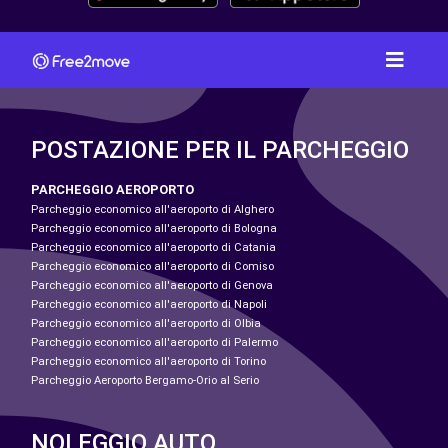
POSTAZIONE PER IL PARCHEGGIO
PARCHEGGIO AEROPORTO
Parcheggio economico all'aeroporto di Alghero
Parcheggio economico all'aeroporto di Bologna
Parcheggio economico all'aeroporto di Catania
Parcheggio economico all'aeroporto di Comiso
Parcheggio economico all'aeroporto di Genova
Parcheggio economico all'aeroporto di Napoli
Parcheggio economico all'aeroporto di Olbia
Parcheggio economico all'aeroporto di Palermo
Parcheggio economico all'aeroporto di Torino
Parcheggio Aeroporto Bergamo-Orio al Serio
NOLEGGIO AUTO