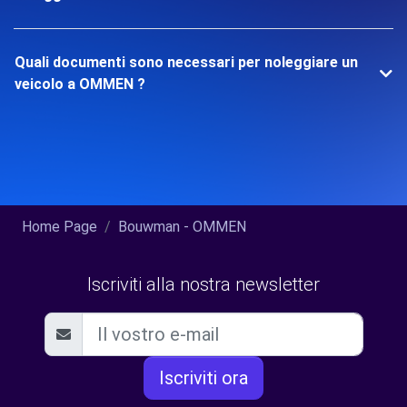
Quali documenti sono necessari per noleggiare un
veicolo a OMMEN ?
Home Page
Bouwman - OMMEN
Iscriviti alla nostra newsletter
Iscriviti ora