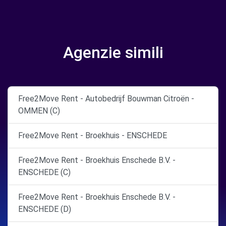
Agenzie simili
Free2Move Rent - Autobedrijf Bouwman Citroën -
OMMEN (C)
Free2Move Rent - Broekhuis - ENSCHEDE
Free2Move Rent - Broekhuis Enschede B.V. -
ENSCHEDE (C)
Free2Move Rent - Broekhuis Enschede B.V. -
ENSCHEDE (D)