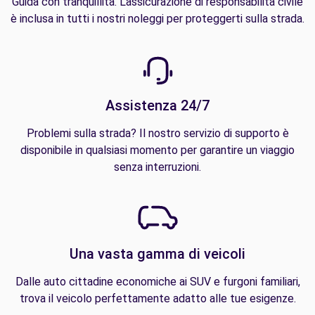
Guida con tranquillità. L'assicurazione di responsabilità civile
è inclusa in tutti i nostri noleggi per proteggerti sulla strada.
Assistenza 24/7
Problemi sulla strada? Il nostro servizio di supporto è
disponibile in qualsiasi momento per garantire un viaggio
senza interruzioni.
Una vasta gamma di veicoli
Dalle auto cittadine economiche ai SUV e furgoni familiari,
trova il veicolo perfettamente adatto alle tue esigenze.