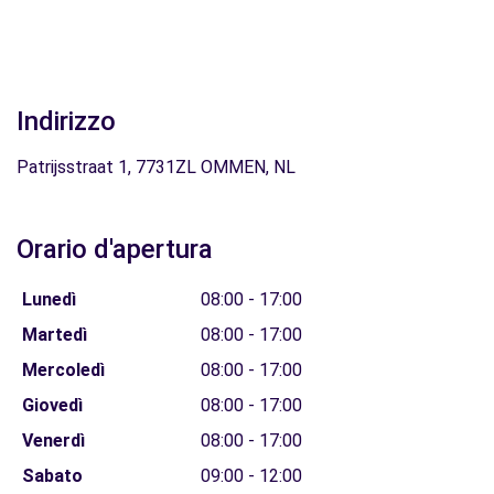
Indirizzo
Patrijsstraat 1, 7731ZL OMMEN, NL
Orario d'apertura
Lunedì
08:00 - 17:00
Martedì
08:00 - 17:00
Mercoledì
08:00 - 17:00
Giovedì
08:00 - 17:00
Venerdì
08:00 - 17:00
Sabato
09:00 - 12:00