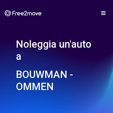
Noleggia un'auto
a
BOUWMAN -
OMMEN