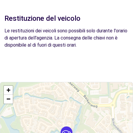
Restituzione del veicolo
Le restituzioni dei veicoli sono possibili solo durante l'orario
di apertura dell'agenzia. La consegna delle chiavi non è
disponibile al di fuori di questi orari.
+
−