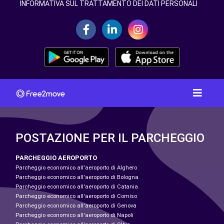
INFORMATIVA SUL TRATTAMENTO DEI DATI PERSONALI
POSTAZIONE PER IL PARCHEGGIO
PARCHEGGIO AEROPORTO
Parcheggio economico all'aeroporto di Alghero
Parcheggio economico all'aeroporto di Bologna
Parcheggio economico all'aeroporto di Catania
Parcheggio economico all'aeroporto di Comiso
Parcheggio economico all'aeroporto di Genova
Parcheggio economico all'aeroporto di Napoli