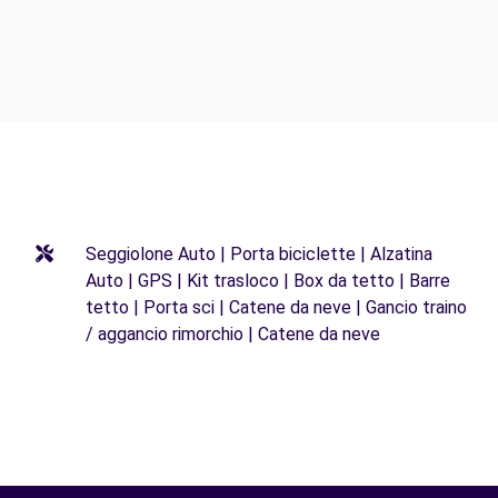
Seggiolone Auto | Porta biciclette | Alzatina
Auto | GPS | Kit trasloco | Box da tetto | Barre
tetto | Porta sci | Catene da neve | Gancio traino
/ aggancio rimorchio | Catene da neve