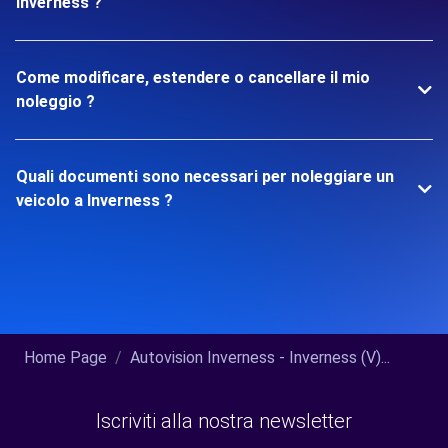
Inverness ?
Come modificare, estendere o cancellare il mio
noleggio ?
Quali documenti sono necessari per noleggiare un
veicolo a Inverness ?
Home Page
Autovision Inverness - Inverness (V)...
Iscriviti alla nostra newsletter