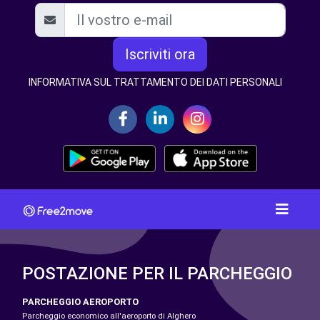
Iscriviti ora
INFORMATIVA SUL TRATTAMENTO DEI DATI PERSONALI
POSTAZIONE PER IL PARCHEGGIO
PARCHEGGIO AEROPORTO
Parcheggio economico all'aeroporto di Alghero