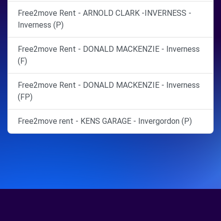
Free2move Rent - ARNOLD CLARK -INVERNESS -
Inverness (P)
Free2move Rent - DONALD MACKENZIE - Inverness
(F)
Free2move Rent - DONALD MACKENZIE - Inverness
(FP)
Free2move rent - KENS GARAGE - Invergordon (P)