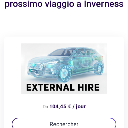
prossimo viaggio a Inverness
104,45 € / jour
Da
Rechercher