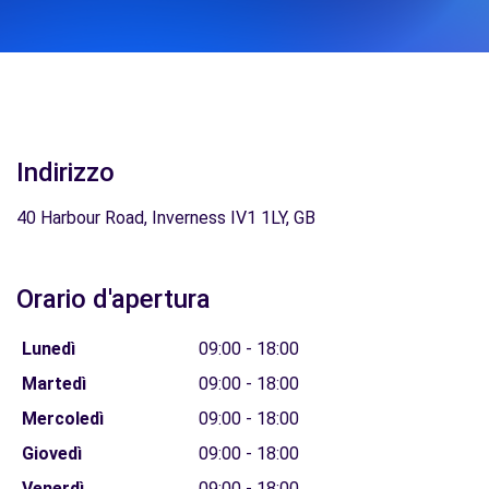
Indirizzo
40 Harbour Road, Inverness IV1 1LY, GB
Orario d'apertura
Lunedì
09:00 - 18:00
Martedì
09:00 - 18:00
Mercoledì
09:00 - 18:00
Giovedì
09:00 - 18:00
Venerdì
09:00 - 18:00