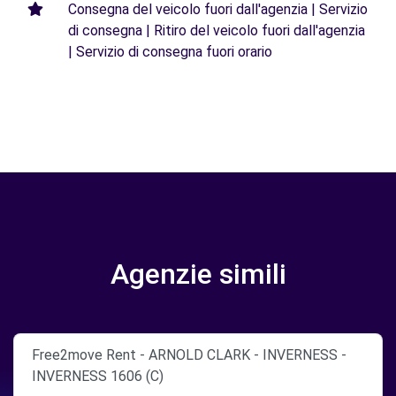
Consegna del veicolo fuori dall'agenzia | Servizio
di consegna | Ritiro del veicolo fuori dall'agenzia
| Servizio di consegna fuori orario
Agenzie simili
Free2move Rent - ARNOLD CLARK - INVERNESS -
INVERNESS 1606 (C)