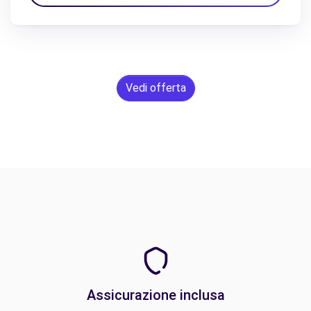
Vedi offerta
Assicurazione inclusa