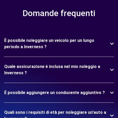
Domande frequenti
È possibile noleggiare un veicolo per un lungo
periodo a Inverness ?
Quale assicurazione è inclusa nel mio noleggio a
Inverness ?
È possibile aggiungere un conducente aggiuntivo ?
Quali sono i requisiti di età per noleggiare un'auto a