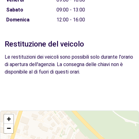
Sabato
09:00 - 13:00
Domenica
12:00 - 16:00
Restituzione del veicolo
Le restituzioni dei veicoli sono possibili solo durante l'orario
di apertura dell'agenzia. La consegna delle chiavi non è
disponibile al di fuori di questi orari.
+
−