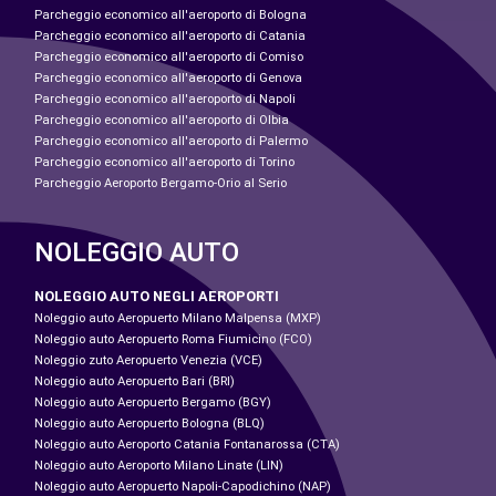
Parcheggio economico all'aeroporto di Bologna
Parcheggio economico all'aeroporto di Catania
Parcheggio economico all'aeroporto di Comiso
Parcheggio economico all'aeroporto di Genova
Parcheggio economico all'aeroporto di Napoli
Parcheggio economico all'aeroporto di Olbia
Parcheggio economico all'aeroporto di Palermo
Parcheggio economico all'aeroporto di Torino
Parcheggio Aeroporto Bergamo-Orio al Serio
NOLEGGIO AUTO
NOLEGGIO AUTO NEGLI AEROPORTI
Noleggio auto Aeropuerto Milano Malpensa (MXP)
Noleggio auto Aeropuerto Roma Fiumicino (FCO)
Noleggio zuto Aeropuerto Venezia (VCE)
Noleggio auto Aeropuerto Bari (BRI)
Noleggio auto Aeropuerto Bergamo (BGY)
Noleggio auto Aeropuerto Bologna (BLQ)
Noleggio auto Aeroporto Catania Fontanarossa (CTA)
Noleggio auto Aeroporto Milano Linate (LIN)
Noleggio auto Aeropuerto Napoli-Capodichino (NAP)