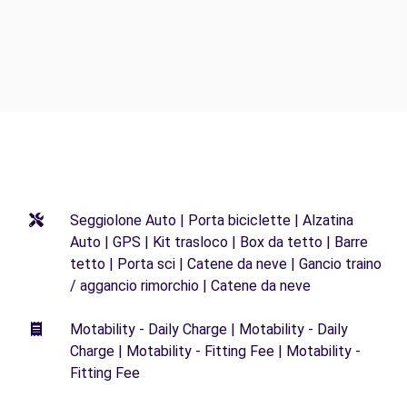
Seggiolone Auto | Porta biciclette | Alzatina
Auto | GPS | Kit trasloco | Box da tetto | Barre
tetto | Porta sci | Catene da neve | Gancio traino
/ aggancio rimorchio | Catene da neve
Motability - Daily Charge | Motability - Daily
Charge | Motability - Fitting Fee | Motability -
Fitting Fee