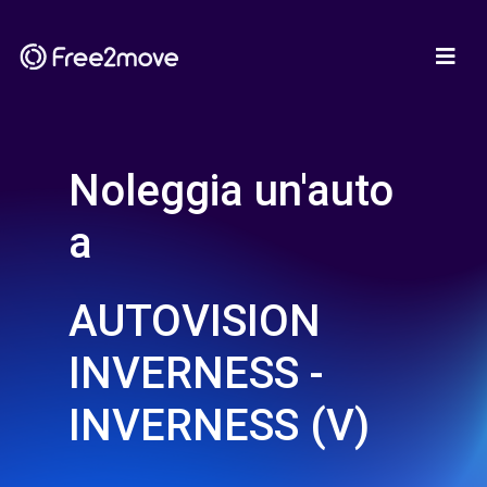
Noleggia un'auto
a
AUTOVISION
INVERNESS -
INVERNESS (V)