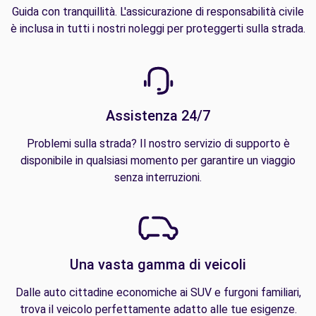
Guida con tranquillità. L'assicurazione di responsabilità civile
è inclusa in tutti i nostri noleggi per proteggerti sulla strada.
Assistenza 24/7
Problemi sulla strada? Il nostro servizio di supporto è
disponibile in qualsiasi momento per garantire un viaggio
senza interruzioni.
Una vasta gamma di veicoli
Dalle auto cittadine economiche ai SUV e furgoni familiari,
trova il veicolo perfettamente adatto alle tue esigenze.